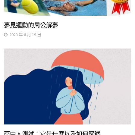
夢見運動的周公解夢
2023 年 6 月 19 日
雨中人測試：它是什麼以及如何解釋