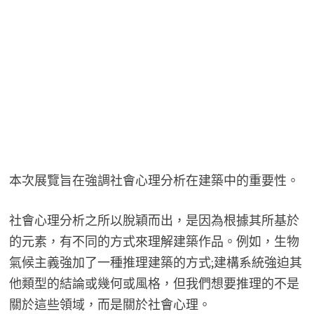
本次展覽旨在強調社會心理分析在建築中的重要性。
社會心理分析之所以脫穎而出，是因為根據其所基於
的元素，有不同的方式來理解建築作品。例如，生物
氣候主義強加了一種推理建築的方式;建構系統強迫其
他類型的結論或幾何或風格，但我們想要推理的不是
關於這些領域，而是關於社會心理。