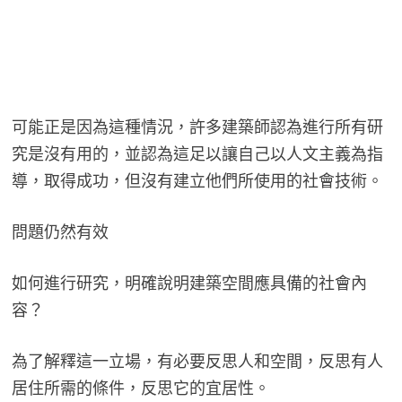
可能正是因為這種情況，許多建築師認為進行所有研
究是沒有用的，並認為這足以讓自己以人文主義為指
導，取得成功，但沒有建立他們所使用的社會技術。
問題仍然有效
如何進行研究，明確說明建築空間應具備的社會內
容？
為了解釋這一立場，有必要反思人和空間，反思有人
居住所需的條件，反思它的宜居性。