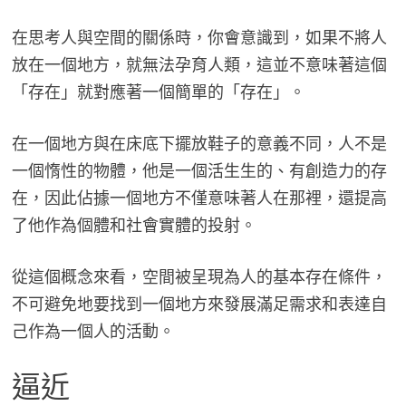
在思考人與空間的關係時，你會意識到，如果不將人
放在一個地方，就無法孕育人類，這並不意味著這個
「存在」就對應著一個簡單的「存在」。
在一個地方與在床底下擺放鞋子的意義不同，人不是
一個惰性的物體，他是一個活生生的、有創造力的存
在，因此佔據一個地方不僅意味著人在那裡，還提高
了他作為個體和社會實體的投射。
從這個概念來看，空間被呈現為人的基本存在條件，
不可避免地要找到一個地方來發展滿足需求和表達自
己作為一個人的活動。
逼近