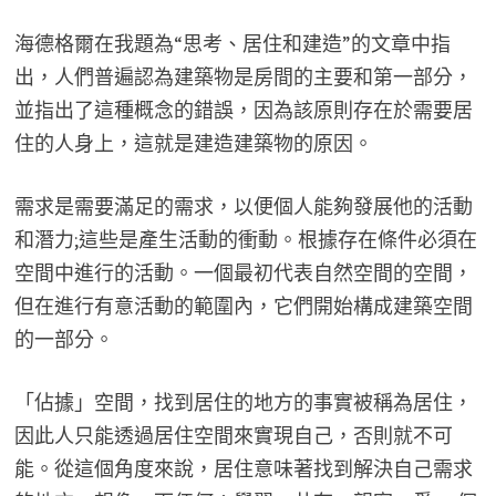
海德格爾在我題為“思考、居住和建造”的文章中指
出，人們普遍認為建築物是房間的主要和第一部分，
並指出了這種概念的錯誤，因為該原則存在於需要居
住的人身上，這就是建造建築物的原因。
需求是需要滿足的需求，以便個人能夠發展他的活動
和潛力;這些是產生活動的衝動。根據存在條件必須在
空間中進行的活動。一個最初代表自然空間的空間，
但在進行有意活動的範圍內，它們開始構成建築空間
的一部分。
「佔據」空間，找到居住的地方的事實被稱為居住，
因此人只能透過居住空間來實現自己，否則就不可
能。從這個角度來說，居住意味著找到解決自己需求