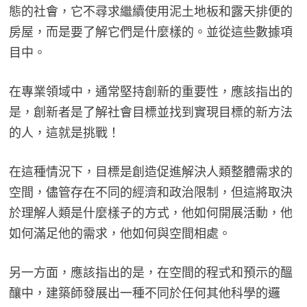
態的社會，它不尋求繼續使用泥土地板和露天排便的
房屋，而是要了解它們是什麼樣的。並從這些數據項
目中。
在專業領域中，通常堅持創新的重要性，應該指出的
是，創新者是了解社會目標並找到實現目標的新方法
的人，這就是挑戰！
在這種情況下，目標是創造促進解決人類整體需求的
空間，儘管存在不同的經濟和政治限制，但這將取決
於理解人類是什麼樣子的方式，他如何開展活動，他
如何滿足他的需求，他如何與空間相處。
另一方面，應該指出的是，在空間的程式和預示的醞
釀中，建築師發展出一種不同於任何其他科學的邏