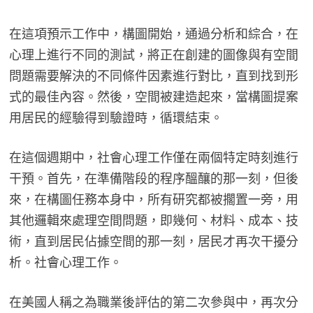
在這項預示工作中，構圖開始，通過分析和綜合，在
心理上進行不同的測試，將正在創建的圖像與有空間
問題需要解決的不同條件因素進行對比，直到找到形
式的最佳內容。然後，空間被建造起來，當構圖提案
用居民的經驗得到驗證時，循環結束。
在這個週期中，社會心理工作僅在兩個特定時刻進行
干預。首先，在準備階段的程序醞釀的那一刻，但後
來，在構圖任務本身中，所有研究都被擱置一旁，用
其他邏輯來處理空間問題，即幾何、材料、成本、技
術，直到居民佔據空間的那一刻，居民才再次干擾分
析。社會心理工作。
在美國人稱之為職業後評估的第二次參與中，再次分