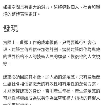
如果空間具有更大的潛力，這將導致個人、社會和環
境的整體表現更好。
發現
實際上，此類工作的成本很低，只需要進行社會心
理、建築宣傳評估來加強計劃，拋開建築師作為與他
的世界格格不入的技術人員的願景，恢復他的人文視
野。
建築必須回歸其本源，即人類的滿足感，只有通過產
生讓社會相信該職業的有效性和有用性的運營方案，
才能恢復建築的身份，否則產生幸福、產生滿足感的
可能性將繼續成為以美作為聲望和權力指標的特權人