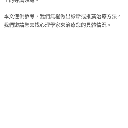
士的專屬領域。
本文僅供參考，我們無權做出診斷或推薦治療方法。
我們邀請您去找心理學家來治療您的具體情況。