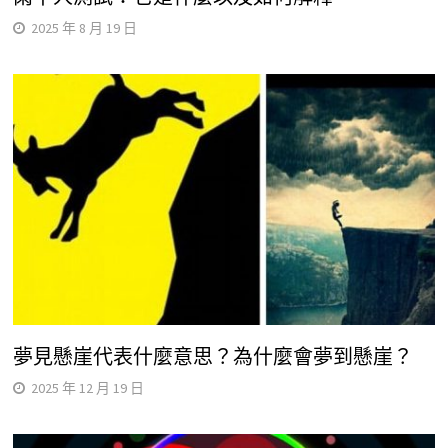
2025 年 8 月 19 日
夢見懸崖代表什麼意思？為什麼會夢到懸崖？
2025 年 12 月 19 日