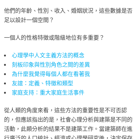
他們的年齡、性別、收入、婚姻狀況，這些數據是否
足以設計一個空間？
一個人的性格特徵或階級地位有多重要？
心理學中人文主義方法的概念
刻板印象與性別角色之間的差異
為什麼我覺得每個人都在看著我
友誼：定義、特徵和類型
家庭支持：重大家庭生活事件
從人類的角度來看，這些方法的重要性是不可否認
的，但應該指出的是，社會心理分析與建築是不同的
活動，此類分析的結果不是建築工作。當建築師在進
行廣泛的人口統計、經濟或心理學研究後，決定保存