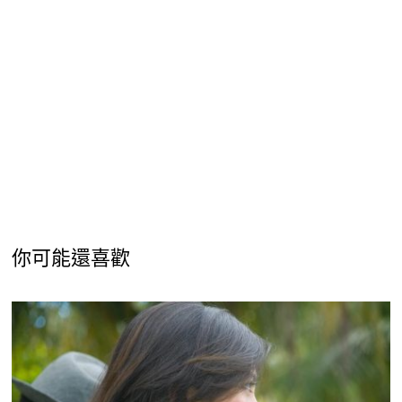
你可能還喜歡