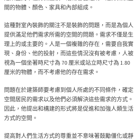
間的物體、顏色、家具和內部組成。
這種對室內裝飾的關注不是裝飾的問題，而是為個人
提供滿足他們需求所需的空間的問題。需求不僅是生
理上的或主要的。人是一個複雜的存在，需要自我實
現、身份、他的投射，而這些情況沒有被考慮，人被
視為一個坐著時尺寸為 70 厘米或站立時尺寸為 1.80
厘米的物體，而不考慮他的存在需求。
問題在於建築師要考慮到個人所處的不同條件，確定
空間居民的需求以及他們必須解決這些需求的方式。
因此，他提出和構建的形式將是促進和加強人類生活
方式的空間。
提高對人們生活方式的尊重並不意味著鼓勵僵化或靜