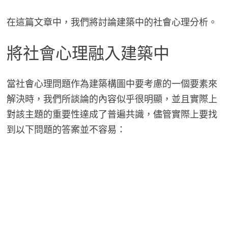
在這篇文章中，我們將討論建築中的社會心理分析。
將社會心理融入建築中
當社會心理問題作為建築構圖中要考慮的一個要素來
解決時，我們所談論的內容似乎很明顯，並且實際上
對該主題的重要性達成了普遍共識，儘管實際上要找
到以下問題的答案並不容易：