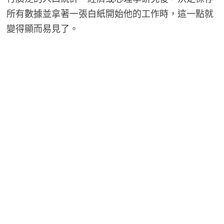
所有數據並拿著一張白紙開始他的工作時，這一點就
變得顯而易見了。