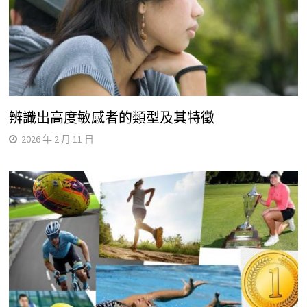
辨識出高度敏感者的類型及其特徵
2026 年 2 月 11 日