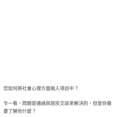
您如何將社會心理方面融入項目中？
乍一看，問題是通過與居民交談來解決的，但是你需
要了解他什麼？