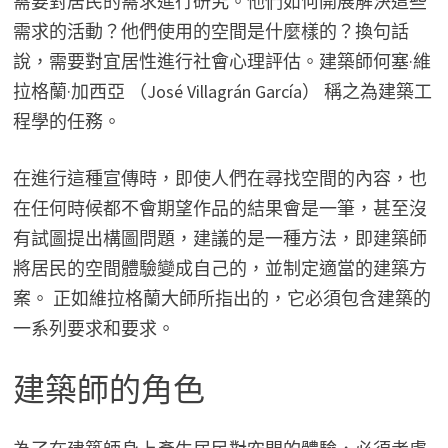
需要對居民的需求進行研究。他們如何開展解決這些
需求的活動？他們使用的空間是什麼樣的？換句話
說，需要對宜居性進行社會心理評估。建築師何塞·維
拉格蘭·加西亞 （José Villagrán García） 稱之為建築工
程學的任務。
在進行這種宣傳時，即使人們在尋找空間的內容，也
在任何時候都不會期望作品的結果會是一筆，甚至沒
有試圖提出構圖問題，建議的是一種方法，即建築師
將居民的空間體驗變成自己的，並制定適當的建築方
案。 正如維拉格蘭大師所指出的，它必須包含建築的
一系列要求和要求。
建築師的角色