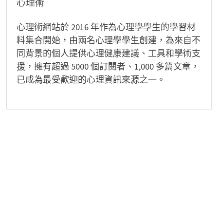
心理術
心理術網站於 2016 年作為心理學學生的學習材
料集合開始，由兩名心理學學生創建，為來自不
同背景的個人提供心理健康建議、工具和學術支
援，擁有超過 5000 個訂閱者、1,000 多篇文章，
已成為最受歡迎的心理資訊來源之一。