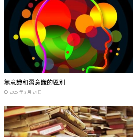
無意識和潛意識的區別
2025 年 3 月 24 日