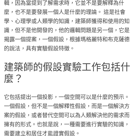
輯，因為當提到了解需求時，它並不是要解釋為什
麼，也不是要發展一個人是什麼的理論。 這是社會
學、心理學或人類學的知識，建築師獲得和使用的知
識，但不是他開發的，他的邏輯問題是另一個，它是
揭露一個提案，一個假設，根據瑪格麗特和布克薩德
的說法，具有實驗假設特徵。
建築師的假設實驗工作包括什
麼？
它包括提出一個投影，一個空間可以是什麼的預示。
一個假設，但不是一個解釋性假設，而是一個解決方
案的假設，或者替代空間可以為人類解決他的需求而
擁有的形式。也就是說，一種需要進行實驗的知識，
需要建立和居住才能證實假設。