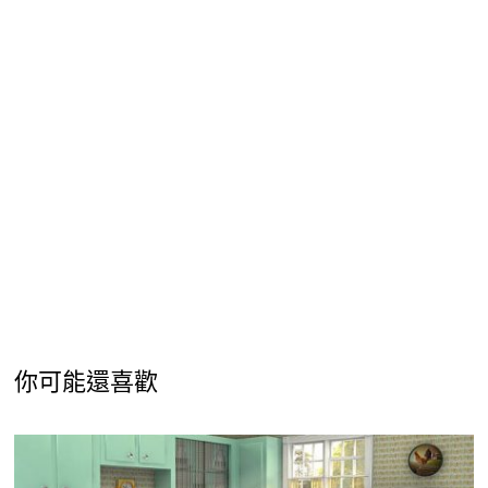
你可能還喜歡