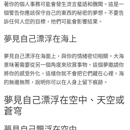
著你的個人事務可能會發生流言蜚語和醜聞。這是一
個警告你應該保守自己的東西的秘密的夢想。不要告
訴任何人您的目標，他們可能會影響結果。
夢見自己漂浮在海上
夢見自己漂浮在海面上，與你的情緒密切相關。大海
意味著需要從另一個角度來欣賞事物。這個夢邀請你
將你的感受外化，這樣你就不會把它們藏在心裡。海
的無邊無際，說明你可以在人身上留下痕跡。
夢見自己漂浮在空中、天空或
蒼穹
夢見自己飄浮在空中