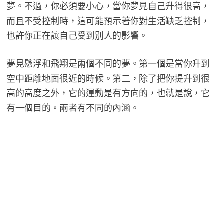
夢。不過，你必須要小心，當你夢見自己升得很高，
而且不受控制時，這可能預示著你對生活缺乏控制，
也許你正在讓自己受到別人的影響。
夢見懸浮和飛翔是兩個不同的夢。第一個是當你升到
空中距離地面很近的時候。第二，除了把你提升到很
高的高度之外，它的運動是有方向的，也就是說，它
有一個目的。兩者有不同的內涵。