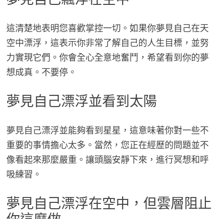
這清楚地表明您喜歡掌控一切。如果你夢見自己在天
空中漂浮，這表示你非常了解自己的人生目標，並努
力實現它們。你會全心全意地奮鬥，希望看到你的夢
想成真。不要停。
夢見自己漂浮並看到太陽
夢見自己漂浮並能夠看到星星，這意味著你對一些不
重要的事情擔心太多。當然，您正在經歷的問題並不
像看起來那麼嚴重。讓頭腦安靜下來，進行冥想和呼
吸練習。
夢見自己漂浮在空中，但雲層阻止