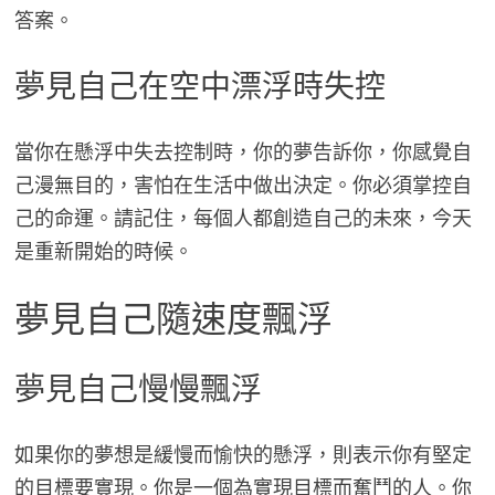
答案。
夢見自己在空中漂浮時失控
當你在懸浮中失去控制時，你的夢告訴你，你感覺自
己漫無目的，害怕在生活中做出決定。你必須掌控自
己的命運。請記住，每個人都創造自己的未來，今天
是重新開始的時候。
夢見自己隨速度飄浮
夢見自己慢慢飄浮
如果你的夢想是緩慢而愉快的懸浮，則表示你有堅定
的目標要實現。你是一個為實現目標而奮鬥的人。你