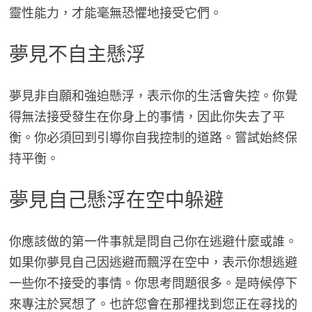
靈性能力，才能毫無恐懼地接受它們。
夢見不自主懸浮
夢見非自願和強迫懸浮，表示你的生活會失控。你覺
得無法接受發生在你身上的事情，因此你失去了平
衡。你必須回到引導你自我控制的道路。嘗試始終保
持平衡。
夢見自己懸浮在空中躲避
你應該做的第一件事就是問自己你在逃避什麼或誰。
如果你夢見自己因逃避而飄浮在空中，表示你想逃避
一些你不接受的事情。你思考問題很多。是時候停下
來專注於冥想了。也許您會在那裡找到您正在尋找的