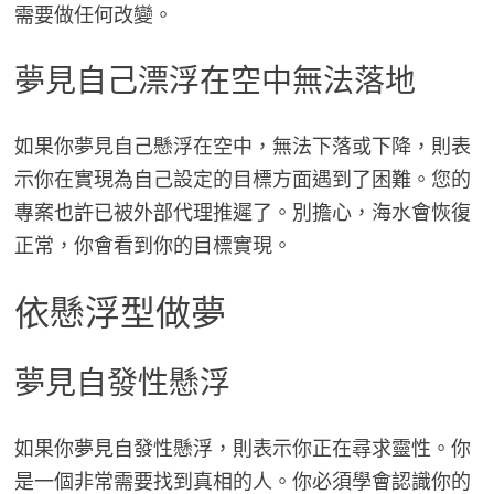
需要做任何改變。
夢見自己漂浮在空中無法落地
如果你夢見自己懸浮在空中，無法下落或下降，則表
示你在實現為自己設定的目標方面遇到了困難。您的
專案也許已被外部代理推遲了。別擔心，海水會恢復
正常，你會看到你的目標實現。
依懸浮型做夢
夢見自發性懸浮
如果你夢見自發性懸浮，則表示你正在尋求靈性。你
是一個非常需要找到真相的人。你必須學會認識你的