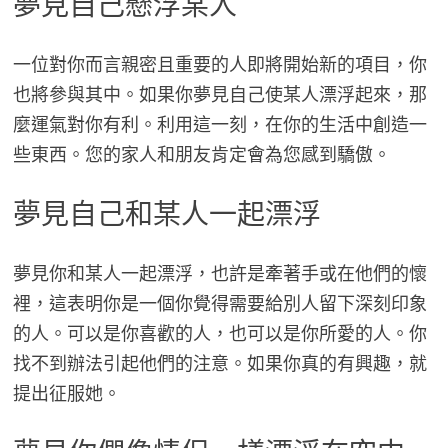
夢見自己懸浮某人
一位對你而言親密且重要的人即將開始新的項目，你
也將參與其中。如果你夢見自己使某人漂浮起來，那
麼運氣對你有利。利用這一刻，在你的生活中創造一
些東西。您的家人和朋友肯定會為您感到驕傲。
夢見自己和某人一起漂浮
夢見你和某人一起漂浮，也許是牽著手或在他們的懷
裡，這表明你是一個你覺得需要給別人留下深刻印象
的人。可以是你喜歡的人，也可以是你所愛的人。你
找不到辦法引起他們的注意。如果你真的有興趣，就
提出征服她。