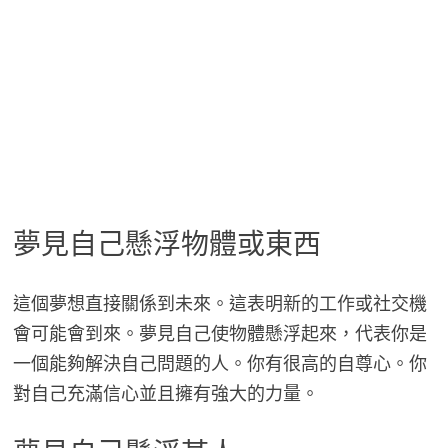
夢見自己懸浮物體或東西
這個夢想直接關係到未來。這表明新的工作或社交機
會可能會到來。夢見自己使物體懸浮起來，代表你是
一個能夠解決自己問題的人。你有很高的自尊心。你
對自己充滿信心並且擁有強大的力量。