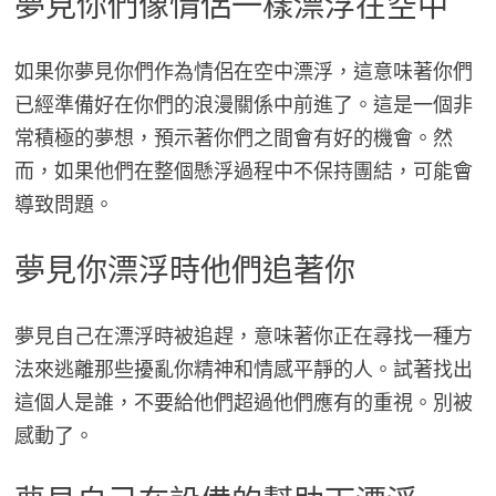
夢見你們像情侶一樣漂浮在空中
如果你夢見你們作為情侶在空中漂浮，這意味著你們
已經準備好在你們的浪漫關係中前進了。這是一個非
常積極的夢想，預示著你們之間會有好的機會。然
而，如果他們在整個懸浮過程中不保持團結，可能會
導致問題。
夢見你漂浮時他們追著你
夢見自己在漂浮時被追趕，意味著你正在尋找一種方
法來逃離那些擾亂你精神和情感平靜的人。試著找出
這個人是誰，不要給他們超過他們應有的重視。別被
感動了。