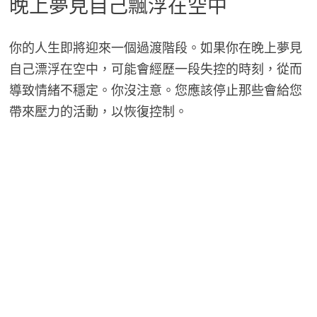
晚上夢見自己飄浮在空中
你的人生即將迎來一個過渡階段。如果你在晚上夢見
自己漂浮在空中，可能會經歷一段失控的時刻，從而
導致情緒不穩定。你沒注意。您應該停止那些會給您
帶來壓力的活動，以恢復控制。