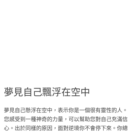
夢見自己飄浮在空中
夢見自己懸浮在空中，表示你是一個很有靈性的人。
您感受到一種神奇的力量，可以幫助您對自己充滿信
心。出於同樣的原因，面對逆境你不會停下來。你總