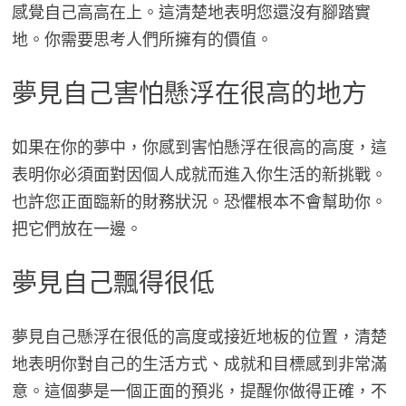
感覺自己高高在上。這清楚地表明您還沒有腳踏實
地。你需要思考人們所擁有的價值。
夢見自己害怕懸浮在很高的地方
如果在你的夢中，你感到害怕懸浮在很高的高度，這
表明你必須面對因個人成就而進入你生活的新挑戰。
也許您正面臨新的財務狀況。恐懼根本不會幫助你。
把它們放在一邊。
夢見自己飄得很低
夢見自己懸浮在很低的高度或接近地板的位置，清楚
地表明你對自己的生活方式、成就和目標感到非常滿
意。這個夢是一個正面的預兆，提醒你做得正確，不