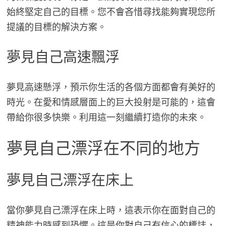
始終堅定自己的目標。您不會吝惜尋找能夠實現您所
提議的目標的解決方案。
夢見自己高速飄浮
夢見高速懸浮，預示你生活的各個方面都會有美好的
時光。在愛和情感層面上的巨大投射是可能的，這會
帶給你很多快樂。利用這一刻繼續打造你的未來。
夢見自己漂浮在不同的地方
夢見自己漂浮在床上
當你夢見自己漂浮在床上時，這表示你在面對自己的
精神能力時感到恐懼。這是你對自己有信心的標誌，