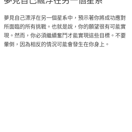
夢見自己飄浮在另一個星系
夢見自己漂浮在另一個星系中，預示著你將成功應對
所面臨的所有挑戰。也就是說，你的願望很有可能實
現。然而，你必須繼續奮鬥才能實現這些目標。不要
暈倒，因為相反的情況可能會發生在你身上。