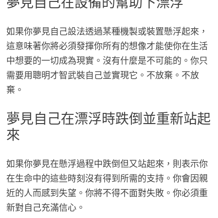
夢見自己在設備的幫助下漂浮
如果你夢見自己設法透過某種機製或裝置懸浮起來，
這意味著你將必須發揮你所有的想像才能使你在生活
中想要的一切成為現實。沒有什麼是不可能的。你只
需要用聰明才智武裝自己並實現它。不放棄。不放
棄。
夢見自己在漂浮時跌倒並重新站起
來
如果你夢見在懸浮過程中跌倒但又站起來，則表示你
在生命中的這些時刻沒有得到所需的支持。你會因親
近的人而感到失望。你將不得不面對失敗。你必須重
新對自己充滿信心。