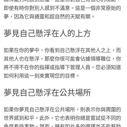
即使有時你對別人感到不滿意。這是一個非常原始的
夢，因為它與通靈和超自然的天賦有關。
夢見自己懸浮在人的上方
如果在你的夢中，你看到自己懸浮在其他人之上，而
其他人也在懸浮，那麼你很可能會佔據領導職位，你
將不得不在你的指揮或指導下管理人員。您必須知道
如何利用這一刻來實現您的目標。
夢見自己懸浮在公共場所
如果你夢見自己懸浮在公共場所，則表示你與周圍的
世界感到和平。此外，它也表明你總是嘗試從不同的
角度看待事物。然而，擁有如此多的選擇並不能幫助