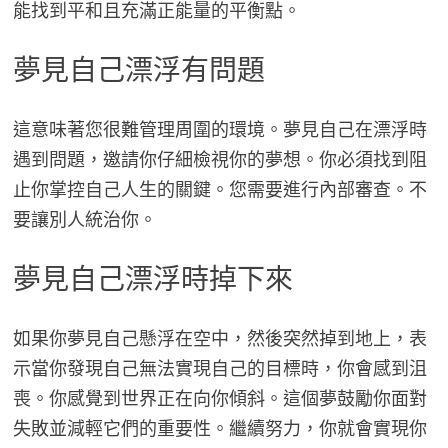
能找到平和且充滿正能量的平衡點。
夢見自己漂浮有問題
這意味著您很難管理周圍的環境。夢見自己在漂浮時
遇到問題，邀請你仔細檢視你的夢想。你必須找到阻
止你掌控自己人生的關鍵。您需要進行內部審查。不
要讓別人統治你。
夢見自己漂浮時掉下來
如果你夢見自己懸浮在空中，然後突然掉到地上，表
示當你發現自己無法實現自己的目標時，你會感到沮
喪。你感覺到世界正在向你傾斜。這個夢鼓勵你面對
失敗並減輕它們的重要性。繼續努力，你就會實現你