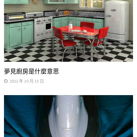
夢見廚房是什麼意思
2022 年 10 月 15 日