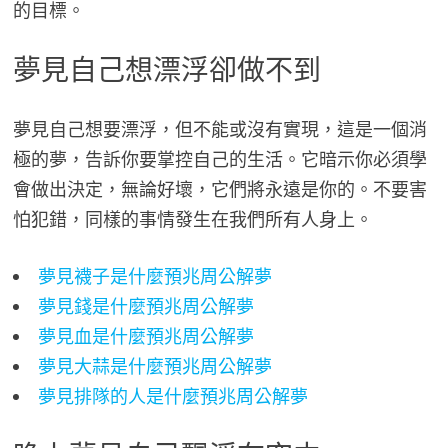
的目標。
夢見自己想漂浮卻做不到
夢見自己想要漂浮，但不能或沒有實現，這是一個消
極的夢，告訴你要掌控自己的生活。它暗示你必須學
會做出決定，無論好壞，它們將永遠是你的。不要害
怕犯錯，同樣的事情發生在我們所有人身上。
夢見襪子是什麼預兆周公解夢
夢見錢是什麼預兆周公解夢
夢見血是什麼預兆周公解夢
夢見大蒜是什麼預兆周公解夢
夢見排隊的人是什麼預兆周公解夢