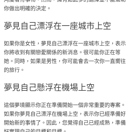
你做出明確的決定。
夢見自己漂浮在一座城市上空
如果你是女性，夢見自己漂浮在一座城市上空，表示
你將收到有關戀愛關係的新消息。很可能你正在等
她。同時，如果是男性，你可能會去一次你一直嚮往
的旅行。
夢見自己懸浮在機場上空
這個夢境顯示你正在準備開始一個非常重要的專案。
如果你夢見自己漂浮在機場上空，表示你已經準備好
開始新的事情了。因此，您覺得自己已經成熟，準備
好實現自己的目標和目標。