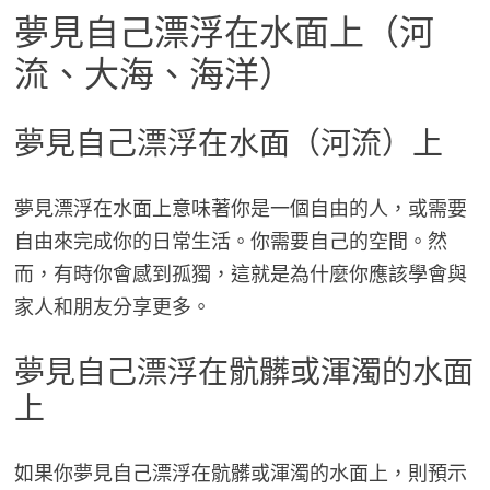
夢見自己漂浮在水面上（河
流、大海、海洋）
夢見自己漂浮在水面（河流）上
夢見漂浮在水面上意味著你是一個自由的人，或需要
自由來完成你的日常生活。你需要自己的空間。然
而，有時你會感到孤獨，這就是為什麼你應該學會與
家人和朋友分享更多。
夢見自己漂浮在骯髒或渾濁的水面
上
如果你夢見自己漂浮在骯髒或渾濁的水面上，則預示