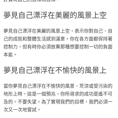
夢見自己漂浮在美麗的風景上空
夢見自己漂浮在美麗的風景上空，表示你對自己、自
己的成就和整體生活感到滿意。你在各方面都保持著
控制力，但有時你必須放棄那種想要控制一切的負面
本能。
夢見自己漂浮在不愉快的風景上
當你夢見自己漂浮在不愉快的風景、荒涼或受污染的
地形上時，這是一個預兆，你所尋求的成功是遙不可
及的。不要失望。為了實現我們的目標，我們必須一
次又一次地嘗試。