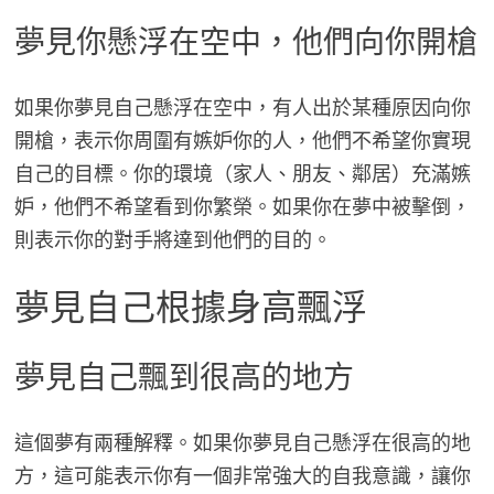
夢見你懸浮在空中，他們向你開槍
如果你夢見自己懸浮在空中，有人出於某種原因向你
開槍，表示你周圍有嫉妒你的人，他們不希望你實現
自己的目標。你的環境（家人、朋友、鄰居）充滿嫉
妒，他們不希望看到你繁榮。如果你在夢中被擊倒，
則表示你的對手將達到他們的目的。
夢見自己根據身高飄浮
夢見自己飄到很高的地方
這個夢有兩種解釋。如果你夢見自己懸浮在很高的地
方，這可能表示你有一個非常強大的自我意識，讓你