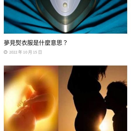
夢見熨衣服是什麼意思？
2022 年 10 月 15 日