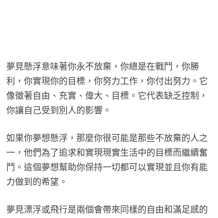
夢見懸浮意味著你永不放棄，你總是在戰鬥，你勝
利，你實現你的目標，你努力工作，你付出努力。它
像徵著自由、充實、偉大、目標。它代表缺乏控制，
你讓自己受到別人的影響。
如果你夢想懸浮，那麼你很可能是那些不放棄的人之
一，他們為了追求和實現現實生活中的目標而繼續奮
鬥。這個夢想幫助你保持一切都可以實現並且你有能
力做到的希望。
夢見漂浮或飛行是兩個會帶來同樣的自由和滿足感的