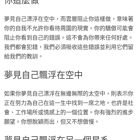
你這麼做
夢見自己漂浮在空中，而雲層阻止你這樣做，意味著
你的自我不允許你看待周圍的現實。你的驕傲可能會
阻止你看到自己的錯誤。這不會為你帶來任何好處。
我們都會犯錯，我們必須吸收這些錯誤並利用它們留
給我們的教訓。
夢見自己飄浮在空中
如果你夢見自己漂浮在無邊無際的太空中，則表示你
正在努力為自己在這一生中找到一席之地。也許是社
會、工作場所或情感上的一個位置。你有強烈的進步
願望。你想脫穎而出，但又不想傲慢。