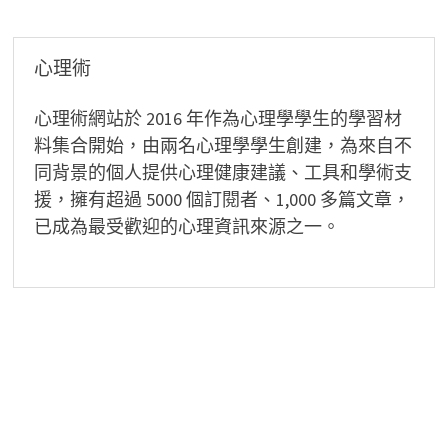
覽
心理術
心理術網站於 2016 年作為心理學學生的學習材
料集合開始，由兩名心理學學生創建，為來自不
同背景的個人提供心理健康建議、工具和學術支
援，擁有超過 5000 個訂閱者、1,000 多篇文章，
已成為最受歡迎的心理資訊來源之一。