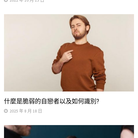
什麼是脆弱的自戀者以及如何識別?
2025 年 8 月 18 日