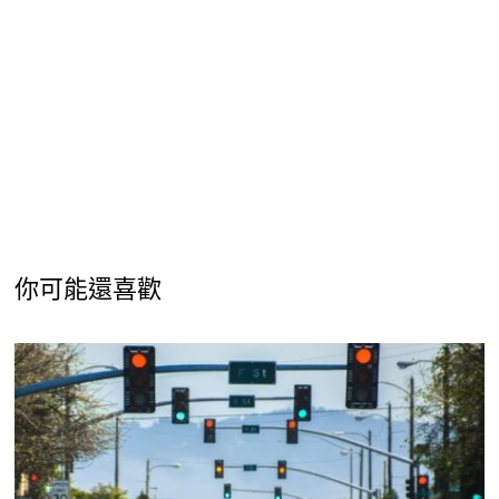
你可能還喜歡