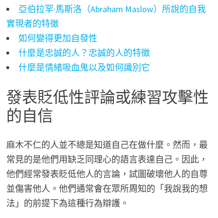
亞伯拉罕·馬斯洛（Abraham Maslow）所說的自我
實現者的特徵
如何變得更加自發性
什麼是忠誠的人？忠誠的人的特徵
什麼是情緒吸血鬼以及如何識別它
發表貶低性評論或練習攻擊性
的自信
麻木不仁的人並不總是知道自己在做什麼。然而，最
常見的是他們用缺乏同理心的語言表達自己。因此，
他們經常發表貶低他人的言論，試圖破壞他人的自尊
並傷害他人。他們通常會在眾所周知的「我說我的想
法」的前提下為這種行為辯護。