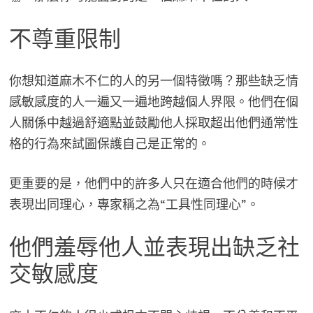
不尊重限制
你想知道麻木不仁的人的另一個特徵嗎？那些缺乏情
感敏感度的人一遍又一遍地跨越個人界限。他們在個
人關係中越過舒適點並鼓勵他人採取超出他們通常性
格的行為來試圖保護自己是正常的。
更重要的是，他們中的許多人只在適合他們的時候才
表現出同理心，專家稱之為“工具性同理心”。
他們羞辱他人並表現出缺乏社
交敏感度