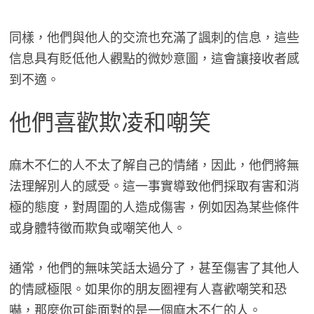
同樣，他們與他人的交流也充滿了諷刺的信息，這些
信息具有貶低他人觀點的微妙意圖，這會讓接收者感
到不適。
他們喜歡欺凌和嘲笑
麻木不仁的人不太了解自己的情緒，因此，他們將無
法理解別人的感受。這一事實導致他們採取有害和消
極的態度，對周圍的人造成傷害，例如因為某些條件
或身體特徵而欺負或嘲笑他人。
通常，他們的無味笑話太過分了，甚至傷害了其他人
的情感極限。如果你的朋友圈裡有人喜歡嘲笑和恐
嚇，那麼你可能面對的是一個麻木不仁的人。