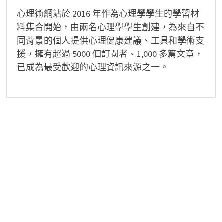
心理術網站於 2016 年作為心理學學生的學習材
料集合開始，由兩名心理學學生創建，為來自不
同背景的個人提供心理健康建議、工具和學術支
援，擁有超過 5000 個訂閱者、1,000 多篇文章，
已成為最受歡迎的心理資訊來源之一。