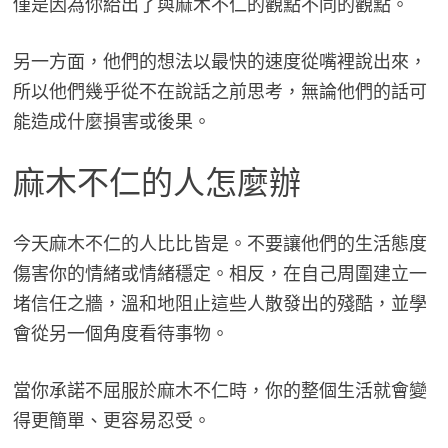
僅是因為你給出了與麻木不仁的觀點不同的觀點。
另一方面，他們的想法以最快的速度從嘴裡說出來，
所以他們幾乎從不在說話之前思考，無論他們的話可
能造成什麼損害或後果。
麻木不仁的人怎麼辦
今天麻木不仁的人比比皆是。不要讓他們的生活態度
傷害你的情緒或情緒穩定。相反，在自己周圍建立一
堵信任之牆，溫和地阻止這些人散發出的殘酷，並學
會從另一個角度看待事物。
當你承諾不屈服於麻木不仁時，你的整個生活就會變
得更簡單、更容易忍受。