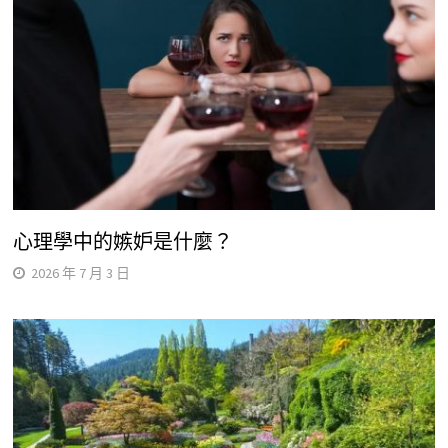
心理學中的嫉妒是什麼？
2026 年 7 月 3 日