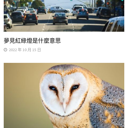
夢見紅綠燈是什麼意思
2022 年 10 月 15 日