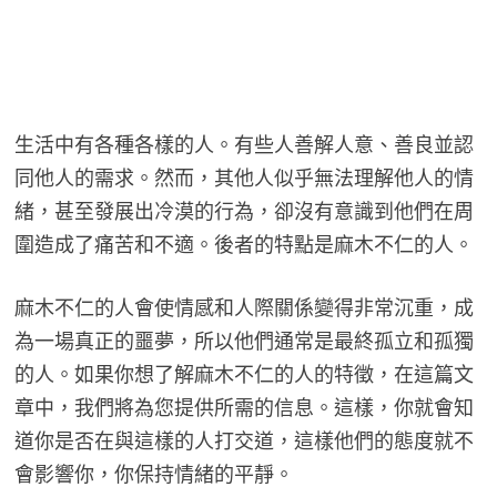
生活中有各種各樣的人。有些人善解人意、善良並認
同他人的需求。然而，其他人似乎無法理解他人的情
緒，甚至發展出冷漠的行為，卻沒有意識到他們在周
圍造成了痛苦和不適。後者的特點是麻木不仁的人。
麻木不仁的人會使情感和人際關係變得非常沉重，成
為一場真正的噩夢，所以他們通常是最終孤立和孤獨
的人。如果你想了解麻木不仁的人的特徵，在這篇文
章中，我們將為您提供所需的信息。這樣，你就會知
道你是否在與這樣的人打交道，這樣他們的態度就不
會影響你，你保持情緒的平靜。