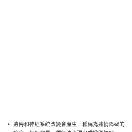
遺傳和神經系統改變會產生一種稱為述情障礙的