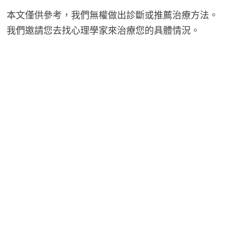
本文僅供參考，我們無權做出診斷或推薦治療方法。
我們邀請您去找心理學家來治療您的具體情況。