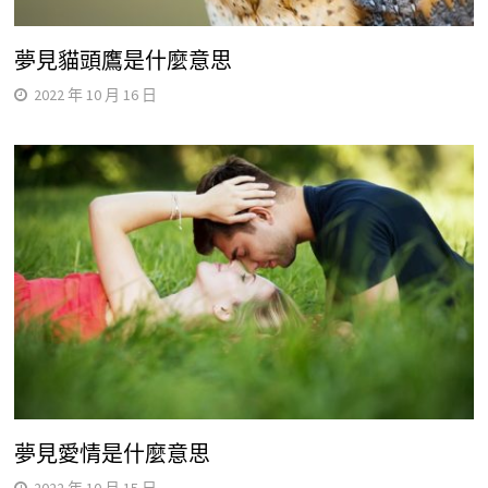
夢見貓頭鷹是什麼意思
2022 年 10 月 16 日
夢見愛情是什麼意思
2022 年 10 月 15 日