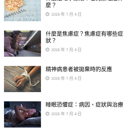
麼？
2026 年 7 月 4 日
什麼是焦慮症？焦慮症有哪些症
狀？
2026 年 7 月 4 日
精神病患者被拋棄時的反應
2026 年 7 月 4 日
睡眠恐懼症：病因、症狀與治療
2026 年 7 月 4 日