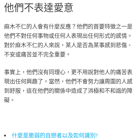
他們不表達愛意
麻木不仁的人會有什麼反應？他們的首要特徵之一是
他們不對任何事物或任何人表現出任何形式的感情。
對於麻木不仁的人來說，某人是否為某事感到悲傷、
不安或痛苦並不完全重要。
事實上，他們沒有同理心，更不用說對他人的痛苦表
現出任何興趣了。當然，他們不會努力讓周圍的人感
到舒服，這在他們的關係中造成了消極和不和諧的障
礙。
什麼是脆弱的自戀者以及如何識別?