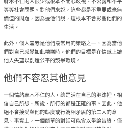
麻木不仁的人很少或根本不關心歧視、不公義和不平
等等社會問題。對他們來說，這些都是不重要或毫無
價值的問題，因為據他們說，這根本不會影響他們的
生活。
此外，個人羞辱是他們最常用的策略之一，因為當他
們對自己感覺如此糟糕時，他們的目標是在情感上讓
他人失望以創造公平的競爭環境。
他們不容忍其他意見
一個情緒麻木不仁的人，總是活在自己的泡沫裡，相
信自己所想、所說、所行的都是正確的事。因此，他
絕不會接受與他的態度或行為相矛盾的第二人的意
見。事實上，一個簡單的對話可能會以爭論告終，僅