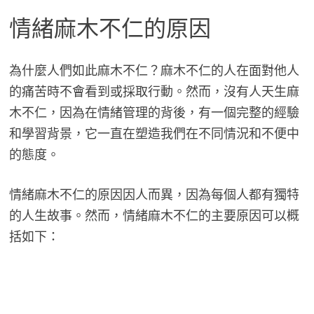
情緒麻木不仁的原因
為什麼人們如此麻木不仁？麻木不仁的人在面對他人
的痛苦時不會看到或採取行動。然而，沒有人天生麻
木不仁，因為在情緒管理的背後，有一個完整的經驗
和學習背景，它一直在塑造我們在不同情況和不便中
的態度。
情緒麻木不仁的原因因人而異，因為每個人都有獨特
的人生故事。然而，情緒麻木不仁的主要原因可以概
括如下：