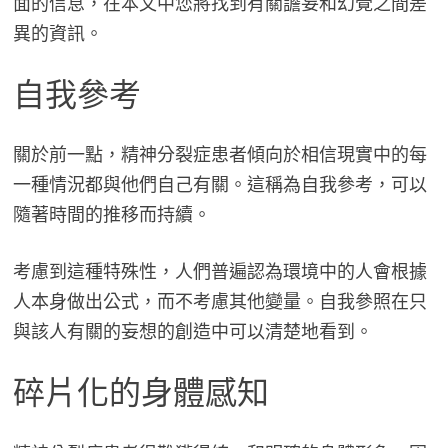
面的信息，在本文中您將找到有關譫妄和幻覺之間差
異的資訊。
自我參考
關於前一點，精神分裂症患者傾向於相信現實中的每
一種情況都與他們自己有關。這稱為自我參考，可以
隨著時間的推移而持續。
考慮到這種特殊性，人們普遍認為環境中的人會根據
人本身做出公式，而不考慮其他變量。自我參照在只
與該人有關的妄想的創造中可以清楚地看到。
碎片化的身體感知