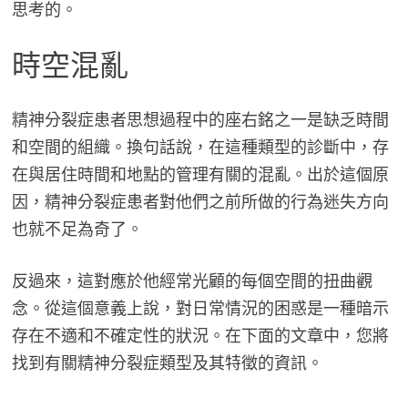
思考的。
時空混亂
精神分裂症患者思想過程中的座右銘之一是缺乏時間
和空間的組織。換句話說，在這種類型的診斷中，存
在與居住時間和地點的管理有關的混亂。出於這個原
因，精神分裂症患者對他們之前所做的行為迷失方向
也就不足為奇了。
反過來，這對應於他經常光顧的每個空間的扭曲觀
念。從這個意義上說，對日常情況的困惑是一種暗示
存在不適和不確定性的狀況。在下面的文章中，您將
找到有關精神分裂症類型及其特徵的資訊。