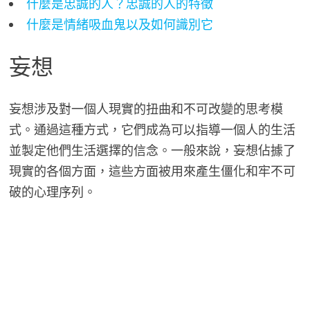
什麼是忠誠的人？忠誠的人的特徵
什麼是情緒吸血鬼以及如何識別它
妄想
妄想涉及對一個人現實的扭曲和不可改變的思考模
式。通過這種方式，它們成為可以指導一個人的生活
並製定他們生活選擇的信念。一般來說，妄想佔據了
現實的各個方面，這些方面被用來產生僵化和牢不可
破的心理序列。