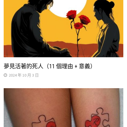
夢見活著的死人（11 個理由 + 意義）
2024 年 10 月 3 日