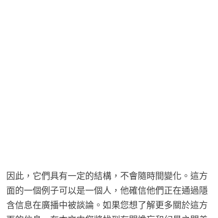
因此，它們具有一定的結構，不會隨時間變化。這方
面的一個例子可以是一個人，他確信他們正在通過隱
含信息在廣播中被談論。如果您想了解更多關於這方