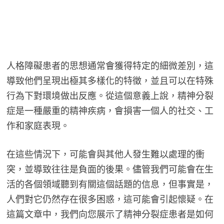
人格障礙患者的思想通常會獲得特定的細微差別，這
導致他們呈現出極其多樣化的特徵，並且可以在特殊
行為下對環境做出反應。從這個意義上說，精神分裂
症是一種嚴重的精神疾病，會損害一個人的社交、工
作和家庭表現。
在這些情況下，可能會與其他人發生難以處理的衝
突，並導致往往是負面的後果。儘管我們可能會在生
活的各個領域聽到有關這個話題的信息，但事實是，
人們對它仍然存在很多困惑，這可能會引起懷疑。在
這篇文章中，我們向您展示了精神分裂症患者是如何