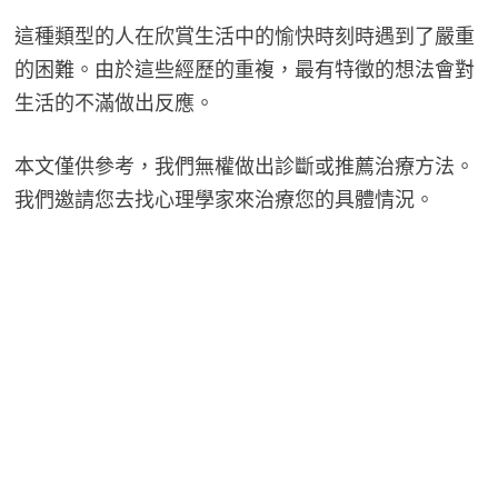
這種類型的人在欣賞生活中的愉快時刻時遇到了嚴重
的困難。由於這些經歷的重複，最有特徵的想法會對
生活的不滿做出反應。
本文僅供參考，我們無權做出診斷或推薦治療方法。
我們邀請您去找心理學家來治療您的具體情況。