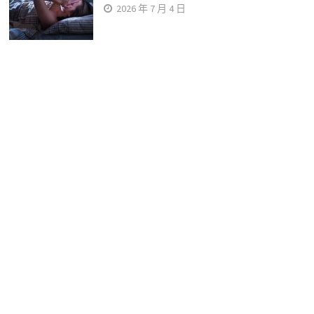
2026 年 7 月 4 日