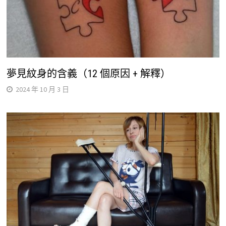
夢見紋身的含義（12 個原因 + 解釋）
2024 年 10 月 3 日