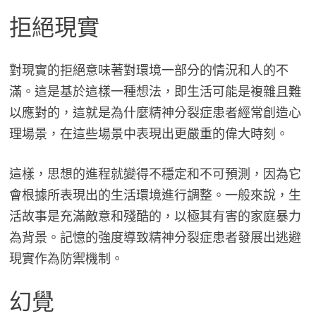
拒絕現實
對現實的拒絕意味著對環境一部分的情況和人的不
滿。這是基於這樣一種想法，即生活可能是複雜且難
以應對的，這就是為什麼精神分裂症患者經常創造心
理場景，在這些場景中表現出更嚴重的偉大時刻。
這樣，思想的進程就變得不穩定和不可預測，因為它
會根據所表現出的生活環境進行調整。一般來說，生
活故事是充滿敵意和殘酷的，以極其有害的家庭暴力
為背景。記憶的強度導致精神分裂症患者發展出逃避
現實作為防禦機制。
幻覺