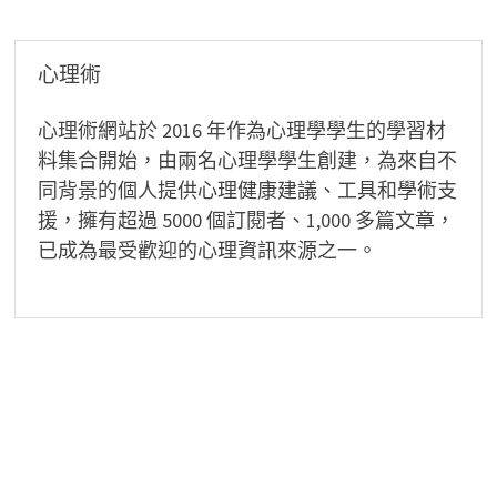
導
覽
心理術
心理術網站於 2016 年作為心理學學生的學習材
料集合開始，由兩名心理學學生創建，為來自不
同背景的個人提供心理健康建議、工具和學術支
援，擁有超過 5000 個訂閱者、1,000 多篇文章，
已成為最受歡迎的心理資訊來源之一。