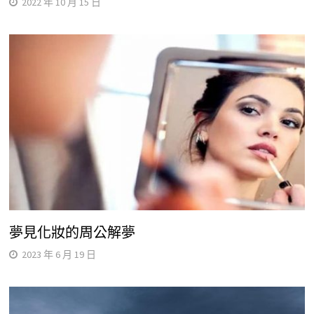
2022 年 10 月 15 日
夢見化妝的周公解夢
2023 年 6 月 19 日