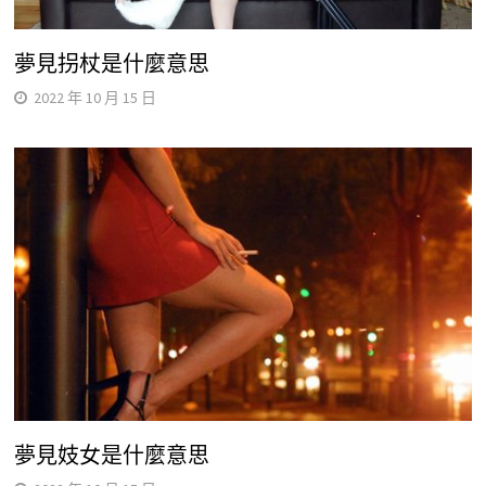
夢見拐杖是什麼意思
2022 年 10 月 15 日
夢見妓女是什麼意思