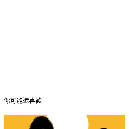
你可能還喜歡