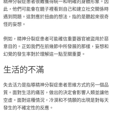
精神分裂症患者很難獲得統一和明確的身體形象。因
此，他們可能會在鏡子裡看到自己和建立社交關係時
遇到問題。這對應於扭曲的想法，指的是聽起來很奇
怪的妄想。
例如，精神分裂症患者可能確信重要器官被盜用於惡
意目的。正如我們在前幾節中所發展的那樣，妄想和
幻覺的發生率對於理解這一點至關重要。
生活的不滿
失去活力是指導精神分裂症患者思維方式的另一個品
質。面對生活的痛苦，做出的決定會影響人類並讓他
空虛。面對這種情況，冷漠和不情願的出現是對每天
發生的不確定性的反應。