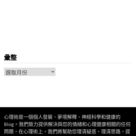
彙整
彙
整
心理術是一個個人發展、夢境解釋、神經科學和健康的
Blog。我們致力提供解決與您的情緒和心理健康相關的任何
問題，在心理術上，我們將幫助您理清疑惑，理清思路，提