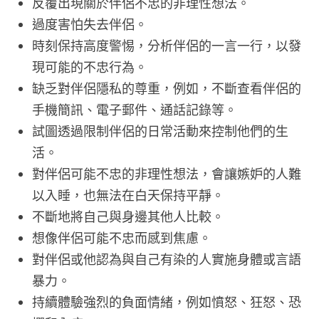
反覆出現關於伴侶不忠的非理性想法。
過度害怕失去伴侶。
時刻保持高度警惕，分析伴侶的一言一行，以發
現可能的不忠行為。
缺乏對伴侶隱私的尊重，例如，不斷查看伴侶的
手機簡訊、電子郵件、通話記錄等。
試圖透過限制伴侶的日常活動來控制他們的生
活。
對伴侶可能不忠的非理性想法，會讓嫉妒的人難
以入睡，也無法在白天保持平靜。
不斷地將自己與身邊其他人比較。
想像伴侶可能不忠而感到焦慮。
對伴侶或他認為與自己有染的人實施身體或言語
暴力。
持續體驗強烈的負面情緒，例如憤怒、狂怒、恐