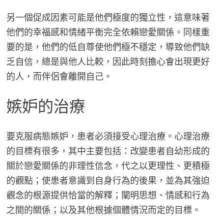
另一個促成因素可能是他們極度的獨立性，這意味著
他們的幸福感和情緒平衡完全依賴戀愛關係。同樣重
要的是，他們的低自尊使他們極不穩定，導致他們缺
乏自信，總是與他人比較，因此時刻擔心會出現更好
的人，而伴侶會離開自己。
嫉妒的治療
要克服病態嫉妒，患者必須接受心理治療。心理治療
的目標有很多，其中主要包括：改變患者自幼形成的
關於戀愛關係的非理性信念，代之以更理性、更積極
的觀點；使患者意識到自身行為的後果，並為其強迫
觀念的根源提供恰當的解釋；闡明思想、情感和行為
之間的關係；以及其他根據個體情況而定的目標。