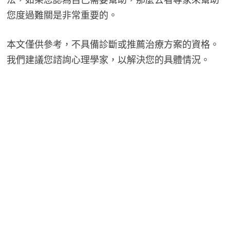
您度過難關是非常重要的。
本文僅供參考，不具備診斷或推薦治療方案的資格。
我們建議您諮詢心理學家，以解決您的具體情況。