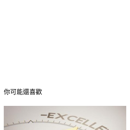
你可能還喜歡