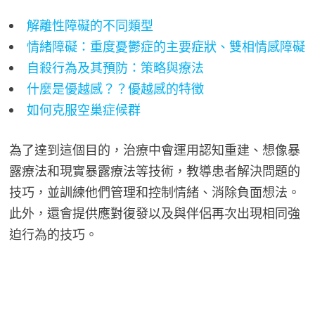
解離性障礙的不同類型
情緒障礙：重度憂鬱症的主要症狀、雙相情感障礙
自殺行為及其預防：策略與療法
什麼是優越感？？優越感的特徵
如何克服空巢症候群
為了達到這個目的，治療中會運用認知重建、想像暴
露療法和現實暴露療法等技術，教導患者解決問題的
技巧，並訓練他們管理和控制情緒、消除負面想法。
此外，還會提供應對復發以及與伴侶再次出現相同強
迫行為的技巧。