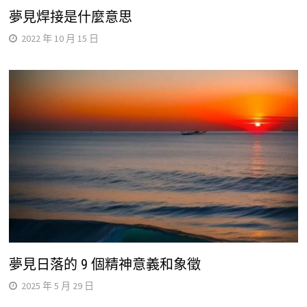
夢見焊接是什麼意思
2022 年 10 月 15 日
夢見日落的 9 個精神意義和象徵
2025 年 5 月 29 日