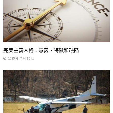
完美主義人格：意義、特徵和缺陷
2025 年 7 月 10 日