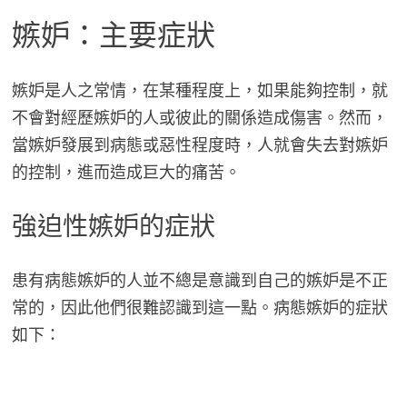
嫉妒：主要症狀
嫉妒是人之常情，在某種程度上，如果能夠控制，就
不會對經歷嫉妒的人或彼此的關係造成傷害。然而，
當嫉妒發展到病態或惡性程度時，人就會失去對嫉妒
的控制，進而造成巨大的痛苦。
強迫性嫉妒的症狀
患有病態嫉妒的人並不總是意識到自己的嫉妒是不正
常的，因此他們很難認識到這一點。病態嫉妒的症狀
如下：