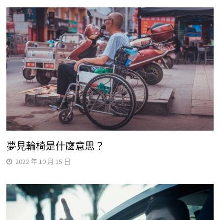
夢見輪椅是什麼意思？
2022 年 10 月 15 日