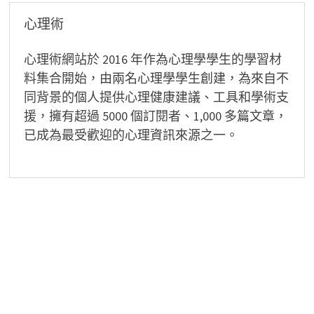
心理術
心理術網站於 2016 年作為心理學學生的學習材
料集合開始，由兩名心理學學生創建，為來自不
同背景的個人提供心理健康建議、工具和學術支
援，擁有超過 5000 個訂閱者、1,000 多篇文章，
已成為最受歡迎的心理資訊來源之一。