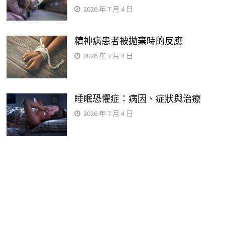
2026 年 7 月 4 日
精神病患者被拋棄時的反應
2026 年 7 月 4 日
睡眠恐懼症：病因、症狀與治療
2026 年 7 月 4 日