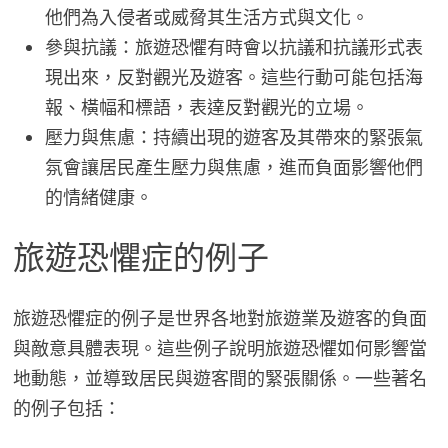
他們為入侵者或威脅其生活方式與文化。
參與抗議：旅遊恐懼有時會以抗議和抗議形式表
現出來，反對觀光及遊客。這些行動可能包括海
報、橫幅和標語，表達反對觀光的立場。
壓力與焦慮：持續出現的遊客及其帶來的緊張氣
氛會讓居民產生壓力與焦慮，進而負面影響他們
的情緒健康。
旅遊恐懼症的例子
旅遊恐懼症的例子是世界各地對旅遊業及遊客的負面
與敵意具體表現。這些例子說明旅遊恐懼如何影響當
地動態，並導致居民與遊客間的緊張關係。一些著名
的例子包括：