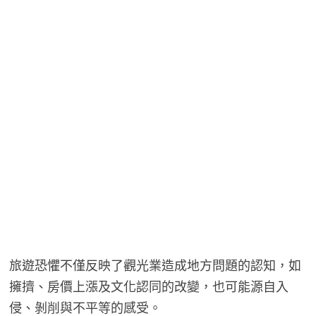
旅遊恐懼不僅反映了觀光業造成地方問題的認知，如
擁擠、房價上漲及文化認同的改變，也可能源自入
侵、剝削與不平等的感受。