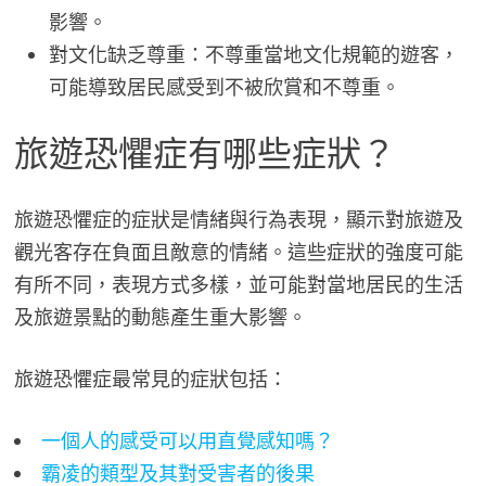
影響。
對文化缺乏尊重：不尊重當地文化規範的遊客，
可能導致居民感受到不被欣賞和不尊重。
旅遊恐懼症有哪些症狀？
旅遊恐懼症的症狀是情緒與行為表現，顯示對旅遊及
觀光客存在負面且敵意的情緒。這些症狀的強度可能
有所不同，表現方式多樣，並可能對當地居民的生活
及旅遊景點的動態產生重大影響。
旅遊恐懼症最常見的症狀包括：
一個人的感受可以用直覺感知嗎？
霸凌的類型及其對受害者的後果