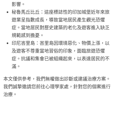
影響。
秘魯馬丘比丘：這座標誌性的印加城堡近年來旅
遊業呈指數成長，導致當地居民產生觀光恐懼
症。當地居民對歷史建築的老化及遊客進入缺乏
規範感到擔憂。
印尼峇里島：峇里島因環境惡化、物價上漲，以
及遊客不尊重當地習俗的印象，面臨旅遊恐懼
症。抗議和集會已被組織起來，以表達居民的不
滿。
本文僅供參考，我們無權做出診斷或建議治療方案。
我們誠摯邀請您前往心理學家處，針對您的個案進行
治療。