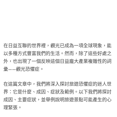
在日益互聯的世界裡，觀光已成為一項全球現象，能
以多種方式豐富我們的生活。然而，除了這些好處之
外，也出現了一個反映這個日益龐大產業複雜性的詞
彙——觀光恐懼症。
在這篇文章中，我們將深入探討旅遊恐懼症的迷人世
界：它是什麼、成因、症狀及範例。以下我們將探討
成因、主要症狀，並舉例說明旅遊景點可能產生的心
理緊張。