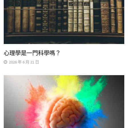
心理學是一門科學嗎？
2026 年 6 月 21 日