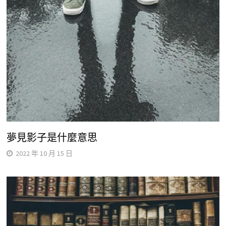
夢見影子是什麼意思
2022 年 10 月 15 日