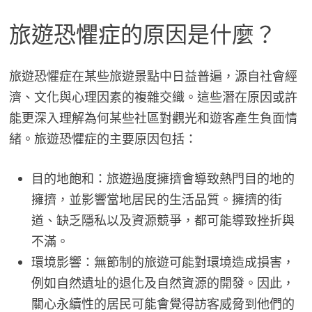
旅遊恐懼症的原因是什麼？
旅遊恐懼症在某些旅遊景點中日益普遍，源自社會經
濟、文化與心理因素的複雜交織。這些潛在原因或許
能更深入理解為何某些社區對觀光和遊客產生負面情
緒。旅遊恐懼症的主要原因包括：
目的地飽和：旅遊過度擁擠會導致熱門目的地的
擁擠，並影響當地居民的生活品質。擁擠的街
道、缺乏隱私以及資源競爭，都可能導致挫折與
不滿。
環境影響：無節制的旅遊可能對環境造成損害，
例如自然遺址的退化及自然資源的開發。因此，
關心永續性的居民可能會覺得訪客威脅到他們的