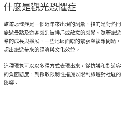
什麼是觀光恐懼症
旅遊恐懼症是一個近年來出現的詞彙，指的是對熱門
旅遊景點及遊客感到被排斥或敵意的感覺。隨著旅遊
業的成長與擴展，一些地區面臨的緊張與複雜問題，
超出旅遊帶來的經濟與文化效益。
這種現象可以以多種方式表現出來，從抗議和對遊客
的負面態度，到採取限制性措施以限制旅遊對社區的
影響。