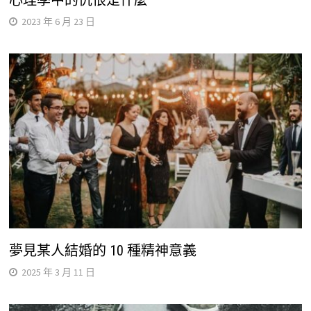
心理學中的仇恨是什麼
2023 年 6 月 23 日
夢見某人結婚的 10 種精神意義
2025 年 3 月 11 日