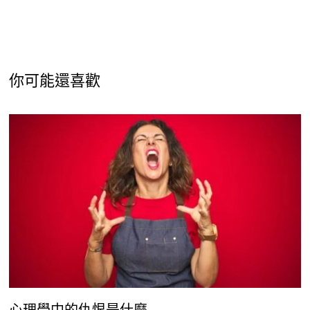
你可能還喜歡