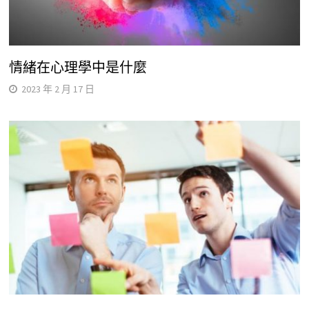
情緒在心理學中是什麼
2023 年 2 月 17 日