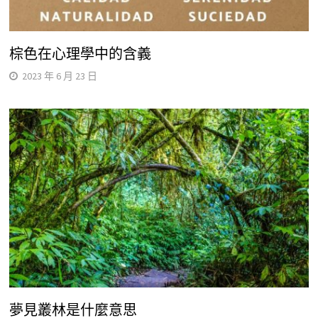
棕色在心理學中的含義
2023 年 6 月 23 日
夢見叢林是什麼意思