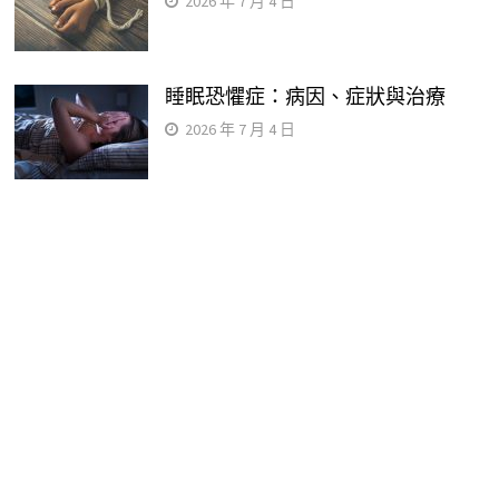
2026 年 7 月 4 日
睡眠恐懼症：病因、症狀與治療
2026 年 7 月 4 日