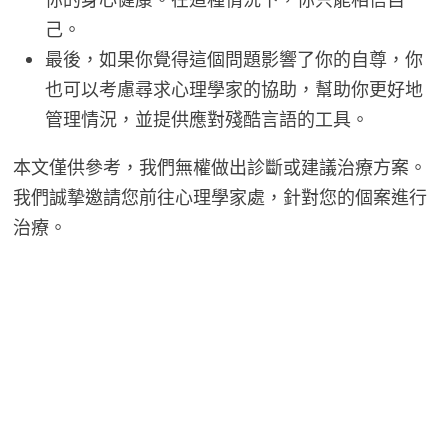
己。
最後，如果你覺得這個問題影響了你的自尊，你
也可以考慮尋求心理學家的協助，幫助你更好地
管理情況，並提供應對殘酷言語的工具。
本文僅供參考，我們無權做出診斷或建議治療方案。
我們誠摯邀請您前往心理學家處，針對您的個案進行
治療。