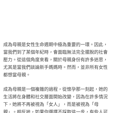
成為母親是女性生命週期中極為重要的一環。因此，
當我們到了某個年紀時，會面臨無法完全擺脫的社會
壓力。從這個角度來看，關於母親身份有許多迷思，
尤其是當我們談論新手媽媽時。然而，並非所有女性
都想當母親。
成為母親是一個複雜的過程，從懷孕那一刻起，她的
生活將在身體和社交層面開始改變，因為在許多情況
下，她將不再被視為「女人」，而是被視為「母
親」。相反地，如果你選擇不採取這一步，有些人可