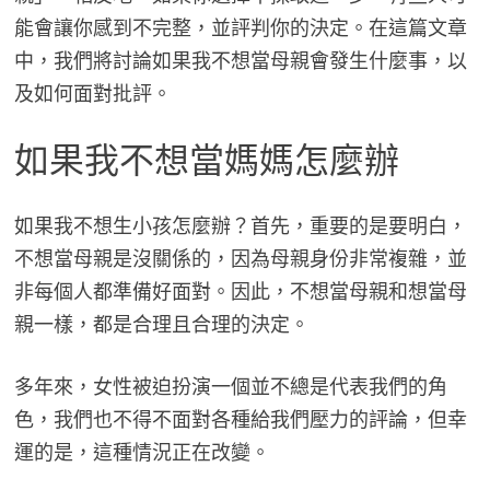
能會讓你感到不完整，並評判你的決定。在這篇文章
中，我們將討論如果我不想當母親會發生什麼事，以
及如何面對批評。
如果我不想當媽媽怎麼辦
如果我不想生小孩怎麼辦？首先，重要的是要明白，
不想當母親是沒關係的，因為母親身份非常複雜，並
非每個人都準備好面對。因此，不想當母親和想當母
親一樣，都是合理且合理的決定。
多年來，女性被迫扮演一個並不總是代表我們的角
色，我們也不得不面對各種給我們壓力的評論，但幸
運的是，這種情況正在改變。