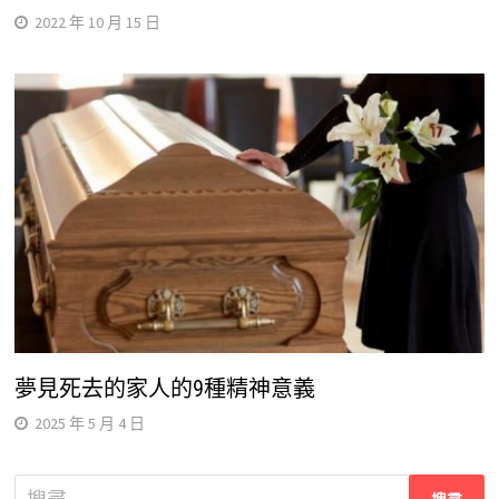
2022 年 10 月 15 日
夢見死去的家人的9種精神意義
2025 年 5 月 4 日
搜