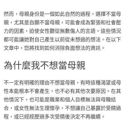
然而，母親身份是一個如此自然的過程，選擇不當母
親，尤其是自願不當母親，可能會成為緊張和社會壓
力的因素，迫使女性聽從無數傷人的言語。這些情況
都可能讓她對自己產生以前從未想過的想法。在以下
文章中，您將找到如何消除負面想法的資訊。
為什麼我不想當母親
不一定有明確的理由不想當母親，有時這種渴望或母
性本能根本不會產生，也不必有其他次要原因。在其
他情況下，也可能是職業和個人目標無法與母職結
合，或女性無法生理懷孕，不想讓自己暴露於受精過
程，或已經經歷過多次受精後決定不再繼續。