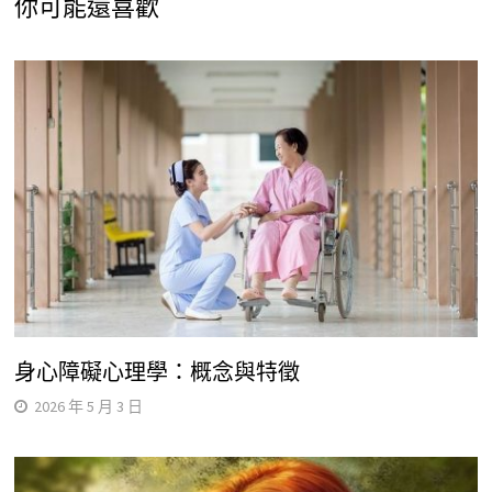
你可能還喜歡
身心障礙心理學：概念與特徵
2026 年 5 月 3 日