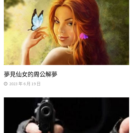
夢見仙女的周公解夢
2023 年 6 月 19 日