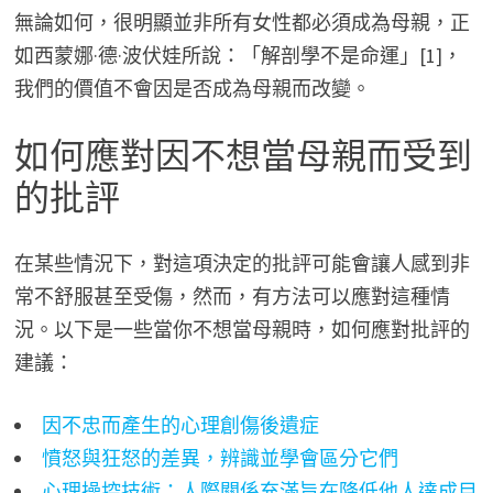
無論如何，很明顯並非所有女性都必須成為母親，正
如西蒙娜·德·波伏娃所說：「解剖學不是命運」[1]，
我們的價值不會因是否成為母親而改變。
如何應對因不想當母親而受到
的批評
在某些情況下，對這項決定的批評可能會讓人感到非
常不舒服甚至受傷，然而，有方法可以應對這種情
況。以下是一些當你不想當母親時，如何應對批評的
建議：
因不忠而產生的心理創傷後遺症
憤怒與狂怒的差異，辨識並學會區分它們
心理操控技術：人際關係充滿旨在降低他人達成目