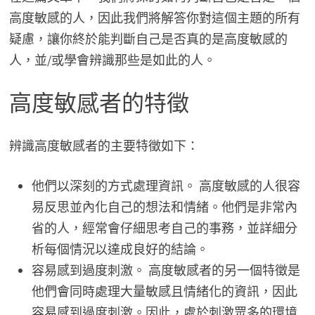
高度敏感的人，因此我們將解答你對這個主題的所有
疑慮，讓你終於能判斷自己是否真的是高度敏感的
人，並/或學會辨識那些是如此的人。
高度敏感者的特徵
辨識高度敏感者的主要特徵如下：
他們以深刻的方式處理資訊。 高度敏感的人很容
易反思並內化自己的想法和情緒。他們是非常內
省的人，經常會仔細思考自己的事務，並詳細分
析每個情況以達成良好的結論。
容易感到過度刺激。 高度敏感者的另一個特徵是
他們會同時處理大量敏感且情緒化的資訊，因此
容易感到過度刺激。因此，處於刺激眾多的環境