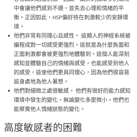
中會讓他們感到不適，並失去心理和情緒的平
衡。正因如此，HSP偏好待在刺激較少的安靜環
境。
他們非常有同理心且感性。 這類人的神經系統被
編程成對一切感受更強烈。這就是為什麼負面和
正面刺激都會被更強烈地體驗到。這個人能深刻
感知並體驗自己的情緒與感受，也能感受到他人
的感受，這使他們更具同理心，因為他們很容易
設身處地為他人著想。
他們對細微之處很敏感。 他們有很好的能力感知
環境中發生的變化，無論變化多麼微小。他們也
能察覺他人情緒狀態的變化。
高度敏感者的困難