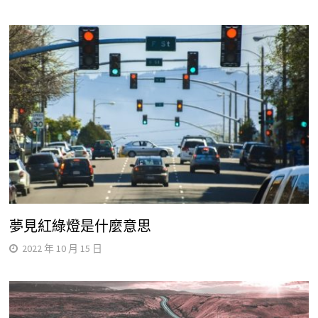
夢見紅綠燈是什麼意思
2022 年 10 月 15 日