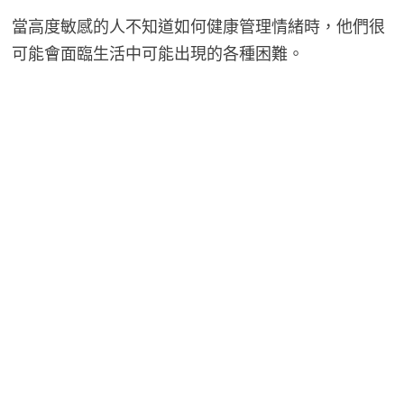
當高度敏感的人不知道如何健康管理情緒時，他們很
可能會面臨生活中可能出現的各種困難。