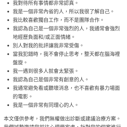
我對待所有事情都非常認真。
我是一個非常內省的人，所以我很了解自己。
我比較喜歡獨自工作，而不是團隊合作。
我認為自己是一個非常強烈的人，我通常會強烈
地經歷負面和/或正面情緒。
別人對我的批評讓我非常受傷。
當我犯錯時，我不會停止思考，整天都在腦海裡
盤旋。
我一遇到很多人就會太緊張。
我認為自己是個非常有創意的人。
我通常避免看或聽壞消息，也不喜歡有暴力場面
的電影。
我是一個非常有同理心的人。
本文僅供參考，我們無權做出診斷或建議治療方案。