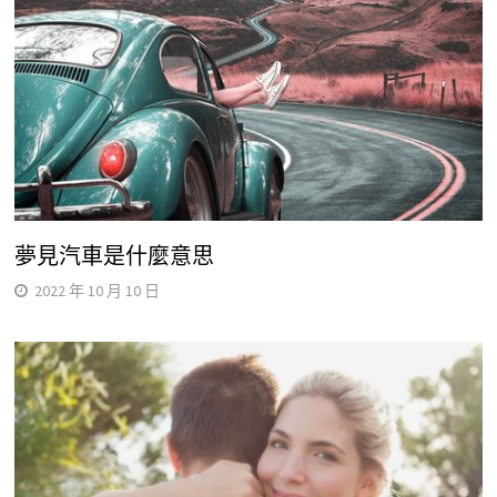
夢見汽車是什麼意思
2022 年 10 月 10 日