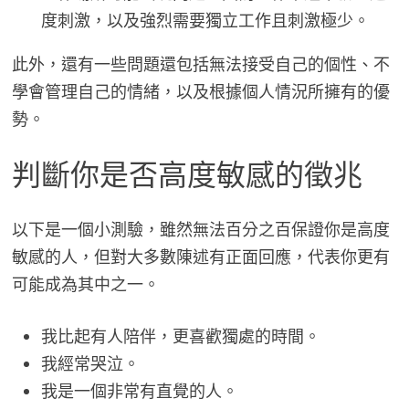
度刺激，以及強烈需要獨立工作且刺激極少。
此外，還有一些問題還包括無法接受自己的個性、不
學會管理自己的情緒，以及根據個人情況所擁有的優
勢。
判斷你是否高度敏感的徵兆
以下是一個小測驗，雖然無法百分之百保證你是高度
敏感的人，但對大多數陳述有正面回應，代表你更有
可能成為其中之一。
我比起有人陪伴，更喜歡獨處的時間。
我經常哭泣。
我是一個非常有直覺的人。