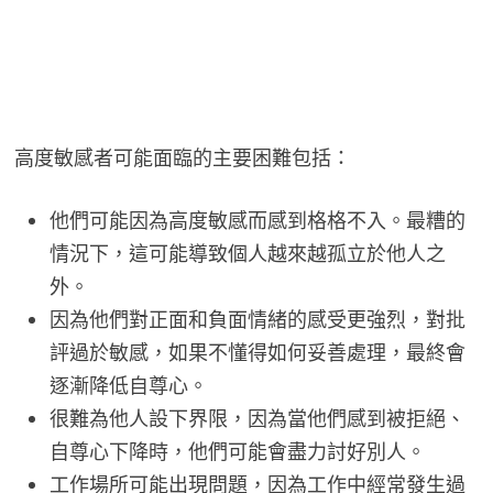
高度敏感者可能面臨的主要困難包括：
他們可能因為高度敏感而感到格格不入。最糟的
情況下，這可能導致個人越來越孤立於他人之
外。
因為他們對正面和負面情緒的感受更強烈，對批
評過於敏感，如果不懂得如何妥善處理，最終會
逐漸降低自尊心。
很難為他人設下界限，因為當他們感到被拒絕、
自尊心下降時，他們可能會盡力討好別人。
工作場所可能出現問題，因為工作中經常發生過