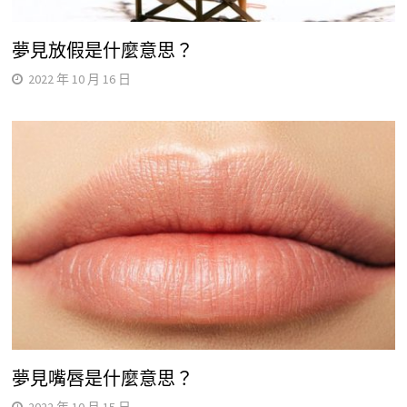
夢見放假是什麼意思？
2022 年 10 月 16 日
夢見嘴唇是什麼意思？
2022 年 10 月 15 日