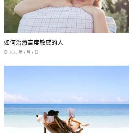
如何治療高度敏感的人
2025 年 7 月 7 日