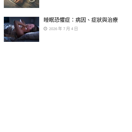
睡眠恐懼症：病因、症狀與治療
2026 年 7 月 4 日