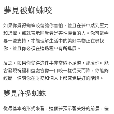
夢見被蜘蛛咬
如果你覺得蜘蛛咬傷讓你害怕，並且在夢中感到壓力
和恐懼，那就表示睡覺者是害怕機會的人。你可能需
要一些支持，才能理解生活中的美好事物正在尋找
你，並且你必須在這過程中有所進展。
反之，如果你覺得這件事非常微不足道，那麼你可能
會發現祝福和益處會像一口咬一樣從天而降，你能夠
經歷一個讓你在財務和個人上都感覺最好的階段。
夢見許多蜘蛛
從最基本的形式來看，這個夢預示著美好的前景，儘