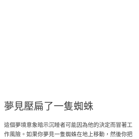
夢見壓扁了一隻蜘蛛
這個夢境意象暗示沉睡者可能因為他的決定而冒著工
作風險。如果你夢見一隻蜘蛛在地上移動，然後你把