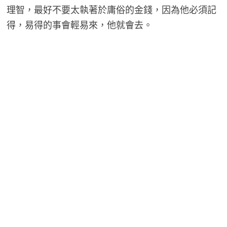
理智，最好不要太執著於庸俗的金錢，因為他必須記
得，易得的事會輕易來，他就會去。