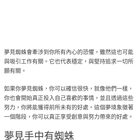
夢見蜘蛛會牽涉到你所有內心的恐懼。雖然這也可能
與吸引工作有關。它也代表穩定，與堅持追求一切所
願有關。
如果你夢見蜘蛛，你可以確信很快，就像他們一樣，
你也會開始真正投入自己喜歡的事情，並且透過這些
努力，你將能獲得前所未有的好處。這個夢境象徵著
一個階段，你可以真正享受創意與努力帶來的好處。
夢見手中有蜘蛛