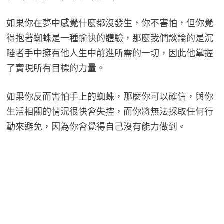
如果你在夢中感覺什麼都沒發生，你不害怕，但你覺
得抱著蜘蛛是一種愉快的體驗，那麼我們談論的是沉
睡者手中擁有他人生中前進所需的一切，因此他掌握
了實現所有目標的力量。
如果你反而害怕手上的蜘蛛，那麼你可以確信，與你
生活相關的情況很快會失控，而你將無法採取任何行
動來避免，因為你會覺得自己沒有能力做到。