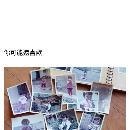
你可能還喜歡