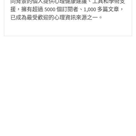
同背景的個人提供心理健康建議、工具和學術支
援，擁有超過 5000 個訂閱者、1,000 多篇文章，
已成為最受歡迎的心理資訊來源之一。