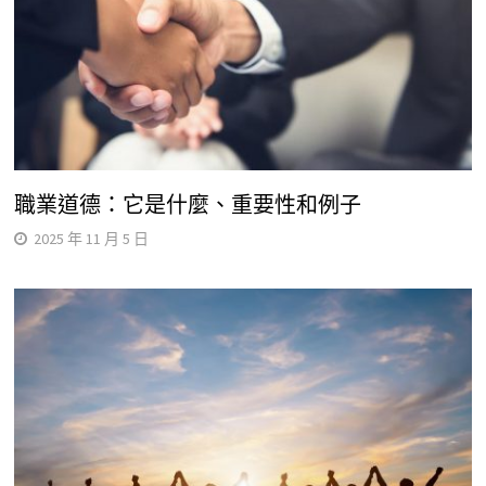
職業道德：它是什麼、重要性和例子
2025 年 11 月 5 日