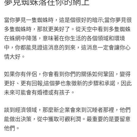
夢見蜘蛛落在你的網上
當你夢見一隻蜘蛛時，這是個很好的暗示;當你夢見很
多隻蜘蛛時，那就更美好了。從天空中看到多隻蜘蛛
在蛛網中降落，意味著在你生活的各個領域和環境
中，你都能見證這消息的到來，這消息一定會讓你心
情大好。
如果你有伴侶，你會看到你們的關係如何鞏固，變得
更好、更有回報;這個夢也象徵新的步驟和承諾，因此
未來可能會有婚禮或有孩子。
談到經濟領域，那麼新企業會來到沉睡者那裡，他們
能做出決策，從中獲取可觀利潤。最重要的是要留意
他們。