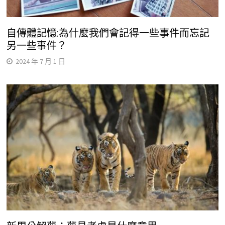
自傳體記憶:為什麼我們會記得一些事件而忘記
另一些事件？
2024 年 7 月 1 日