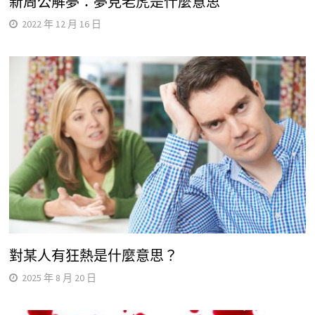
新周公解夢：夢見老虎是什麼意思
2022 年 12 月 16 日
對某人有狂熱是什麼意思？
2025 年 8 月 20 日