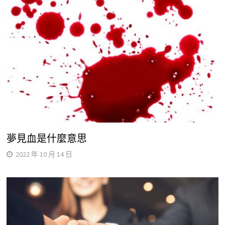
夢見血是什麼意思
2022 年 10 月 14 日