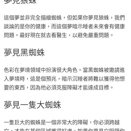
夢見狼蛛
這個夢並非完全描繪蜘蛛，但如果你夢見狼蛛，我們
談論的是你的健康，而這個夢暗示睡者未來會有健康
問題。最好現在就去看醫生，以避免嚴重問題。
夢見黑蜘蛛
色彩在夢境領域中扮演很大角色。當黑蜘蛛被邀請進
入夢境時，這是個預兆，暗示沉睡者將難以獲得他想
要的東西，因為他必須克服障礙才能達成目標。
夢見一隻大蜘蛛
一隻巨大的蜘蛛是一個非常大的障礙，你必須跨越