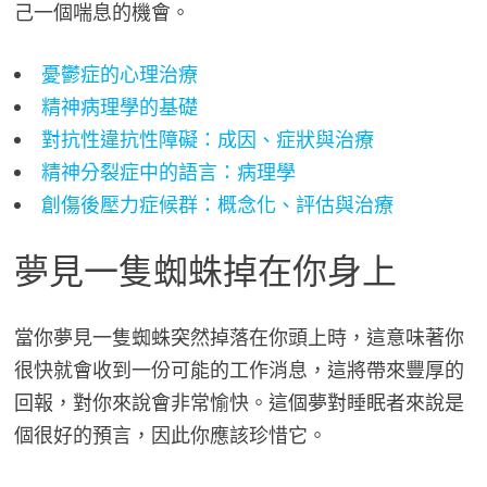
己一個喘息的機會。
憂鬱症的心理治療
精神病理學的基礎
對抗性違抗性障礙：成因、症狀與治療
精神分裂症中的語言：病理學
創傷後壓力症候群：概念化、評估與治療
夢見一隻蜘蛛掉在你身上
當你夢見一隻蜘蛛突然掉落在你頭上時，這意味著你
很快就會收到一份可能的工作消息，這將帶來豐厚的
回報，對你來說會非常愉快。這個夢對睡眠者來說是
個很好的預言，因此你應該珍惜它。