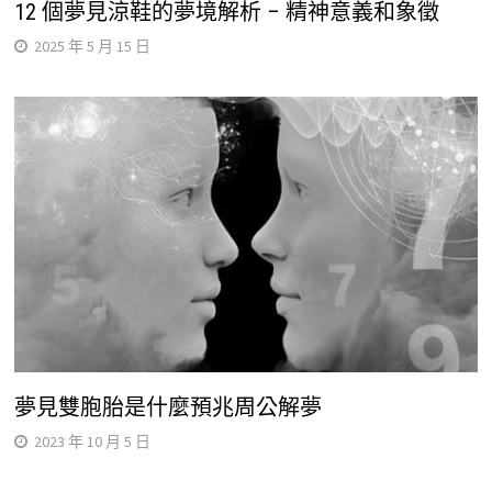
12 個夢見涼鞋的夢境解析 – 精神意義和象徵
2025 年 5 月 15 日
夢見雙胞胎是什麼預兆周公解夢
2023 年 10 月 5 日