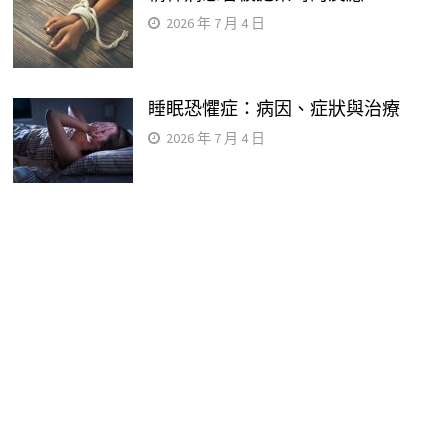
2026 年 7 月 4 日
睡眠恐懼症：病因、症狀與治療
2026 年 7 月 4 日