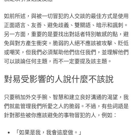
如前所述，與被一切冒犯的人交談的最佳方式是使用
正面語言、友善、避免歧義、雙關語、暗示和諷刺。
另一方面，重要的是要找出對話者特別敏感的點，避
免與對方產生衝突。脆弱的人絕不應該被攻擊、貶低
或嘲笑，但我們必須幫助他們信任我們，並理解他們
可以談論任何主題，而不一定要提及該主題。
對易受影響的人說什麼不該說
只要稍加外交手腕、智慧和建立良好溝通的渴望，我
們就能管理我們所愛之人的脆弱。不過，有些詞語是
針對那些被你應該避免的事物冒犯的人，例如：
「如果是我，我會這麼做。」