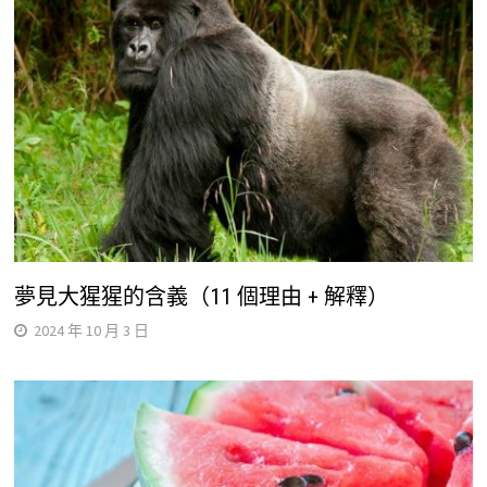
夢見大猩猩的含義（11 個理由 + 解釋）
2024 年 10 月 3 日