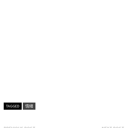
TAGGED
情緒
Previous
N