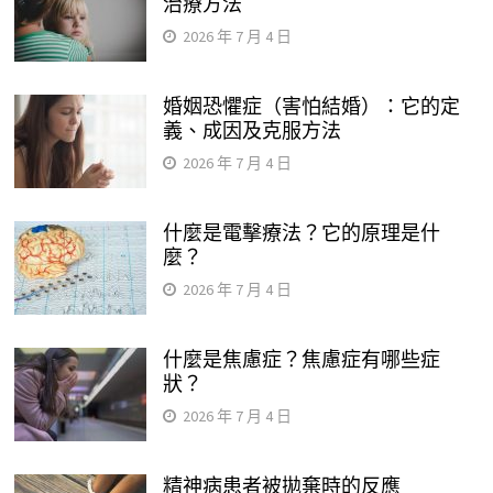
治療方法
2026 年 7 月 4 日
婚姻恐懼症（害怕結婚）：它的定
義、成因及克服方法
2026 年 7 月 4 日
什麼是電擊療法？它的原理是什
麼？
2026 年 7 月 4 日
什麼是焦慮症？焦慮症有哪些症
狀？
2026 年 7 月 4 日
精神病患者被拋棄時的反應