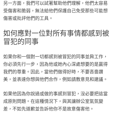
另一方面，我們可以試著幫助他們理解，他們太容易
受傷害和脆弱，無法給他們保護自己免受那些可能想
傷害或批評他們的工具。
如何應對一位對所有事情都感到被
冒犯的同事
如果你和一個對一切都感到被冒犯的同事並肩工作，
你必須先行一步，因為他或她內心深處想要的是贏得
我們的尊重。因此，當他們做得好時，不要吝嗇讚
美，並表達你想與他們合作，例如請教意見和建議。
如果他因為你說過或做的事感到冒犯，沒必要把這當
成原則問題。在這種情況下，與其讓辦公室氣氛變
差，不如先道歉並告訴他你不是故意傷害他。