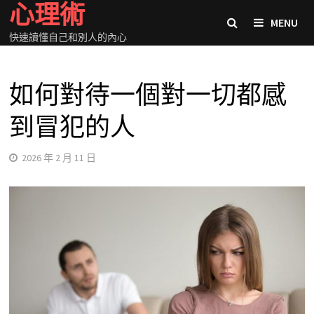
心理術
Skip
MENU
to
快速讀懂自己和別人的內心
content
如何對待一個對一切都感
到冒犯的人
2026 年 2 月 11 日