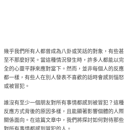
幾乎我們所有人都曾成為八卦或笑話的對象，有些甚
至不那麼好笑。當這種情況發生時，許多人都能以完
全的心靈平靜來應對當下。然而，並非每個人的反應
都一樣，有些人在別人發表不喜歡的話時會感到惱怒
或被冒犯。
誰沒有至少一個朋友對所有事情都感到被冒犯？這種
反應方式背後的原因多樣，且能顯著影響個體的人際
關係面向。在這篇文章中，我們將探討如何對待那些
對所有事情都感到冒犯的人。