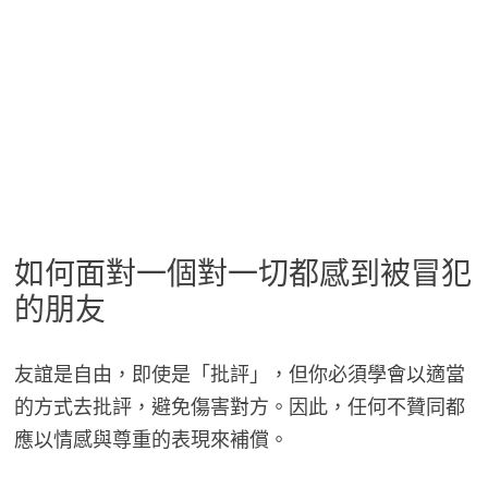
如何面對一個對一切都感到被冒犯
的朋友
友誼是自由，即使是「批評」，但你必須學會以適當
的方式去批評，避免傷害對方。因此，任何不贊同都
應以情感與尊重的表現來補償。