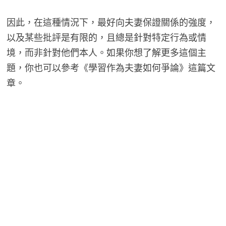
因此，在這種情況下，最好向夫妻保證關係的強度，
以及某些批評是有限的，且總是針對特定行為或情
境，而非針對他們本人。如果你想了解更多這個主
題，你也可以參考《學習作為夫妻如何爭論》這篇文
章。