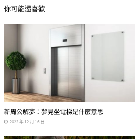
你可能還喜歡
新周公解夢：夢見坐電梯是什麼意思
2022 年 12 月 16 日