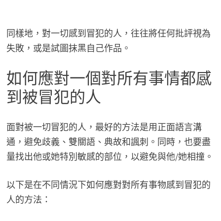
同樣地，對一切感到冒犯的人，往往將任何批評視為
失敗，或是試圖抹黑自己作品。
如何應對一個對所有事情都感
到被冒犯的人
面對被一切冒犯的人，最好的方法是用正面語言溝
通，避免歧義、雙關語、典故和諷刺。同時，也要盡
量找出他或她特別敏感的部位，以避免與他/她相撞。
以下是在不同情況下如何應對對所有事物感到冒犯的
人的方法：