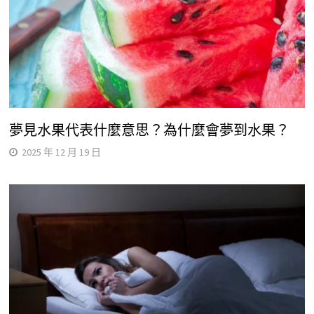
夢見水果代表什麼意思？為什麼會夢到水果？
2025 年 12 月 19 日