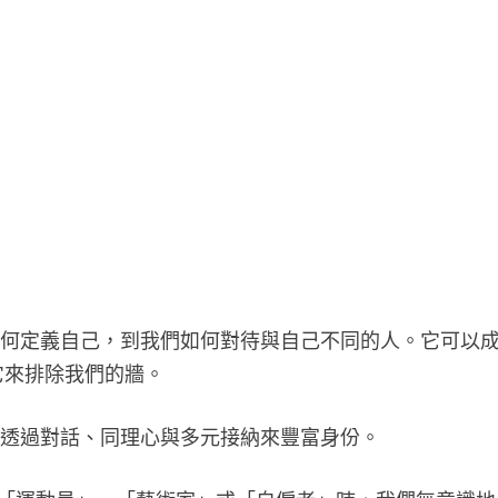
如何定義自己，到我們如何對待與自己不同的人。它可以
它來排除我們的牆。
是透過對話、同理心與多元接納來豐富身份。