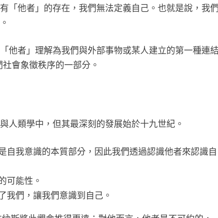
沒有「他者」的存在，我們無法定義自己。也就是說，我
的。
將「他者」理解為我們與外部事物或某人建立的第一種連
們社會象徵秩序的一部分。
學與人類學中，但其最深刻的發展始於十九世紀。
是自我意識的本質部分，因此我們透過認識他者來認識自
的可能性。
了我們，讓我們意識到自己。