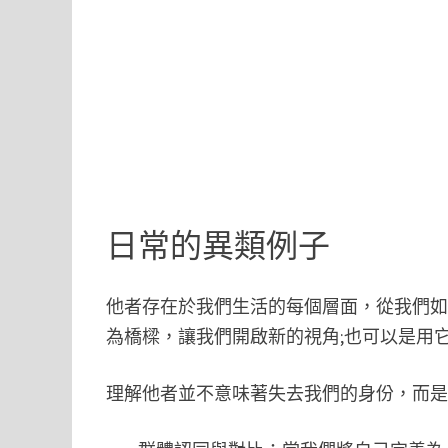
日常的異類例子
他者存在於我們生活的每個層面，從我們
為橋樑，讓我們開啟新的視角;也可以是用
理解他者並不意味著失去我們的身份，而