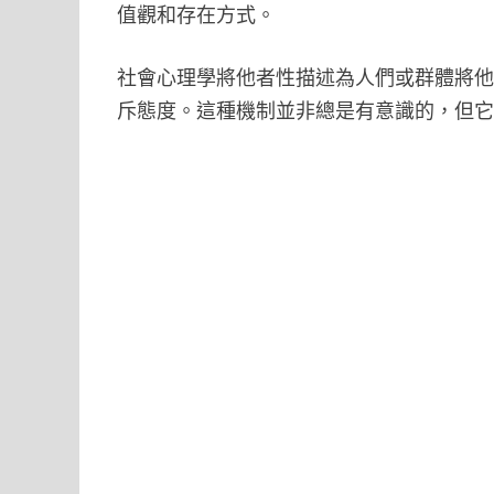
值觀和存在方式。
社會心理學將他者性描述為人們或群體將
斥態度。這種機制並非總是有意識的，但