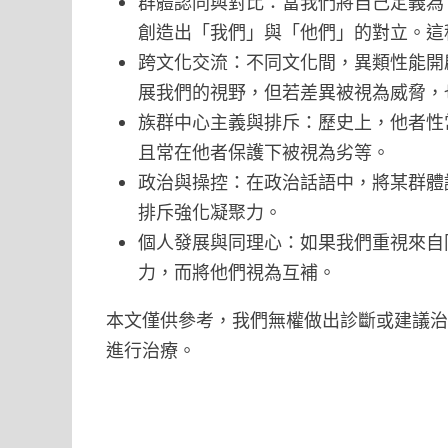
群體認同與對比：當我們將自己定義為
創造出「我們」與「他們」的對立。這
跨文化交流：不同文化間，異類性能開
展我們的視野，但若差異被視為威脅，
族群中心主義與排斥：歷史上，他者性
且常在他者保護下被視為劣等。
政治與操控：在政治話語中，將某群體
排斥強化凝聚力。
個人發展與同理心：如果我們重視來自
力，而將他們視為互補。
本文僅供參考，我們無權做出診斷或建議
進行治療。