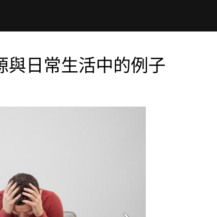
源與日常生活中的例子