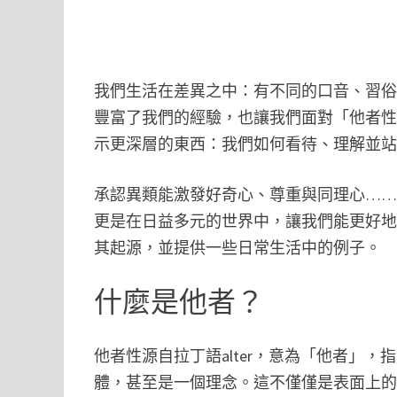
我們生活在差異之中：有不同的口音、習
豐富了我們的經驗，也讓我們面對「他者
示更深層的東西：我們如何看待、理解並
承認異類能激發好奇心、尊重與同理心…
更是在日益多元的世界中，讓我們能更好
其起源，並提供一些日常生活中的例子。
什麼是他者？
他者性源自拉丁語alter，意為「他者」
體，甚至是一個理念。這不僅僅是表面上