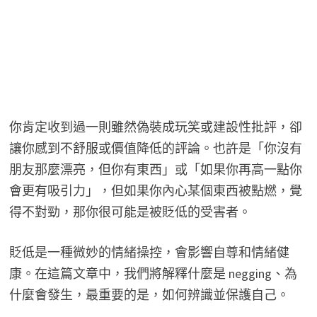
你肯定收到過一則雖然偽裝成玩笑或建設性批評，卻
讓你感到不舒服或價值降低的評論。也許是「你沒有
朋友那麼漂亮，但你有東西」或「如果你再高一點你
會更有吸引力」，但如果你內心某個東西被點燃，覺
得不對勁，那你很可能是被貶低的受害者。
貶低是一種微妙的情緒操控，會影響自尊和情緒健
康。在這篇文章中，我們將解釋什麼是 negging、為
什麼會發生，最重要的是，如何辨識並保護自己。