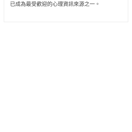
已成為最受歡迎的心理資訊來源之一。