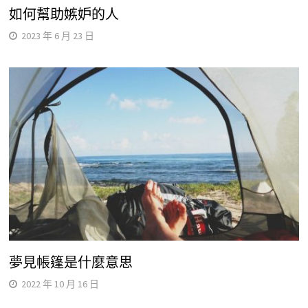
如何幫助嫉妒的人
2023 年 6 月 23 日
夢見帳篷是什麼意思
2022 年 10 月 16 日