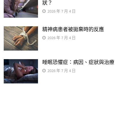
狀？
2026 年 7 月 4 日
精神病患者被拋棄時的反應
2026 年 7 月 4 日
睡眠恐懼症：病因、症狀與治療
2026 年 7 月 4 日