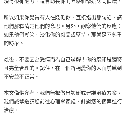
現得很有魅力，這會助長你的困惑和懷疑認同循環。
所以如果你覺得有人在貶低你，直接指出那句話，請
他們解釋清楚他們的意思。另外，觀察他們的反應：
如果他們嘲笑、淡化你的感受或堅持，那就是不尊重
的跡象。
最後，不要因為受傷而為自己辯解！你的感知是獨特
且完全合理的。記住，在一個聲稱愛你的人面前感到
不安並不正常。
本文僅供參考，我們無權做出診斷或建議治療方案。
我們誠摯邀請您前往心理學家處，針對您的個案進行
治療。