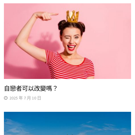
自戀者可以改變嗎？
2025 年 7 月 10 日