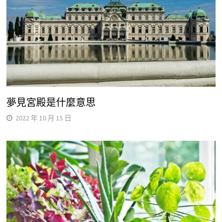
夢見宮殿是什麼意思
2022 年 10 月 15 日