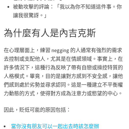
被動攻擊的評論：「我以為你不知道這件事。你
讓我很驚訝。」
為什麼有人是內吉克斯
在心理層面上，練習 negging 的人通常有強烈的需求
去控制或支配他人，尤其是在情感領域。事實上，在
許多情況下，這種行為反映了帶有自戀或操控特質的
人格模式。畢竟，目的是讓對方感到不安全感，讓他
們感到處於劣勢並尋求認同。這是一種建立不平衡權
力動態的方式，使得對方成為注意力或慾望的中心。
因此，貶低可能的原因包括：
當你沒有朋友可以一起出去時該怎麼辦