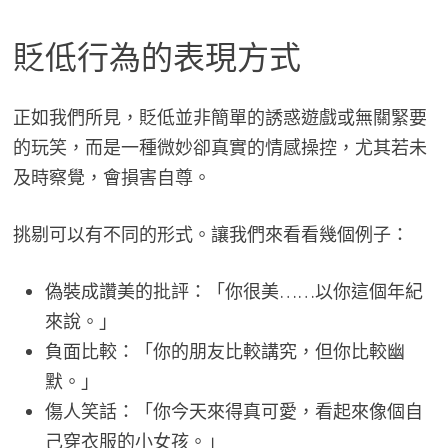
貶低行為的表現方式
正如我們所見，貶低並非簡單的誘惑遊戲或無關緊要
的玩笑，而是一種微妙卻真實的情感操控，尤其若未
及時察覺，會損害自尊。
挑剔可以有不同的形式。讓我們來看看幾個例子：
偽裝成讚美的批評：「你很美……以你這個年紀
來說。」
負面比較：「你的朋友比較講究，但你比較幽
默。」
傷人笑話：「你今天來得真可愛，看起來像個自
己穿衣服的小女孩。」