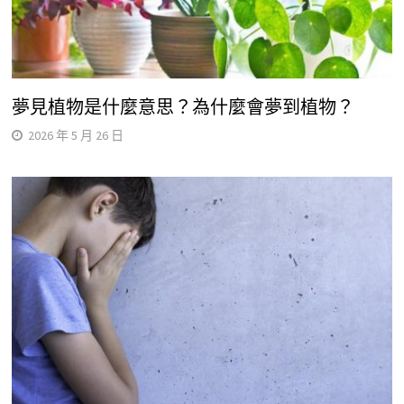
夢見植物是什麼意思？為什麼會夢到植物？
2026 年 5 月 26 日