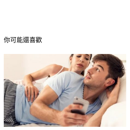
你可能還喜歡