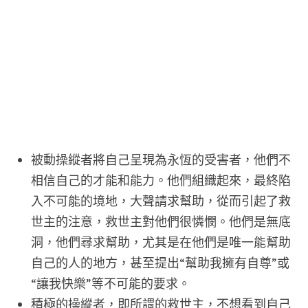
被動操縱者將自己呈現為永恆的受害者，他們不
相信自己的才能和能力。他們組織起來，最終陷
入不可能的境地，大聲請求幫助，從而引起了救
世主的注意，救世主對他們很憐憫。他們是無底
洞，他們尋求幫助，尤其是在他們是唯一能幫助
自己的人的地方，甚至提出“幫助我擁有自尊”或
“讓我快樂”等不可能的要求。
積極的操縱者，即所謂的救世主，不想看到自己