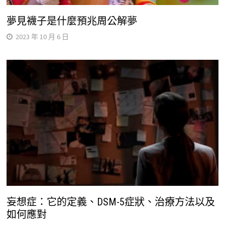
夢見襪子是什麼預兆周公解夢
2023 年 10 月 6 日
妄想症：它的定義、DSM-5症狀、治療方法以及
如何應對