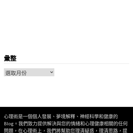
彙整
彙
整
心理術是一個個人發展、夢境解釋、神經科學和健康的
Blog。我們致力提供解決與您的情緒和心理健康相關的任何
問題，在心理術上，我們將幫助您理清疑惑，理清思路，提