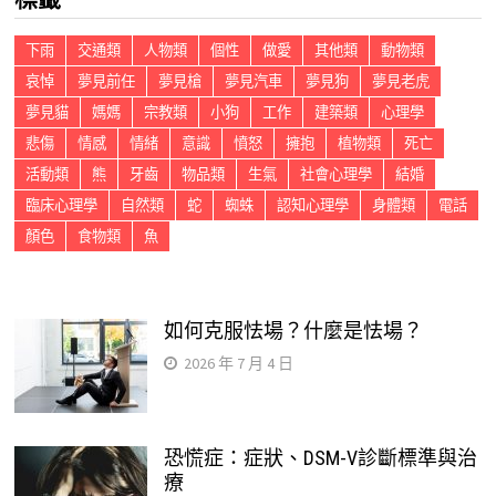
字:
下雨
交通類
人物類
個性
做愛
其他類
動物類
哀悼
夢見前任
夢見槍
夢見汽車
夢見狗
夢見老虎
夢見貓
媽媽
宗教類
小狗
工作
建築類
心理學
悲傷
情感
情緒
意識
憤怒
擁抱
植物類
死亡
活動類
熊
牙齒
物品類
生氣
社會心理學
結婚
臨床心理學
自然類
蛇
蜘蛛
認知心理學
身體類
電話
顏色
食物類
魚
如何克服怯場？什麼是怯場？
2026 年 7 月 4 日
恐慌症：症狀、DSM-V診斷標準與治
療