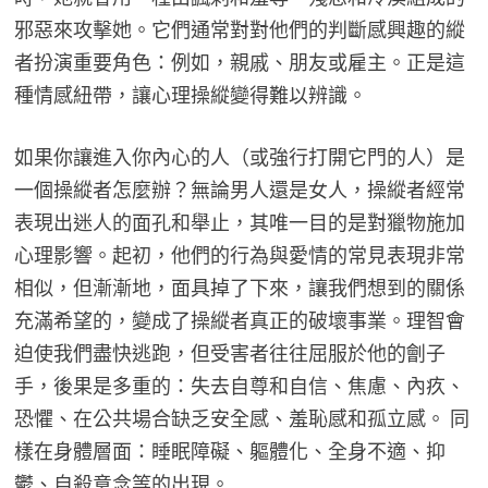
邪惡來攻擊她。它們通常對對他們的判斷感興趣的縱
者扮演重要角色：例如，親戚、朋友或雇主。正是這
種情感紐帶，讓心理操縱變得難以辨識。
如果你讓進入你內心的人（或強行打開它門的人）是
一個操縱者怎麼辦？無論男人還是女人，操縱者經常
表現出迷人的面孔和舉止，其唯一目的是對獵物施加
心理影響。起初，他們的行為與愛情的常見表現非常
相似，但漸漸地，面具掉了下來，讓我們想到的關係
充滿希望的，變成了操縱者真正的破壞事業。理智會
迫使我們盡快逃跑，但受害者往往屈服於他的劊子
手，後果是多重的：失去自尊和自信、焦慮、內疚、
恐懼、在公共場合缺乏安全感、羞恥感和孤立感。 同
樣在身體層面：睡眠障礙、軀體化、全身不適、抑
鬱、自殺意念等的出現。