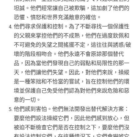
坦誠。他們經常讓自己被欺騙，這加劇了他們的
恐懼、憤怒和世界充滿敵意的確信。
他們尋求保護和控制。為了不斷尋找一個保護性
的父親來掌控他們的不成熟，他們在過度欽佩和
不可避免的失望之間搖擺不定，這往往與誘惑/破
壞的階段相吻合。他們永遠不會原諒那個替代
品，因為當他們發現自己的弱點和局限性的那一
天，他們讓他們失望。因此，對他們來說，操縱
是一種笨拙和不恰當的嘗試，旨在控制他們的環
境並保護自己免受他們認為對他們來說危險和惡
意的一切。
他們感到害怕。他們無法開發出替代解決方案：
要麼他們設法操縱它們，因此他們感到放心，但
被迫不斷檢查它們是否在控制之下，要麼他們沒
有設法控制它們，在這種情況下，它們會嚇唬它