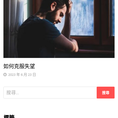
如何克服失望
2023 年 6 月 23 日
搜
尋
關
鍵
標籤