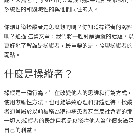
趣，因為它們對 90% 的人造成的損害是數量眾多的、
系統性的和毀滅性的與他們同住的人。
你想知道操縱者是怎麼想的嗎？你知道操縱者的弱點
嗎？通過 這篇文章，我們將一起討論操縱的話題，以
更好地了解誰是操縱者，最重要的是，發現操縱者的
弱點。
什麼是操縱者？
操縱是一種行為，旨在改變他人的思維和行為方式，
使用欺騙性方法，也可能導致心理和身體虐待。操縱
者通常屬於以前被稱為精神病患者甚至反社會者的那
一類人;操縱者的最終目標是以犧牲他人為代價來滿足
自己的利益。