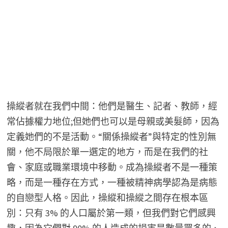
操縱者就在我們中間：他們是醫生、記者、教師，經
常佔據權力地位;但她們也可以是母親或美髮師，因為
定義她們的不是活動。“關係操縱者”與特定的性別無
關，他不局限於單一選定的地方，而是在我們的社
會、家庭或職業環境中移動。成為操縱者不是一種策
略，而是一種存在方式，一種被精神病學認為是病態
的自戀型人格。因此，操縱和操縱之間存在根本區
別：只有 3% 的人口屬於第一類，但我們對它們感興