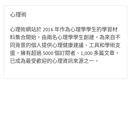
覽
心理術
心理術網站於 2016 年作為心理學學生的學習材
料集合開始，由兩名心理學學生創建，為來自不
同背景的個人提供心理健康建議、工具和學術支
援，擁有超過 5000 個訂閱者、1,000 多篇文章，
已成為最受歡迎的心理資訊來源之一。