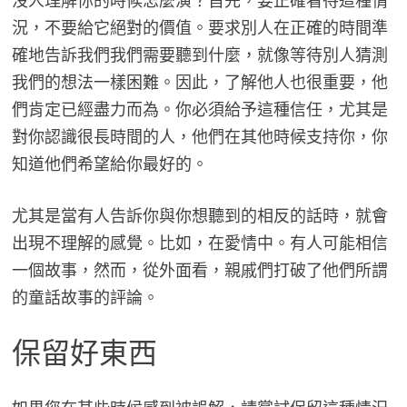
沒人理解你的時候怎麼演？首先，要正確看待這種情
況，不要給它絕對的價值。要求別人在正確的時間準
確地告訴我們我們需要聽到什麼，就像等待別人猜測
我們的想法一樣困難。因此，了解他人也很重要，他
們肯定已經盡力而為。你必須給予這種信任，尤其是
對你認識很長時間的人，他們在其他時候支持你，你
知道他們希望給你最好的。
尤其是當有人告訴你與你想聽到的相反的話時，就會
出現不理解的感覺。比如，在愛情中。有人可能相信
一個故事，然而，從外面看，親戚們打破了他們所謂
的童話故事的評論。
保留好東西