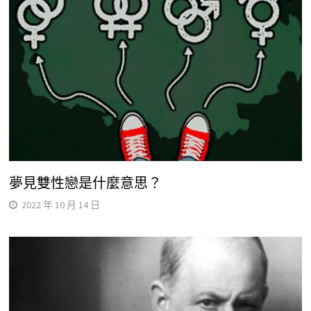
夢見雙性戀是什麼意思？
2022 年 10 月 14 日