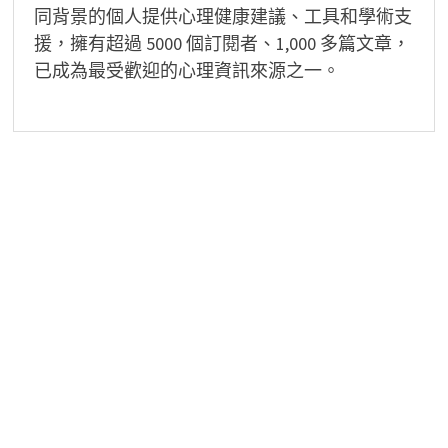
同背景的個人提供心理健康建議、工具和學術支
援，擁有超過 5000 個訂閱者、1,000 多篇文章，
已成為最受歡迎的心理資訊來源之一。