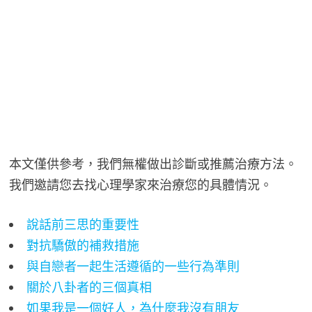
本文僅供參考，我們無權做出診斷或推薦治療方法。
我們邀請您去找心理學家來治療您的具體情況。
說話前三思的重要性
對抗驕傲的補救措施
與自戀者一起生活遵循的一些行為準則
關於八卦者的三個真相
如果我是一個好人，為什麼我沒有朋友