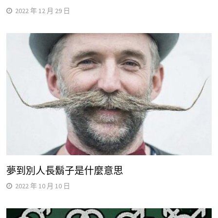
2022 年 12 月 29 日
夢到別人長鬍子是什麼意思
2022 年 10 月 10 日