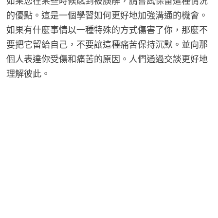
如果您在某些時候感到被誤解，請嘗試保留這種情況
的優點。這是一個學習如何更好地加強溝通的機會。
如果有什麼事情以一種特殊的方式傷害了你，那麼不
要把它留給自己，不要讓這種痛苦保持沉默。並向那
個人表達你受傷和痛苦的原因。人們通過交談更好地
理解彼此。