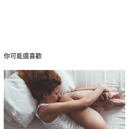
你可能還喜歡