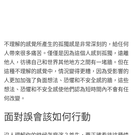
不理解的感覺所產生的孤獨感是非常深刻的，給任何
人帶來很多痛苦。僅僅是因為這個人感到孤獨，遠離
他人，彷彿自己和世界其他地方之間有一堵牆。但在
這種不理解的感覺中，情況變得更糟，因為受影響的
人更加加強了負面想法、恐懼和不安全感的牆，這些
想法、恐懼和不安全感使他們認為短時間內不會有任
何改變。
面對誤會該如何行動