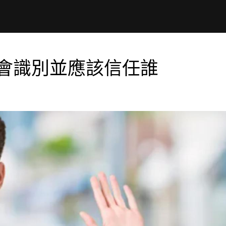
學會識別並應該信任誰