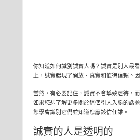
你知道如何識別誠實人嗎？誠實是別人最
上，誠實體現了開放、真實和值得信賴。
當然，有必要記住，誠實不會導致虐待，
如果您想了解更多關於這個引人入勝的話
您學會識別它們並知道您應該信任誰。
誠實的人是透明的