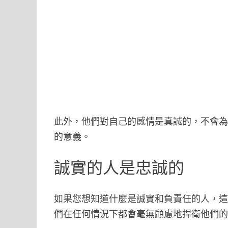
此外，他們對自己的感情是真誠的，不會
的意義。
誠實的人是忠誠的
如果您想知道什麼是誠實和負責任的人，
們在任何情況下都會毫無顧慮地捍衛他們