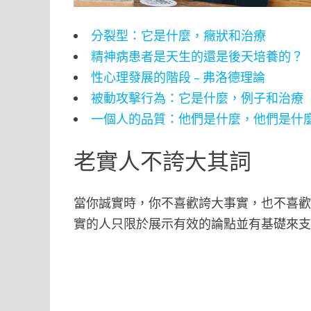
分裂型：它是什麼，癥狀和治療
精神病患者是天生的還是後天培養的？
性心理發展的階段 – 弗洛德理論
被動攻擊行為：它是什麼，例子和治療
一個人的品質：他們是什麼，他們是什
老實人不誇大其詞
當你誠實時，你不喜歡誇大事實，也不喜
實的人只限於展示有效的論點並有基礎來