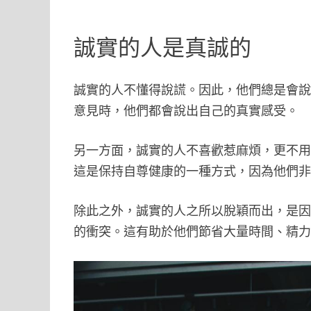
誠實的人是真誠的
誠實的人不懂得說謊。因此，他們總是會
意見時，他們都會說出自己的真實感受。
另一方面，誠實的人不喜歡惹麻煩，更不
這是保持自尊健康的一種方式，因為他們
除此之外，誠實的人之所以脫穎而出，是
的衝突。這有助於他們節省大量時間、精