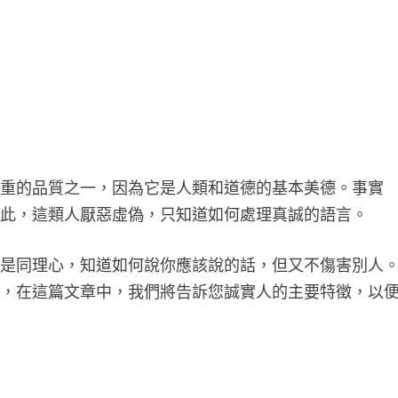
看重的品質之一，因為它是人類和道德的基本美德。事實
因此，這類人厭惡虛偽，只知道如何處理真誠的語言。
而是同理心，知道如何說你應該說的話，但又不傷害別人
題，在這篇文章中，我們將告訴您誠實人的主要特徵，以