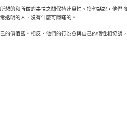
、所想的和所做的事情之間保持連貫性。換句話說，他們
非常透明的人，沒有什麼可隱瞞的。
自己的價值觀。相反，他們的行為會與自己的個性相協調