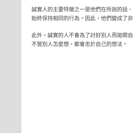
誠實人的主要特徵之一是他們在所說的話
始終保持相同的行為。因此，他們變成了
此外，誠實的人不會為了討好別人而拋開
不管別人怎麼想，都會忠於自己的想法。