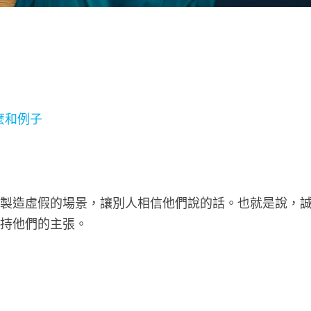
麼和例子
歡製造虛假的場景，讓別人相信他們說的話。也就是說，
支持他們的主張。