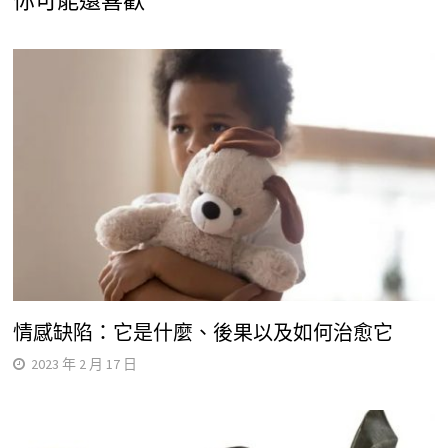
你可能還喜歡
情感缺陷：它是什麼、後果以及如何治愈它
2023 年 2 月 17 日