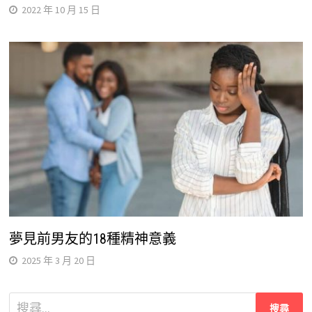
2022 年 10 月 15 日
夢見前男友的18種精神意義
2025 年 3 月 20 日
搜