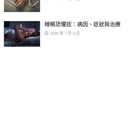
睡眠恐懼症：病因、症狀與治療
2026 年 7 月 4 日