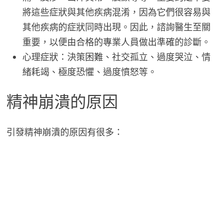
將這些症狀與其他疾病混淆，因為它們很容易與
其他疾病的症狀同時出現。因此，諮詢醫生至關
重要，以便由合格的專業人員做出準確的診斷。
心理症狀：決策困難、社交孤立、過度哭泣、情
緒耗竭、極度恐懼、過度憤怒等。
精神崩潰的原因
引發精神崩潰的原因有很多：