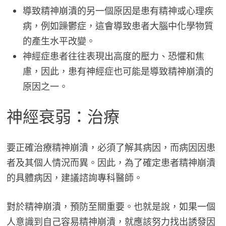
導致精神崩潰的另一個原因是患有精神或心理疾
病，例如躁鬱症，這會導致患者大腦中化學物質
的產生水平改變。
神經症患者往往表現出高度的壓力、恐懼和焦
慮，因此，患有神經症也可能是導致精神崩潰的
原因之一。
神經衰弱：治療
要正確治療精神崩潰，必須了解其病因，而病因因患
者及其個人情況而異。因此，為了確定患者精神崩潰
的具體病因，建議諮詢專科醫師。
對於精神崩潰，預防至關重要。也就是說，如果一個
人意識到自己容易精神崩潰，就應該努力找出誘發因