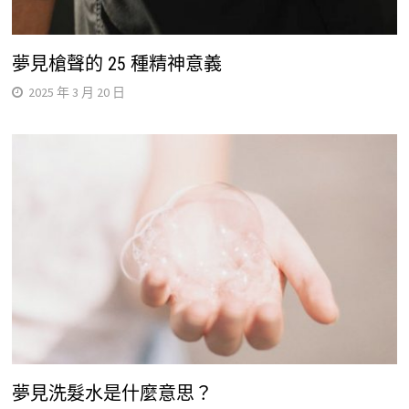
夢見槍聲的 25 種精神意義
2025 年 3 月 20 日
夢見洗髮水是什麼意思？