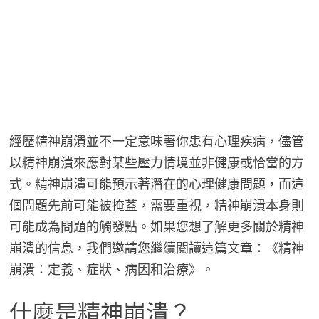
經歷精神崩潰並不一定意味著你患有心理疾病，儘管
以精神崩潰來應對某些壓力情境並非健康或恰當的方
式。精神崩潰可能預示著潛在的心理健康問題，而這
個問題先前可能被掩蓋，需要重視，精神崩潰本身則
可能成為問題的觸發點。如果您想了解更多關於精神
崩潰的信息，我們邀請您繼續閱讀這篇文章：《精神
崩潰：定義、症狀、病因和治療》。
什麼是精神崩潰？