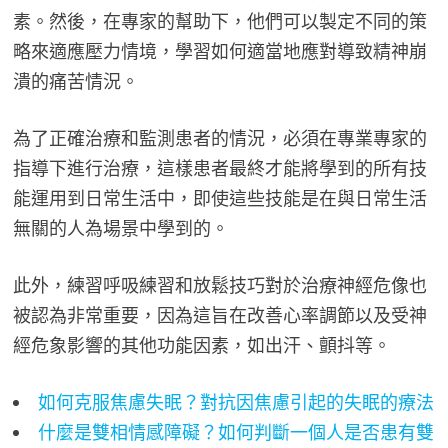
素。然後，在專家的幫助下，他們可以製定不同的策
略來適應壓力情境，學習如何適當地應對導致精神崩
潰的痛苦情況。
為了正確治療和監測患者的情況，必須在專業專家的
指導下進行治療，這樣患者最終才能將學到的所有技
能運用到日常生活中，即使這些技能是在與日常生活
無關的人為場景中學到的。
此外，練習呼吸練習和放鬆技巧對於治療神經危像也
被認為非常重要，因為這旨在改善心率調節以及受神
經危象影響的其他功能因素，如出汗、顫抖等。
如何克服焦慮失眠？對抗因焦慮引起的失眠的療法
什麼是雙相情感障礙？如何判斷一個人是否患有雙