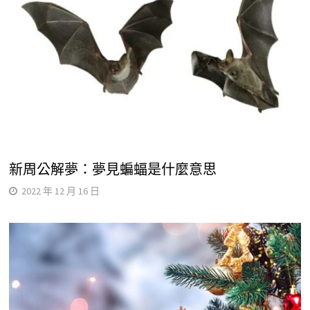
新周公解夢：夢見蝙蝠是什麼意思
2022 年 12 月 16 日