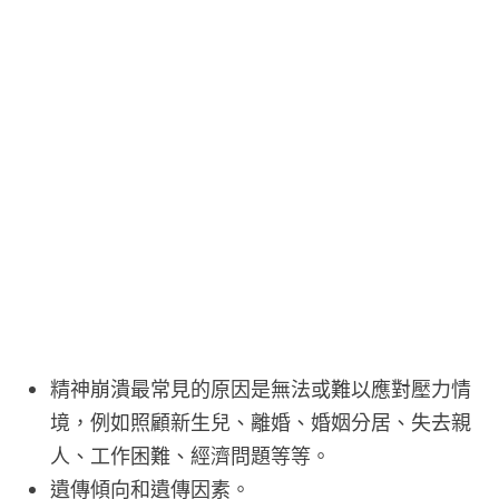
精神崩潰最常見的原因是無法或難以應對壓力情
境，例如照顧新生兒、離婚、婚姻分居、失去親
人、工作困難、經濟問題等等。
遺傳傾向和遺傳因素。