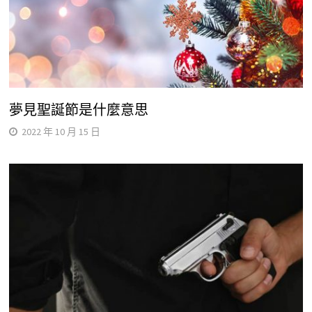
夢見聖誕節是什麼意思
2022 年 10 月 15 日