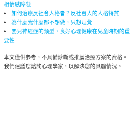
相情感障礙
如何治療反社會人格者？反社會人的人格特質
為什麼我什麼都不想做，只想睡覺
嬰兒神經症的類型，良好心理健康在兒童時期的重
要性
本文僅供參考，不具備診斷或推薦治療方案的資格。
我們建議您諮詢心理學家，以解決您的具體情況。