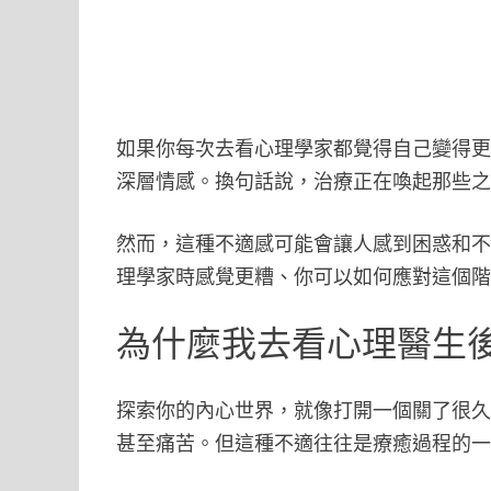
如果你每次去看心理學家都覺得自己變得
深層情感。換句話說，治療正在喚起那些
然而，這種不適感可能會讓人感到困惑和
理學家時感覺更糟、你可以如何應對這個
為什麼我去看心理醫生
探索你的內心世界，就像打開一個關了很
甚至痛苦。但這種不適往往是療癒過程的