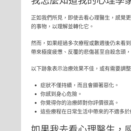
我怎麼知道我的心理學
正如我們所見，即使去看心理醫生，感覺
的事物，以理解並轉化它。
然而，如果經過多次療程或數週後仍未看
帶來極度疲憊、反覆的悲傷甚至自殺念頭
以下跡象表示治療效果不佳，或有需要調
症狀不僅持續，而且會顯著惡化。
你感到身心危險。
你覺得你的治療師對你評價很高。
這些療程在日常生活中帶來的不適多於
如果我去看心理醫生，