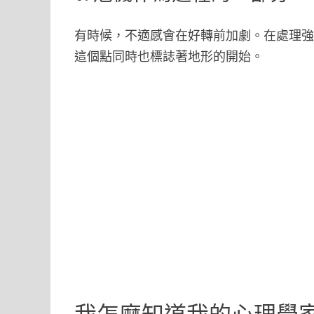
有時候，不適感會在好轉前加劇。在處理
這個點同時也標誌著地形的開始。