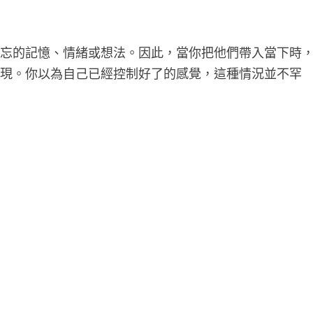
遺忘的記憶、情緒或想法。因此，當你把他們帶入當下時
出現。你以為自己已經控制好了的感覺，這種情況並不罕