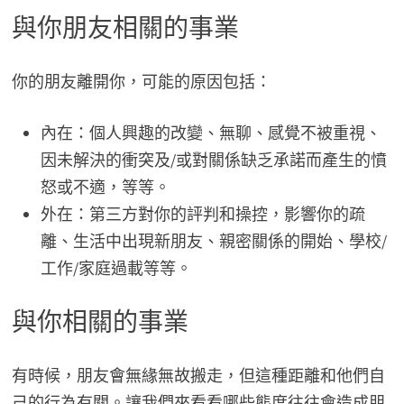
與你朋友相關的事業
你的朋友離開你，可能的原因包括：
內在：個人興趣的改變、無聊、感覺不被重視、
因未解決的衝突及/或對關係缺乏承諾而產生的憤
怒或不適，等等。
外在：第三方對你的評判和操控，影響你的疏
離、生活中出現新朋友、親密關係的開始、學校/
工作/家庭過載等等。
與你相關的事業
有時候，朋友會無緣無故搬走，但這種距離和他們自
己的行為有關。讓我們來看看哪些態度往往會造成朋