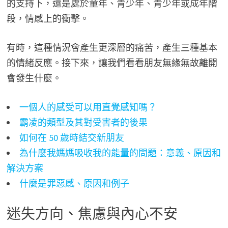
的支持下，還是處於童年、青少年、青少年或成年階
段，情感上的衝擊。
有時，這種情況會產生更深層的痛苦，產生三種基本
的情緒反應。接下來，讓我們看看朋友無緣無故離開
會發生什麼。
一個人的感受可以用直覺感知嗎？
霸凌的類型及其對受害者的後果
如何在 50 歲時結交新朋友
為什麼我媽媽吸收我的能量的問題：意義、原因和
解決方案
什麼是罪惡感、原因和例子
迷失方向、焦慮與內心不安