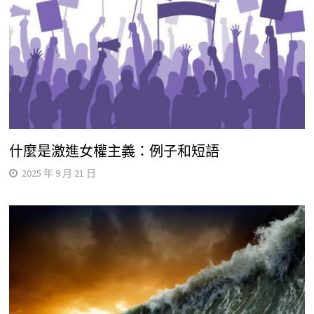
什麼是激進女權主義：例子和短語
2025 年 9 月 21 日