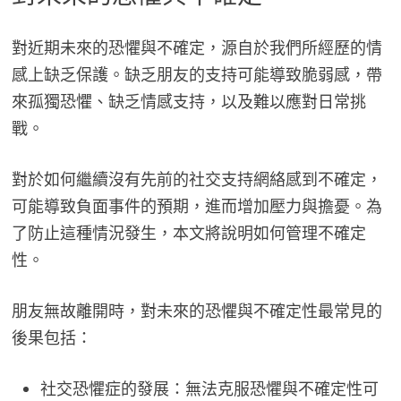
對近期未來的恐懼與不確定，源自於我們所經歷的情
感上缺乏保護。缺乏朋友的支持可能導致脆弱感，帶
來孤獨恐懼、缺乏情感支持，以及難以應對日常挑
戰。
對於如何繼續沒有先前的社交支持網絡感到不確定，
可能導致負面事件的預期，進而增加壓力與擔憂。為
了防止這種情況發生，本文將說明如何管理不確定
性。
朋友無故離開時，對未來的恐懼與不確定性最常見的
後果包括：
社交恐懼症的發展：無法克服恐懼與不確定性可