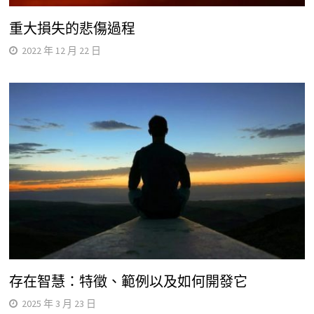
重大損失的悲傷過程
2022 年 12 月 22 日
存在智慧：特徵、範例以及如何開發它
2025 年 3 月 23 日