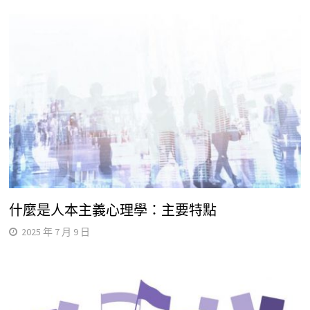
什麼是人本主義心理學：主要特點
2025 年 7 月 9 日