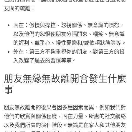
友間的疏離：
內在：傲慢與操控、忽視關係、無意識的憤怒，
以及他們的怨恨使朋友分隔開來、嘲笑、無意識
的評判、競爭心、慢性憂鬱和/或依賴狀態等等。
外在：第三方不夠重視你的朋友，對第三方的投
入改變了過去的習慣等等。
朋友無緣無故離開會發生什麼
事
朋友無故離開的後果會因多種因素而異，例如我們對
他們的欣賞與關係程度、內在力量、所處的社交網絡
以及我們所處的演化階段。無論是在家人和其他朋友