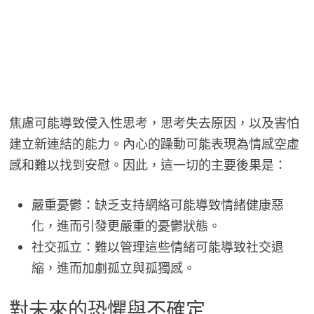
焦慮可能導致侵入性思考，思考失去原因，以及害怕
建立新連結的能力。內心的躁動可能表現為情感空虛
感和難以找到安慰。因此，這一切的主要後果是：
嚴重憂鬱：缺乏支持網絡可能導致情緒健康惡
化，進而引發更嚴重的憂鬱狀態。
社交孤立：難以管理這些情緒可能導致社交退
縮，進而加劇孤立與孤獨感。
對未來的恐懼與不確定