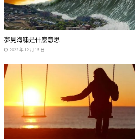
夢見海嘯是什麼意思
2022 年 12 月 15 日