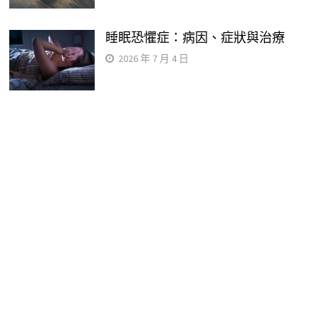
睡眠恐懼症：病因、症狀與治療
2026 年 7 月 4 日