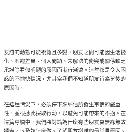
友誼的動態可能複雜且多變，朋友之間可能因生活變
化、興趣差異、個人問題、未解決的衝突或關係缺乏
承諾等看似明顯的原因而漸行漸遠。這些都是令人困
惑的不愉快情況，尤其當我們不知道朋友行為背後的
原因時。
在這種情況下，必須停下來評估所發生事情的嚴重
性，並根據此採取行動，以避免可能帶來的不適。在
這篇專欄中，我們將討論為什麼有些朋友會無緣無故
搬走，以及該怎麼做。了解朋友搬離的最常見原因、