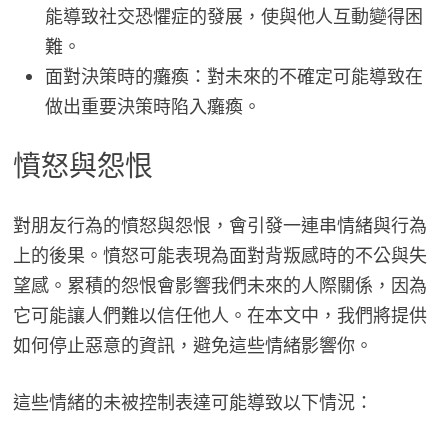
能導致社交恐懼症的發展，使與他人互動變得困
難。
面對決策時的癱瘓：對未來的不確定可能導致在
做出重要決策時陷入癱瘓。
憤怒與怨恨
對朋友行為的憤怒與怨恨，會引發一連串情緒與行為
上的後果。憤怒可能表現為面對背叛感時的不公與失
望感。累積的怨恨會影響我們未來的人際關係，因為
它可能讓人們難以信任他人。在本文中，我們將提供
如何停止惡意的資訊，避免這些情緒影響你。
這些情緒的未被控制表達可能導致以下情況：