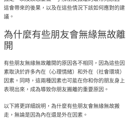
這會帶來的後果，以及在這些情況下該如何應對的建
議。
為什麼有些朋友會無緣無故離
開
有些朋友無緣無故離開的原因各不相同，因為這些因
素取決於許多內在（心理情緒）和外在（社會環境）
因素。同時，這兩種因素也可能在你和你的朋友身上
表現出來，成為導致你朋友搬離的重要原因。
以下將更詳細說明，為什麼有些朋友會無緣無故搬
走，無論是因為內在還是外在因素。