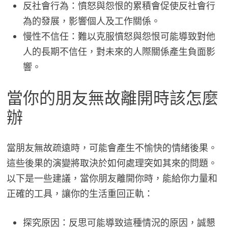
反社會行為：憤怒與怨恨的累積會促使反社會行
為的發展，影響個人及工作關係。
慢性不信任：難以克服憤怒與怨恨可能導致對他
人的長期不信任，對未來的人際關係產生負面影
響。
當你的朋友無故離開時該怎麼
辦
當朋友無故疏遠時，可能會產生不愉快的情緒後果。
這些後果的演變將取決於如何處理突如其來的問題。
以下是一些建議，當你朋友離開你時，能給你力量和
正確的工具，讓你的生活重回正軌：
探究原因：反思可能導致這種情況的原因，誠懇