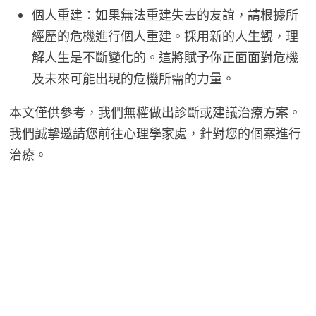
個人重建：如果無法重建失去的友誼，請根據所
經歷的危機進行個人重建。採用新的人生觀，理
解人生是不斷變化的。這將賦予你正面面對危機
及未來可能出現的危機所需的力量。
本文僅供參考，我們無權做出診斷或建議治療方案。
我們誠摯邀請您前往心理學家處，針對您的個案進行
治療。