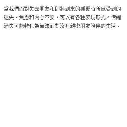
當我們面對失去朋友和即將到來的孤獨時所感受到的
迷失、焦慮和內心不安，可以有各種表現形式。情緒
迷失可能轉化為無法面對沒有親密朋友陪伴的生活。