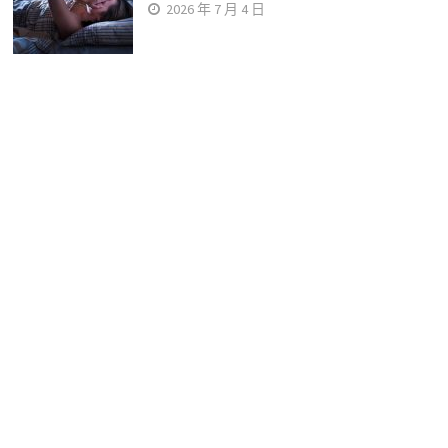
2026 年 7 月 4 日