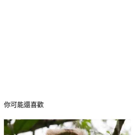
你可能還喜歡