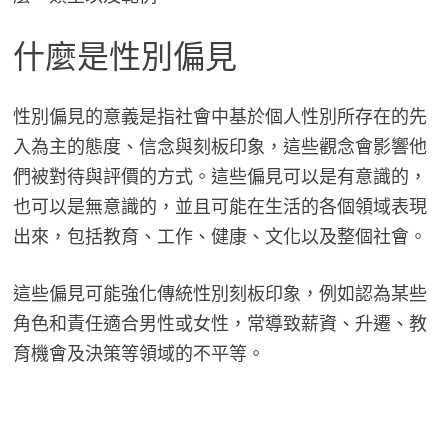
什麼是性別偏見
性別偏見的意義是指社會中基於個人性別所存在的先
入為主的態度、信念與刻板印象，這些觀念會影響他
們被對待與評價的方式。這些偏見可以是有意識的，
也可以是無意識的，並且可能在生活的各個領域表現
出來，包括教育、工作、健康、文化以及整個社會。
這些偏見可能強化傳統性別刻板印象，例如認為某些
角色和責任適合男性或女性，常導致薪資、升遷、教
育機會及決策等領域的不平等。