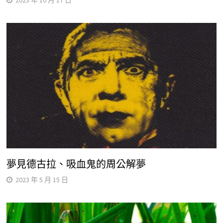
2023 年 10 月 17 日
夢見德古拉、吸血鬼的周公解夢
2023 年 5 月 15 日