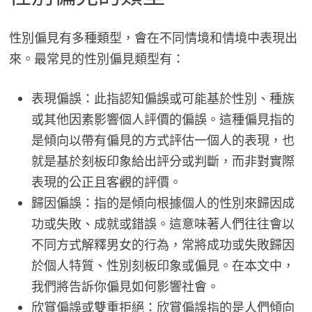
性別偏見有多種類型，會在不同情境和情境中表現出
來。最常見的性別偏見類型有：
表現偏誤：此指認知偏誤或可能基於性別、種族
或其他因素影響個人評價的偏誤。這種偏見指的
是傾向以帶有偏見的方式評估一個人的表現，也
就是基於刻板印象給出評分或判斷，而非對實際
表現的公正且客觀的評價。
歸因偏誤：指的是傾向根據個人的性別來歸因成
功或失敗、成就或錯誤。這意味著人們往往會以
不同方式解釋男女的行為，常將成功或失敗歸因
於個人特質、性別刻板印象或偏見。在本文中，
我們將告訴你偏見如何影響社會。
欣賞偏誤或雙重拒絕：欣賞偏誤指的是人們傾向