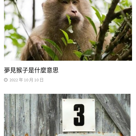
夢見猴子是什麼意思
2022 年 10 月 10 日