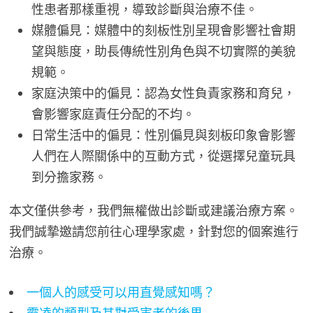
性患者那樣重視，導致診斷與治療不佳。
媒體偏見：媒體中的刻板性別呈現會影響社會期
望與態度，助長傳統性別角色與不切實際的美貌
規範。
家庭決策中的偏見：認為女性負責家務和育兒，
會影響家庭責任分配的不均。
日常生活中的偏見：性別偏見與刻板印象會影響
人們在人際關係中的互動方式，從選擇兒童玩具
到分擔家務。
本文僅供參考，我們無權做出診斷或建議治療方案。
我們誠摯邀請您前往心理學家處，針對您的個案進行
治療。
一個人的感受可以用直覺感知嗎？