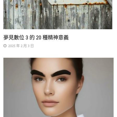
夢見數位 3 的 20 種精神意義
2025 年 2 月 3 日