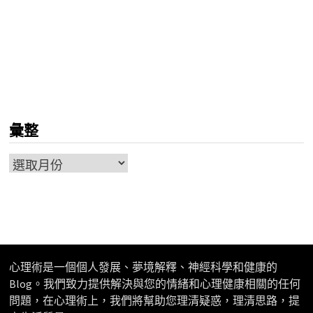
彙整
彙
整
心理術是一個個人發展、夢境解釋、神經科學和健康的
Blog。我們致力提供解決與您的情緒和心理健康相關的任何
問題，在心理術上，我們將幫助您理清疑惑，理清思路，提