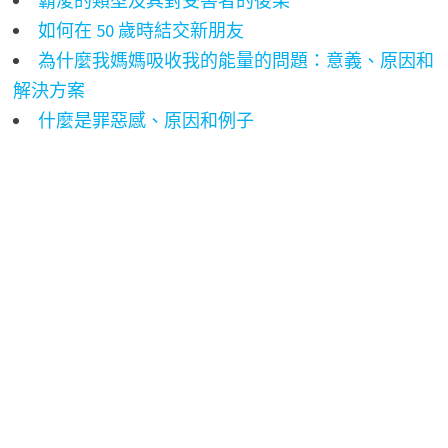
霸凌的類型及其對受害者的後果
如何在 50 歲時結交新朋友
為什麼我媽媽吸收我的能量的問題：意義、原因和
解決方案
什麼是罪惡感、原因和例子