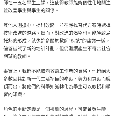
師在十五名學生上課，這使得教師能夠個性化地關注
並改善學生與學生的關係。
其他人則擔心，提出改變，並在尋找替代方案時選擇
技術改進的道路。然而，對改進的渴望也可能導致烏
托邦的形成，就像許多關於教師“應該”的建議一樣。
儘管嘗試了新的培訓計劃，但仍繼續產生不符合社會
期望的教師。
事實上，我們不能取消教育工作者的資格，他們絕大
多數因其對新一代生活準備的奉獻、努力和貢獻而脫
穎而出，將他們的科學知識轉化為學生可以教授和學
習的知識。
角色的重新定義是一個複雜的過程，可能會發生變