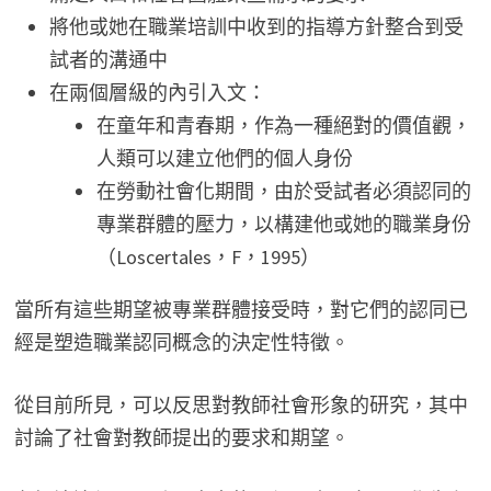
將他或她在職業培訓中收到的指導方針整合到受
試者的溝通中
在兩個層級的內引入文：
在童年和青春期，作為一種絕對的價值觀，
人類可以建立他們的個人身份
在勞動社會化期間，由於受試者必須認同的
專業群體的壓力，以構建他或她的職業身份
（Loscertales，F，1995）
當所有這些期望被專業群體接受時，對它們的認同已
經是塑造職業認同概念的決定性特徵。
從目前所見，可以反思對教師社會形象的研究，其中
討論了社會對教師提出的要求和期望。