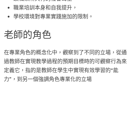
職業培訓本身和自我提升，
學校環境對專業實踐施加的限制。
老師的角色
在專業角色的概念化中，觀察到了不同的立場，從通
過教師在實現教學過程的預期目標時的可觀察行為來
定義它，指的是教師在學生中實現有效學習的“能
力”，到另一個強調角色專業化的立場