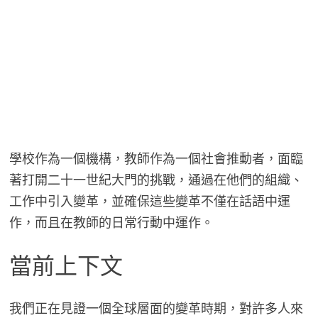
學校作為一個機構，教師作為一個社會推動者，面臨
著打開二十一世紀大門的挑戰，通過在他們的組織、
工作中引入變革，並確保這些變革不僅在話語中運
作，而且在教師的日常行動中運作。
當前上下文
我們正在見證一個全球層面的變革時期，對許多人來