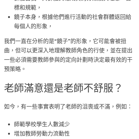
標和規範，
鏡子本身，根據他們進行活動的社會群體返回給
每個人的形象，
我們一直在分析的是“鏡子”的形象，它可能會被扭
曲，但可以更深入地理解教師角色的行使，並在提出
一些必須需要教師參與的定向計劃時決定最有效的干
預策略。
老師滿意還是老師不舒服？
如今，有一些事實表明了老師的沮喪或不滿，例如：
師範學校學生人數減少
增加教師勞動力流動性