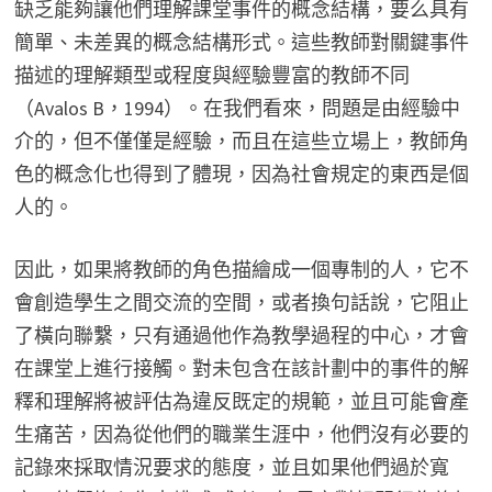
缺乏能夠讓他們理解課堂事件的概念結構，要么具有
簡單、未差異的概念結構形式。這些教師對關鍵事件
描述的理解類型或程度與經驗豐富的教師不同
（Avalos B，1994）。在我們看來，問題是由經驗中
介的，但不僅僅是經驗，而且在這些立場上，教師角
色的概念化也得到了體現，因為社會規定的東西是個
人的。
因此，如果將教師的角色描繪成一個專制的人，它不
會創造學生之間交流的空間，或者換句話說，它阻止
了橫向聯繫，只有通過他作為教學過程的中心，才會
在課堂上進行接觸。對未包含在該計劃中的事件的解
釋和理解將被評估為違反既定的規範，並且可能會產
生痛苦，因為從他們的職業生涯中，他們沒有必要的
記錄來採取情況要求的態度，並且如果他們過於寬