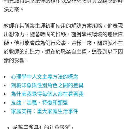
補充維持課堂紀律的程序以及尋求物質資源缺乏的解
決方案。
教師在其職業生涯初期使用的解決方案策略，他表現
出想像力，隨著時間的推移，面對學校環境的連續障
礙，他可能會成為例行公事。這樣一來，問題就不在
於教師的創造力，還在於職業自主權，這受到以下因
素的影響：
心理學中人文主義方法的概念
刻板印象與性別角色之間的差異
為什麼我覺得每個人都在看著我
友誼：定義、特徵和類型
家庭支持：重大家庭生活事件
該職業所具有的社會聲望，