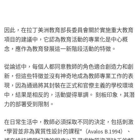
因此，在拉丁美洲教育部長委員會關於實施重大教育
項目的建議中，它認為教育活動的專業化是中心概
念，應作為教育發展這一新階段活動的特徵。
從論述中，每個人都同意教師的角色適合創造力和創
新，但這些特徵並沒有神奇地成為教師專業工作的表
現，因為通過將其封裝在正式和官僚主義的學校環境
中，結果是相反的，活動變得單調。 刻板印象，其潛
力的部署受到限制。
在日常生活中，教師必須採取不同的決定，包括刺激
“學習並非為異質性設計的課程”（Avalos B.1994）、