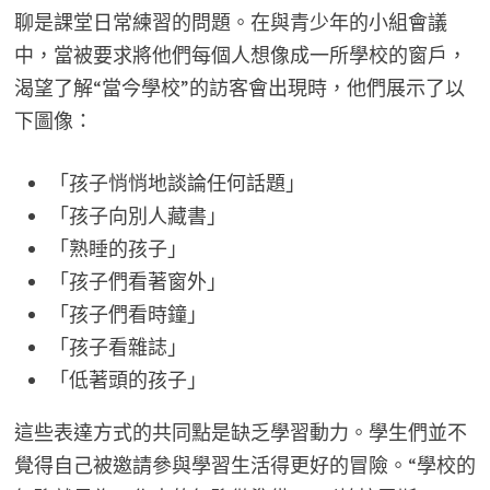
聊是課堂日常練習的問題。在與青少年的小組會議
中，當被要求將他們每個人想像成一所學校的窗戶，
渴望了解“當今學校”的訪客會出現時，他們展示了以
下圖像：
「孩子悄悄地談論任何話題」
「孩子向別人藏書」
「熟睡的孩子」
「孩子們看著窗外」
「孩子們看時鐘」
「孩子看雜誌」
「低著頭的孩子」
這些表達方式的共同點是缺乏學習動力。學生們並不
覺得自己被邀請參與學習生活得更好的冒險。“學校的