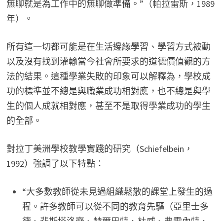
無聊就是為工作中的無聊做準備。”（帕拉雷斯，1989
年）。
所有這一切都可能是在生活邊緣學習、學習方式被動
以及沒有找到灌輸當今社會所要求的道德價值觀的方
法的結果。這種學業失敗的印象可以解釋為，學校成
功的標準並不總是與職業成功相對應，也不總是與學
生的個人成就相對應，甚至不是取得學業成功的學生
的全部。
對拉丁美洲學校教學實踐的研究（Schiefelbein，
1992）強調了以下特點：
“大多數教師從未見過組織鬆散的課堂上發生的過
程。許多教師可以從不同的教育先驅（亞里士多