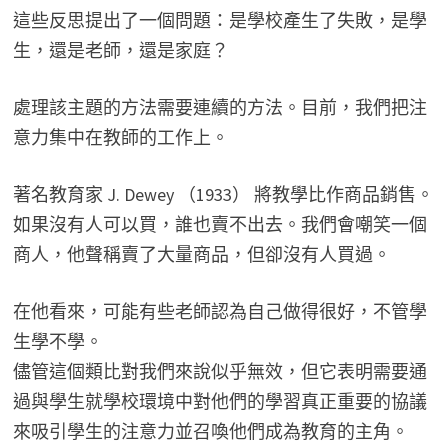
這些反思提出了一個問題：是學校產生了失敗，是學
生，還是老師，還是家庭？
處理該主題的方法需要連續的方法。目前，我們把注
意力集中在教師的工作上。
著名教育家 J. Dewey （1933） 將教學比作商品銷售。
如果沒有人可以買，誰也賣不出去。我們會嘲笑一個
商人，他聲稱賣了大量商品，但卻沒有人買過。
在他看來，可能有些老師認為自己做得很好，不管學
生學不學。
儘管這個類比對我們來說似乎無效，但它表明需要通
過與學生就學校環境中對他們的學習真正重要的協議
來吸引學生的注意力並召喚他們成為教育的主角。