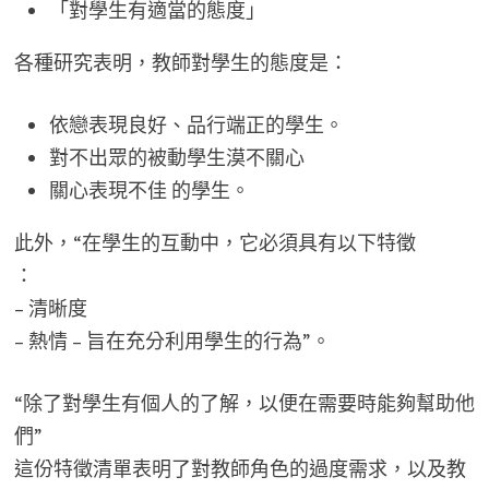
「對學生有適當的態度」
各種研究表明，教師對學生的態度是：
依戀表現良好、品行端正的學生。
對不出眾的被動學生漠不關心
關心表現不佳 的學生。
此外，“在學生的互動中，它必須具有以下特徵
：
– 清晰度
– 熱情 – 旨在充分利用學生的行為”。
“除了對學生有個人的了解，以便在需要時能夠幫助他
們”
這份特徵清單表明了對教師角色的過度需求，以及教