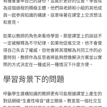
有機會重申自己的身份，並處於更好的位置，學習成
為這個過程的積極主體，他們與老師和小組的其他成
員一起參與知識的構建，這意味著在課堂上交流想法
和意見。
如果以教師的角色來看待學習，那麼課堂上的談話不
一定被解釋為不守紀律，如果他促進交流，他不會覺
得自己失去了權威，但他會將其理解為共同工作的必
要時刻，教師作為反思者將能夠想像解決方案並以實
際的方式決定在一種或另一種情況下什麼方便。
學習背景下的問題
呼籲學生建構知識的教師更有可能根據課堂上產生的
對話網絡“生產性噪音”建立關係。教室是一個社交互