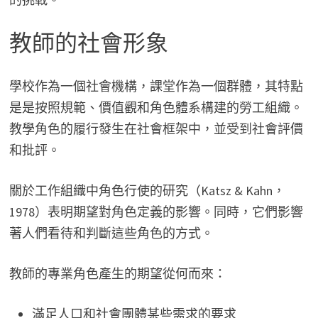
教師的社會形象
學校作為一個社會機構，課堂作為一個群體，其特點
是是按照規範、價值觀和角色體系構建的勞工組織。
教學角色的履行發生在社會框架中，並受到社會評價
和批評。
關於工作組織中角色行使的研究（Katsz & Kahn，
1978）表明期望對角色定義的影響。同時，它們影響
著人們看待和判斷這些角色的方式。
教師的專業角色產生的期望從何而來：
滿足人口和社會團體某些需求的要求