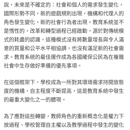
說，未來是不確定的：社會和個人的需求發生變化，
國際形勢不同，新的遊戲規則出現，機構和代理人的
角色發生變化，新的社會行為者出現。教育系統並不
是惰性的，改革和轉型過程已經啟動，源於對傳統模
式的耗盡的認識，這種模式沒有將數量增長與令人滿
意的質量和公平水平相協調，也沒有滿足新的社會需
求。教育系統的最佳運作成為各國確保公民為在複雜
社會中生存做好準備的優先事項。
在這個框架下，學校成為一所對其環境需求持開放態
度的機構，自主程度不斷提高，這是教育系統中發生
的最重大變化之一的體現。
為了應對這些轉變，教師角色的重新概念化是權力下
放過程、學校管理自主權以及教學過程中發生的變化