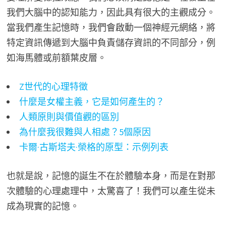
我們大腦中的認知能力，因此具有很大的主觀成分。
當我們產生記憶時，我們會啟動一個神經元網絡，將
特定資訊傳遞到大腦中負責儲存資訊的不同部分，例
如海馬體或前額葉皮層。
Z世代的心理特徵
什麼是女權主義，它是如何產生的？
人類原則與價值觀的區別
為什麼我很難與人相處？5個原因
卡爾·古斯塔夫·榮格的原型：示例列表
也就是說，記憶的誕生不在於體驗本身，而是在對那
次體驗的心理處理中，太驚喜了！我們可以產生從未
成為現實的記憶。