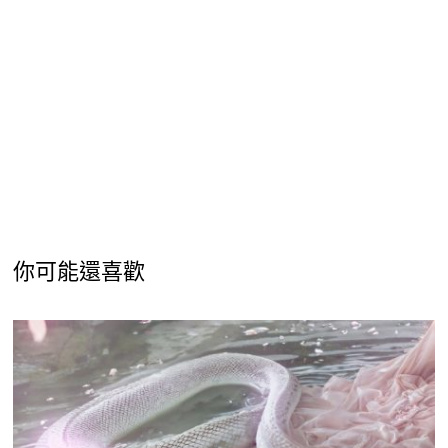
你可能還喜歡