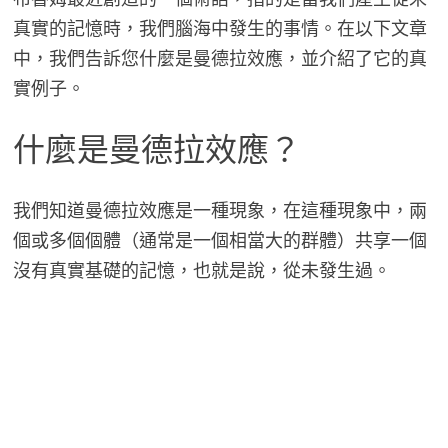
真實的記憶時，我們腦海中發生的事情。在以下文章
中，我們告訴您什麼是曼德拉效應，並介紹了它的真
實例子。
什麼是曼德拉效應？
我們知道曼德拉效應是一種現象，在這種現象中，兩
個或多個個體（通常是一個相當大的群體）共享一個
沒有真實基礎的記憶，也就是說，從未發生過。