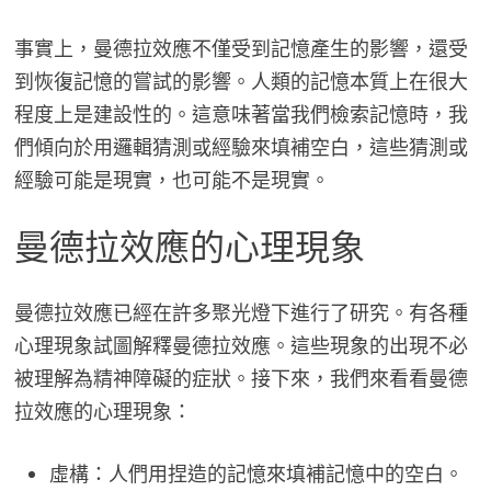
事實上，曼德拉效應不僅受到記憶產生的影響，還受
到恢復記憶的嘗試的影響。人類的記憶本質上在很大
程度上是建設性的。這意味著當我們檢索記憶時，我
們傾向於用邏輯猜測或經驗來填補空白，這些猜測或
經驗可能是現實，也可能不是現實。
曼德拉效應的心理現象
曼德拉效應已經在許多聚光燈下進行了研究。有各種
心理現象試圖解釋曼德拉效應。這些現象的出現不必
被理解為精神障礙的症狀。接下來，我們來看看曼德
拉效應的心理現象：
虛構：人們用捏造的記憶來填補記憶中的空白。