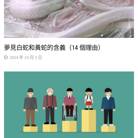
夢見白蛇和黃蛇的含義（14 個理由）
2024 年 10 月 3 日