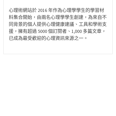
心理術網站於 2016 年作為心理學學生的學習材
料集合開始，由兩名心理學學生創建，為來自不
同背景的個人提供心理健康建議、工具和學術支
援，擁有超過 5000 個訂閱者、1,000 多篇文章，
已成為最受歡迎的心理資訊來源之一。