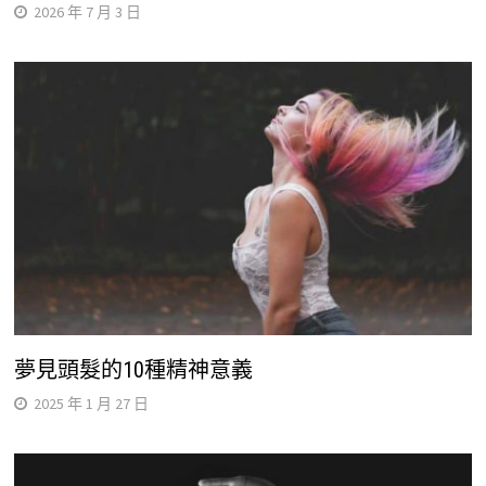
2026 年 7 月 3 日
夢見頭髮的10種精神意義
2025 年 1 月 27 日