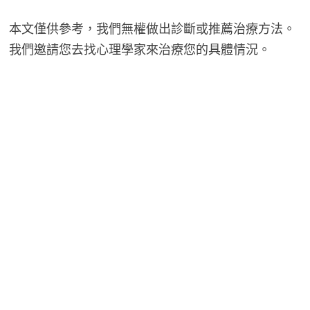
本文僅供參考，我們無權做出診斷或推薦治療方法。
我們邀請您去找心理學家來治療您的具體情況。