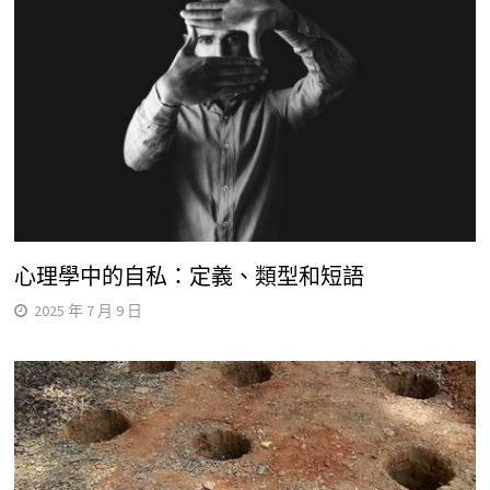
心理學中的自私：定義、類型和短語
2025 年 7 月 9 日