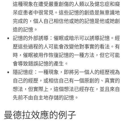
這種現象在遭受嚴重創傷的人類以及健忘症和癡
呆症患者中很常見。這些記憶的創造是無意識地
完成的，個人自己相信他或她的記憶是他或她創
造的記憶。
記憶的外部誘導：催眠或暗示可以誘導記憶。經
歷這些過程的人可能會改變他對事實的看法。有
時，催眠被用作恢復記憶的一種方法，但它可能
會導致錯誤記憶的產生。
隱記憶症：一種現象，即將另一個人的經歷視為
自己的經歷，或相信自己有一個原創的、真實的
想法，但實際上，這個想法已經存在，並且來自
先前不由自主地存儲的記憶。
曼德拉效應的例子