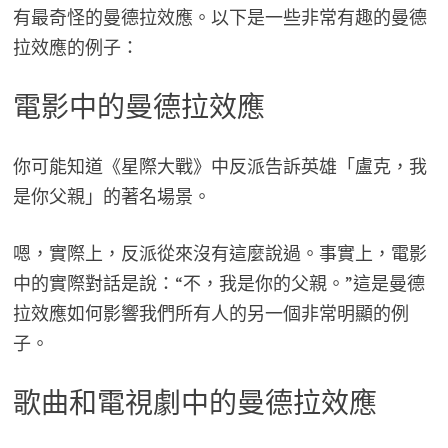
有最奇怪的曼德拉效應。以下是一些非常有趣的曼德
拉效應的例子：
電影中的曼德拉效應
你可能知道《星際大戰》中反派告訴英雄「盧克，我
是你父親」的著名場景。
嗯，實際上，反派從來沒有這麼說過。事實上，電影
中的實際對話是說：“不，我是你的父親。”這是曼德
拉效應如何影響我們所有人的另一個非常明顯的例
子。
歌曲和電視劇中的曼德拉效應