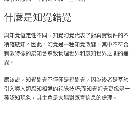
什麼是知覺錯覺
與知覺恆定性不同，知覺幻覺代表了對真實物件的不
精確感知。因此，幻覺是一種知覺改變，其中不符合
刺激特徵的感知會導致物理世界和感知世界之間的差
異。
應該說，知覺錯覺不僅僅是視錯覺，因為後者是基於
引入與人類感知相通的視覺技巧;而知覺幻覺更像是一
種認知現象，其主角是大腦對感官信息的處理。