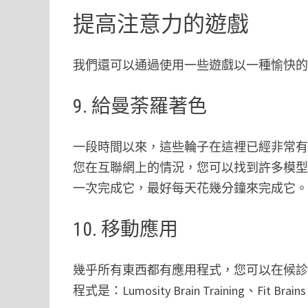
提高注意力的遊戲
我們還可以通過使用一些遊戲以一種愉快
9. 給曼荼羅著色
一段時間以來，這些輪子在這裡已經非常
您在互聯網上的情況，您可以找到許多模
一次完成它，最好每天花幾分鐘來完成它
10. 移動應用
幾乎所有東西都有應用程式，您可以在候
程式是：Lumosity Brain Training、Fit Br