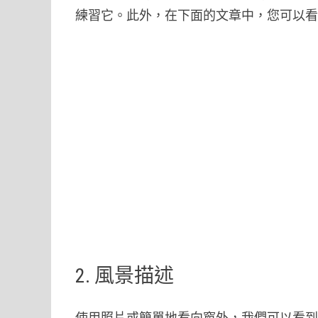
練習它。此外，在下面的文章中，您可以
2. 風景描述
使用照片或簡單地看向窗外，我們可以看