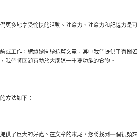
我們更多地享受愉快的活動。注意力、注意力和記憶力是
閱讀或工作，請繼續閱讀這篇文章，其中我們提供了有關
外，我們將回顧有助於大腦這一重要功能的食物。
效的方法如下：
面提供了巨大的好處。在文章的末尾，您將找到一個視頻