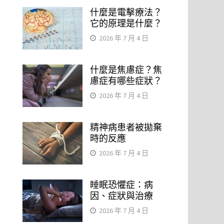
什麼是電擊療法？
它的原理是什麼？
2026 年 7 月 4 日
什麼是焦慮症？焦
慮症有哪些症狀？
2026 年 7 月 4 日
精神病患者被拋棄
時的反應
2026 年 7 月 4 日
睡眠恐懼症：病
因、症狀與治療
2026 年 7 月 4 日