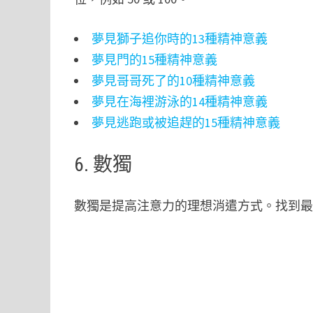
夢見獅子追你時的13種精神意義
夢見門的15種精神意義
夢見哥哥死了的10種精神意義
夢見在海裡游泳的14種精神意義
夢見逃跑或被追趕的15種精神意義
6. 數獨
數獨是提高注意力的理想消遣方式。找到