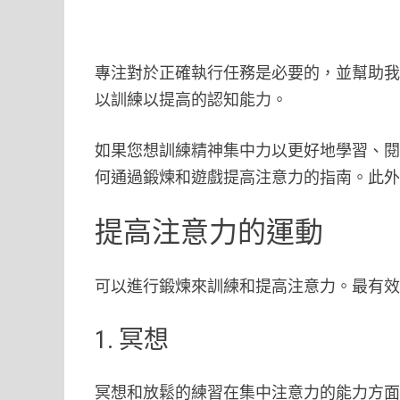
專注對於正確執行任務是必要的，並幫助
以訓練以提高的認知能力。
如果您想訓練精神集中力以更好地學習、
何通過鍛煉和遊戲提高注意力的指南。此
提高注意力的運動
可以進行鍛煉來訓練和提高注意力。最有
1. 冥想
冥想和放鬆的練習在集中注意力的能力方