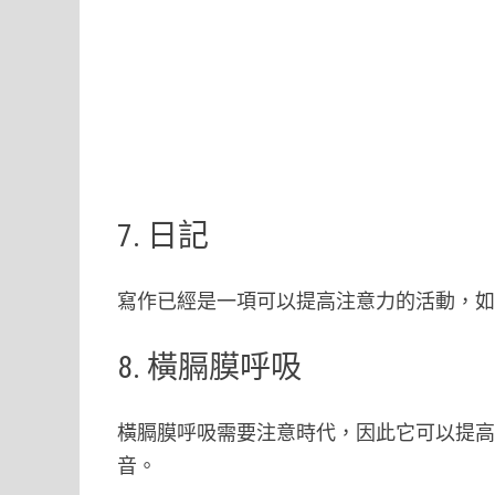
7. 日記
寫作已經是一項可以提高注意力的活動，
8. 橫膈膜呼吸
橫膈膜呼吸需要注意時代，因此它可以提
音。