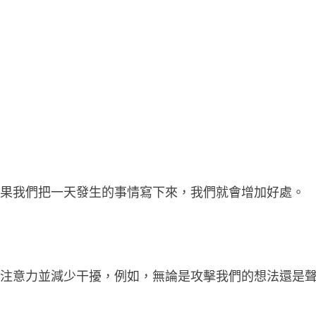
如果我們把一天發生的事情寫下來，我們就會增加好處。
高注意力並減少干擾，例如，無論是攻擊我們的想法還是