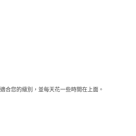
最適合您的級別，並每天花一些時間在上面。