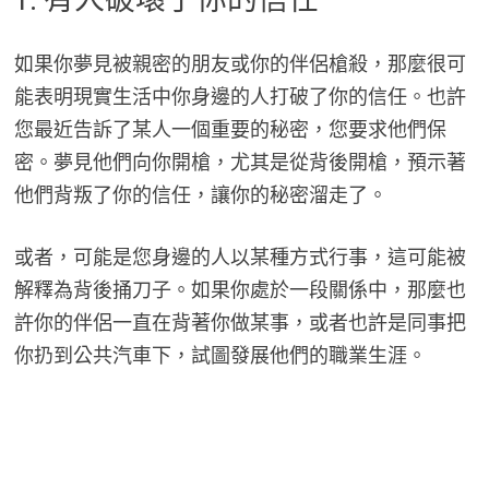
如果你夢見被親密的朋友或你的伴侶槍殺，那麼很可
能表明現實生活中你身邊的人打破了你的信任。也許
您最近告訴了某人一個重要的秘密，您要求他們保
密。夢見他們向你開槍，尤其是從背後開槍，預示著
他們背叛了你的信任，讓你的秘密溜走了。
或者，可能是您身邊的人以某種方式行事，這可能被
解釋為背後捅刀子。如果你處於一段關係中，那麼也
許你的伴侶一直在背著你做某事，或者也許是同事把
你扔到公共汽車下，試圖發展他們的職業生涯。