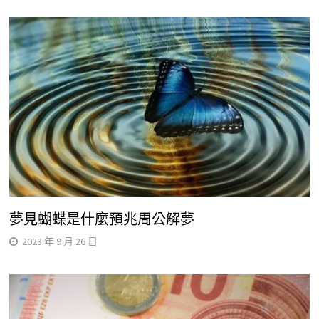
夢見蝴蝶是什麼預兆周公解夢
2023 年 9 月 26 日