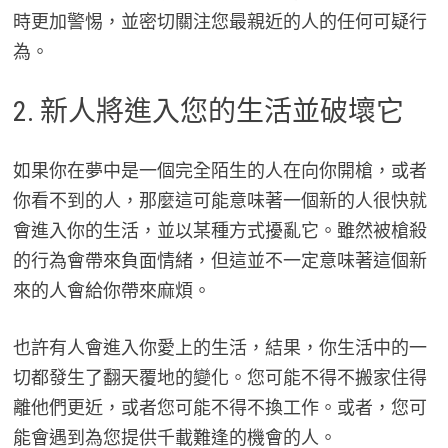
時更加警惕，並密切關注您最親近的人的任何可疑行
為。
2. 新人將進入您的生活並破壞它
如果你在夢中是一個完全陌生的人在向你開槍，或者
你看不到的人，那麼這可能意味著一個新的人很快就
會進入你的生活，並以某種方式擾亂它。雖然被槍殺
的行為會帶來負面情緒，但這並不一定意味著這個新
來的人會給你帶來麻煩。
也許有人會進入你愛上的生活，結果，你生活中的一
切都發生了翻天覆地的變化。您可能不得不搬家住得
離他們更近，或者您可能不得不換工作。或者，您可
能會遇到為您提供千載難逢的機會的人。