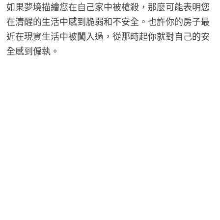
如果夢境描繪您在自己家中被槍殺，那麼可能表明您
在清醒的生活中感到脆弱和不安全。也許你的房子最
近在現實生活中被闖入過，從那時起你就對自己的安
全感到偏執。