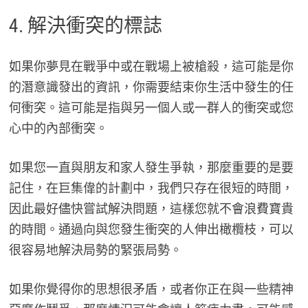
4. 解決衝突的標誌
如果你夢見在戰爭中或在戰場上被槍殺，這可能是你
的潛意識發出的資訊，你需要結束你生活中發生的任
何衝突。這可能是指與另一個人或一群人的衝突或您
心中的內部衝突。
如果您一直與朋友和家人發生爭執，那麼重要的是要
記住，在巨集偉的計劃中，我們只存在很短的時間，
因此最好儘快嘗試解決問題，這樣您就不會浪費寶貴
的時間。通過向與您發生衝突的人伸出橄欖枝，可以
很容易地解決局勢的緊張局勢。
如果你覺得你的思想很矛盾，或者你正在與一些精神