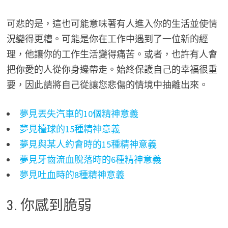
可悲的是，這也可能意味著有人進入你的生活並使情
況變得更糟。可能是你在工作中遇到了一位新的經
理，他讓你的工作生活變得痛苦。或者，也許有人會
把你愛的人從你身邊帶走。始終保護自己的幸福很重
要，因此請將自己從讓您悲傷的情境中抽離出來。
夢見丟失汽車的10個精神意義
夢見檯球的15種精神意義
夢見與某人約會時的15種精神意義
夢見牙齒流血脫落時的6種精神意義
夢見吐血時的8種精神意義
3. 你感到脆弱