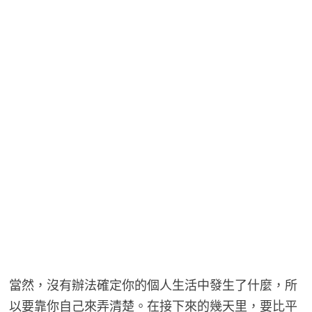
當然，沒有辦法確定你的個人生活中發生了什麼，所
以要靠你自己來弄清楚。在接下來的幾天里，要比平