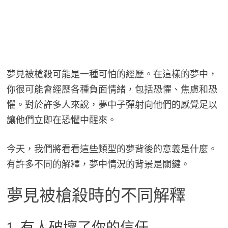
夢見被槍殺可能是一種可怕的經歷。在這樣的夢中，
你很可能會經歷各種負面情緒，包括恐懼、焦慮和恐
懼。對於許多人來說，夢中子彈射向他們的感覺足以
讓他們立即在恐懼中醒來。
今天，我們將看看這些類型的夢背後的意義是什麼。
有許多不同的解釋，夢中情況的背景是關鍵。
夢見被槍殺時的不同解釋
1. 有人破壞了你的信任