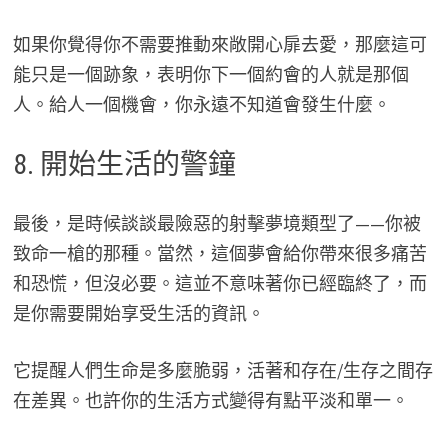
如果你覺得你不需要推動來敞開心扉去愛，那麼這可
能只是一個跡象，表明你下一個約會的人就是那個
人。給人一個機會，你永遠不知道會發生什麼。
8. 開始生活的警鐘
最後，是時候談談最險惡的射擊夢境類型了——你被
致命一槍的那種。當然，這個夢會給你帶來很多痛苦
和恐慌，但沒必要。這並不意味著你已經臨終了，而
是你需要開始享受生活的資訊。
它提醒人們生命是多麼脆弱，活著和存在/生存之間存
在差異。也許你的生活方式變得有點平淡和單一。