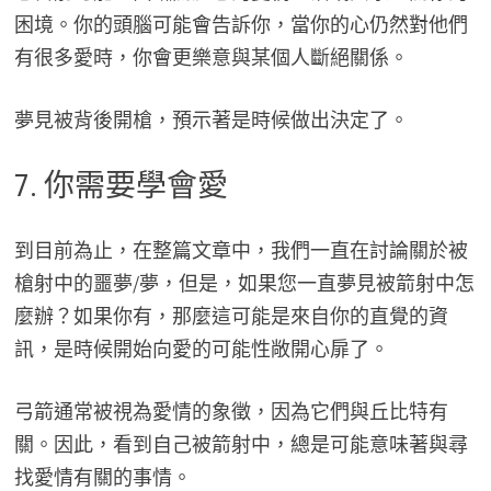
困境。你的頭腦可能會告訴你，當你的心仍然對他們
有很多愛時，你會更樂意與某個人斷絕關係。
夢見被背後開槍，預示著是時候做出決定了。
7. 你需要學會愛
到目前為止，在整篇文章中，我們一直在討論關於被
槍射中的噩夢/夢，但是，如果您一直夢見被箭射中怎
麼辦？如果你有，那麼這可能是來自你的直覺的資
訊，是時候開始向愛的可能性敞開心扉了。
弓箭通常被視為愛情的象徵，因為它們與丘比特有
關。因此，看到自己被箭射中，總是可能意味著與尋
找愛情有關的事情。