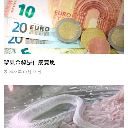
夢見金錢是什麼意思
2022 年 10 月 15 日