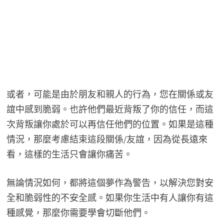
或者，可能是由於朋友和親人的行為，您在關係或友
誼中感到脆弱。也許他們最近背叛了你的信任，而這
次背叛讓你處於可以再信任他們的位置。如果是這種
情況，那麼考慮結束這段關係/友誼，因為從長遠來
看，這樣的生活只會讓你痛苦。
無論情況如何，都將這個夢作為警告，以解決您對安
全和脆弱性的不安全感。如果你生活中有人讓你有這
種感覺，那麼你需要學會切斷他們。