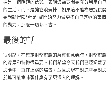
這是一個明確的信號，表明您需要開始充分利用自己
的生活，而不是讓它浪費掉。如果這不能為您提供開
始對新冒險說“是”或開始努力做更多自己喜歡的事情
的動力，那麼一切都不會。
最後的話
很明顯，在確定射擊遊戲的解釋和意義時，射擊遊戲
的背景和特徵很重要。我們希望今天我們已經涵蓋了
您夢中一直在上演的場景，並且您現在對這些夢對您
前進可能意味著什麼有了更深入的理解。