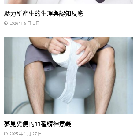
壓力所產生的生理與認知反應
2026 年 5 月 2 日
夢見糞便的11種精神意義
2025 年 1 月 27 日