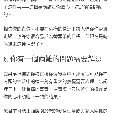
了這件事——這個夢應該讓你放心，這是值得挑戰
的。
相信你的直覺，不要在這樣的情況下讓人們從你身邊
走過。也許你很容易成為替罪羊的目標，但現在是時
候結束這種情況了。
6. 你有一個兩難的問題需要解決
如果夢境描繪你被直接從背後射中，那麼很可能你在
清醒的生活中的這一刻有重大的擔憂需要處理。忘記
脖子上一針會痛的事實，這實際上意味著你的擔憂是
你的心和頭腦不一致的結果。
您目前可能正面臨關於您的愛情生活或與家人關係的