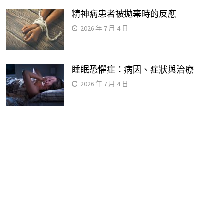
精神病患者被拋棄時的反應
2026 年 7 月 4 日
睡眠恐懼症：病因、症狀與治療
2026 年 7 月 4 日