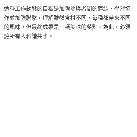
這種工作動態的目標是加強參與者間的連結，學習協
作並加強聯繫，理解雖然食材不同，每種都帶來不同
的風味，但最終成果是一頓美味的餐點。為此，必須
讓所有人和諧共事。