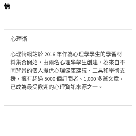
導
情
覽
心理術
心理術網站於 2016 年作為心理學學生的學習材
料集合開始，由兩名心理學學生創建，為來自不
同背景的個人提供心理健康建議、工具和學術支
援，擁有超過 5000 個訂閱者、1,000 多篇文章，
已成為最受歡迎的心理資訊來源之一。