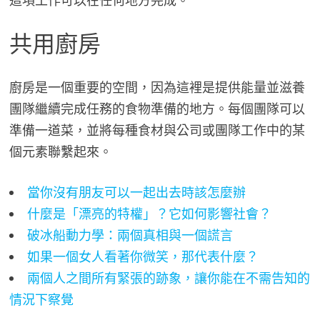
這項工作可以在任何地方完成。
共用廚房
廚房是一個重要的空間，因為這裡是提供能量並滋養
團隊繼續完成任務的食物準備的地方。每個團隊可以
準備一道菜，並將每種食材與公司或團隊工作中的某
個元素聯繫起來。
當你沒有朋友可以一起出去時該怎麼辦
什麼是「漂亮的特權」？它如何影響社會？
破冰船動力學：兩個真相與一個謊言
如果一個女人看著你微笑，那代表什麼？
兩個人之間所有緊張的跡象，讓你能在不需告知的
情況下察覺