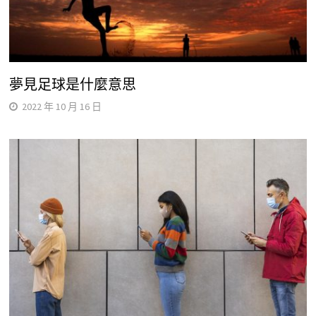
夢見足球是什麼意思
2022 年 10 月 16 日