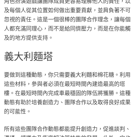
角色扮演遊戲讓團隊成員更容易理解他人的責任，以
及每個人從其位置如何做出重要貢獻，並肩負著不可
忽視的責任。這是一個很棒的團隊合作理念，讓每個
人都充滿同理心，而不是給同儕壓力，而是在你能觸
及的地方提供支持。
義大利麵塔
要做到這種動態，你只需要義大利麵和棉花糖。利用
這些材料，參與者必須在最短時間內建造最高的塔
樓。在最短時間內完成車最穩固的隊伍將獲勝。這種
動態有助於培養創造力、團隊合作以及取得良好成果
的可能性。
所有這些團隊合作動態都能提升創造力，促進談判、