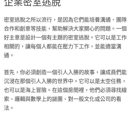
企業密室逃脫
密室逃脫之所以流行，是因為它們能培養溝通、團隊
合作和創意等技能，幫助解決大家關心的問題。一個
好主意是設計一個有主題的密室逃脫。它可以是工作
相關的，讓每個人都能在壓力下工作，並能適當溝
通。
首先，你必須創造一個引人入勝的故事，讓成員們能
沉浸在那個引人入勝的世界中。它可以是太空任務，
也可以是海上冒險。在這個房間裡，他們必須尋找線
索、邏輯與數學上的謎團、對一般文化或公司的看
法。