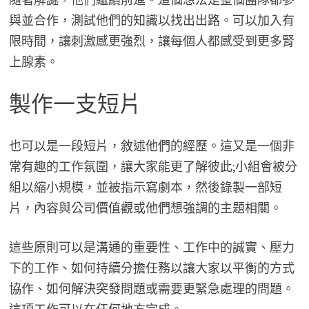
與並合作，測試他們的知識以找出出路。可以加入有
限時間，讓刺激感更強烈，讓每個人都感受到更多腎
上腺素。
製作一支短片
也可以是一段短片，敘述他們的經歷。這又是一個非
常有趣的工作氛圍，讓大家能更了解彼此;小組會被分
組以縮小規模，並被指示寫劇本，然後錄製一部短
片，內容與公司價值觀或他們想強調的主題相關。
這些原則可以是溝通的重要性、工作中的誠實、壓力
下的工作、如何持續分擔任務以讓大家以平衡的方式
協作、如何解決突發問題或需要更緊急處理的問題。