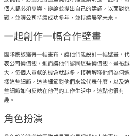
個人都必須參與、辯論並提出自己的建議，以面對挑
戰，並讓公司持續成功多年，並持續展望未來。
一起創作一幅合作壁畫
團隊應該獲得一幅畫布，讓他們能設計一幅壁畫，代
表公司價值觀，進而讓他們認同這些價值觀。畫布越
大，每個人貢獻的機會就越多。接著解釋他們為何選
擇這些細節，這些細節對他們來說代表什麼，以及這
些細節如何反映在他們的工作生活中，這點也很有
趣。
角色扮演