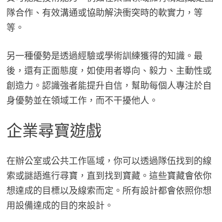
隊合作、有效溝通或協助解決衝突時的軟實力，等
等。
另一種優勢是透過經驗或學術訓練獲得的知識。最
後，還有正面態度，如使用者導向、毅力、主動性或
創造力。認識強者能提升自信，幫助每個人專注於自
身優勢並在領域工作，而不干擾他人。
企業尋寶遊戲
在辦公室或公共工作區域，你可以透過隊伍找到的線
索或謎語進行尋寶，直到找到寶藏。這些寶藏會依你
想達成的目標以及線索而定。所有設計都會依照你想
用設備達成的目的來設計。