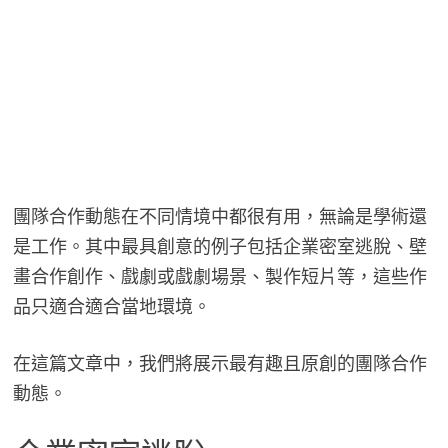
團隊合作動態在不同情境中都很有用，無論是學術還
是工作。其中最具創意的例子包括企業密室逃脫、壁
畫合作創作、戲劇或戲劇場景、製作短片等，這些作
品只適合適合當地環境。
在這篇文章中，我們將展示最有趣且原創的團隊合作
動態。