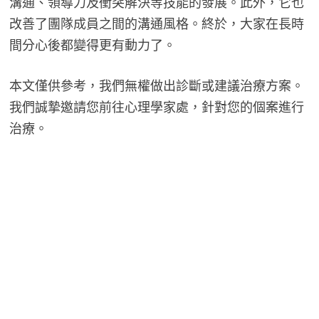
溝通、領導力及衝突解決等技能的發展。此外，它也
改善了團隊成員之間的溝通風格。終於，大家在長時
間分心後都變得更有動力了。
本文僅供參考，我們無權做出診斷或建議治療方案。
我們誠摯邀請您前往心理學家處，針對您的個案進行
治療。