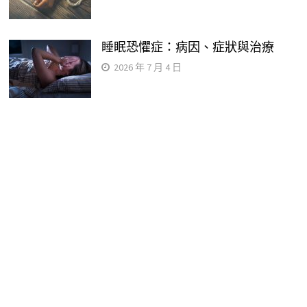
睡眠恐懼症：病因、症狀與治療
2026 年 7 月 4 日