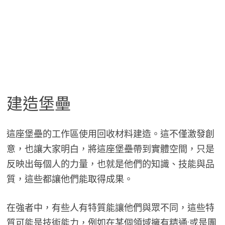
建造堡壘
這座堡壘的工作區使用回收材料建造。這不僅激發創
意，也讓大家明白，將這座堡壘帶到實體空間，只是
反映出每個人的力量，也就是他們的知識、技能與品
質，這些都讓他們能取得成果。
在強者中，有些人有特質能讓他們與眾不同，這些特
質可能是技術能力，例如在某個領域擁有精通;或是團