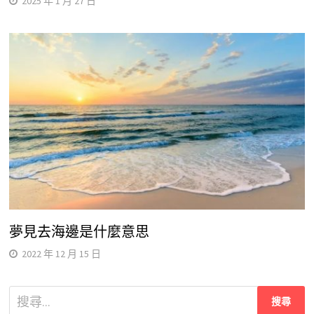
2025 年 1 月 27 日
夢見去海邊是什麼意思
2022 年 12 月 15 日
搜
尋