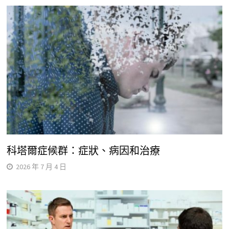
科塔爾症候群：症狀、病因和治療
2026 年 7 月 4 日