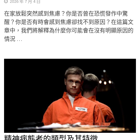
2026 年 7 月 4 日
在家放鬆突然感到焦慮？你是否曾在恐慌發作中驚
醒？你是否有時會感到焦慮卻找不到原因？在這篇文
章中，我們將解釋為什麼你可能會在沒有明顯原因的
情況 …
精神病態者的類型及其特徵