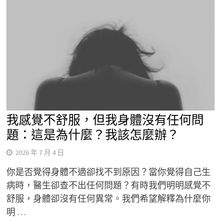
我感覺不舒服，但我身體沒有任何問
題：這是為什麼？我該怎麼辦？
2026 年 7 月 4 日
你是否覺得身體不適卻找不到原因？當你覺得自己生
病時，醫生卻查不出任何問題？有時我們明明感覺不
舒服，身體卻沒有任何異常。我們希望解釋為什麼你
明 …