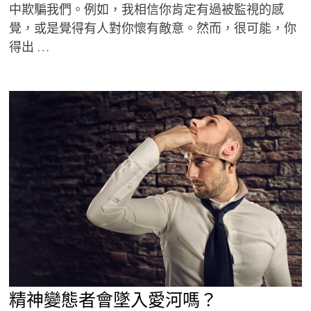
中欺騙我們。例如，我相信你肯定有過被監視的感
覺，或是覺得有人對你懷有敵意。然而，很可能，你
得出 …
精神變態者會墜入愛河嗎？