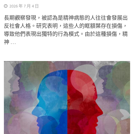
2026 年 7 月 4 日
長期觀察發現，被認為是精神病態的人往往會發展出
反社會人格。研究表明，這些人的眶額葉存在損傷，
導致他們表現出獨特的行為模式。由於這種損傷，精
神 …