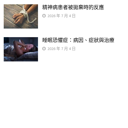
精神病患者被拋棄時的反應
2026 年 7 月 4 日
睡眠恐懼症：病因、症狀與治療
2026 年 7 月 4 日