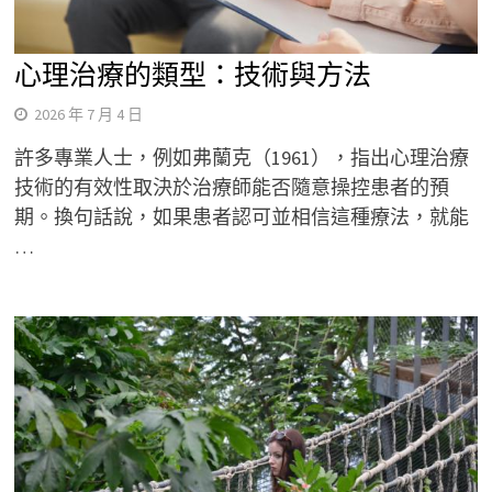
心理治療的類型：技術與方法
2026 年 7 月 4 日
許多專業人士，例如弗蘭克（1961），指出心理治療
技術的有效性取決於治療師能否隨意操控患者的預
期。換句話說，如果患者認可並相信這種療法，就能
…