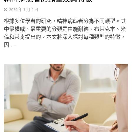
2026 年 7 月 4 日
根據多位學者的研究，精神病態者分為不同類型。其
中最權威、最重要的分類是由施耐德、布萊克本、米
倫和萊肯提出的。本文將深入探討每種類型的特徵，
因 …