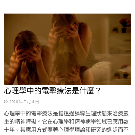
心理學中的電擊療法是什麼？
2026 年 7 月 4 日
心理學中的電擊療法是指透過誘導生理狀態來治療嚴
重的精神障礙。它在心理學和精神病學領域已應用數
十年。其應用方式隨著心理學理論和研究的進步而不