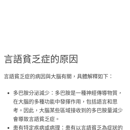
言語貧乏症的原因
言語貧乏症的病因與大腦有關，具體解釋如下：
多巴胺分泌減少：多巴胺是一種神經傳導物質，
在大腦的多種功能中發揮作用，包括語言和思
考。因此，大腦某些區域接收到的多巴胺量減少
會導致言語貧乏症。
患有特定疾病或病理：患有以言語貧乏為症狀的