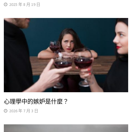
2025 年 8 月 19 日
心理學中的嫉妒是什麼？
2026 年 7 月 3 日