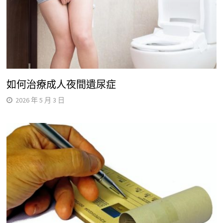
如何治療成人夜間遺尿症
2026 年 5 月 3 日