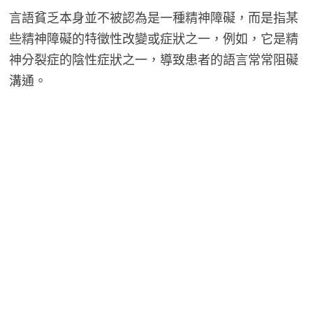
言語貧乏本身並不被認為是一種精神障礙，而是指某
些精神障礙的特徵性改變或症狀之一，例如，它是精
神分裂症的陰性症狀之一，導致患者的語言常常阻礙
溝通。