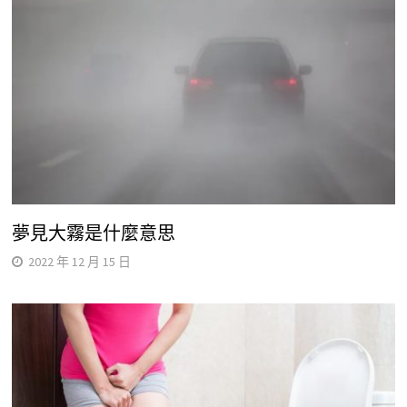
夢見大霧是什麼意思
2022 年 12 月 15 日