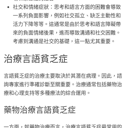
社交和情緒症狀：思考和語言方面的困難會導致
一系列負面影響，例如社交孤立、缺乏主動性和
活力下降等等。這通常是由於思考和語言障礙帶
來的負面情緒後果，進而導致溝通和社交困難。
考慮到溝通是社交的基礎，這一點尤其重要。
治療言語貧乏症
言語貧乏症的治療主要取決於其潛在病理。因此，諮
詢專家進行準確診斷至關重要。治療通常包括藥物治
療和心理支持等多種療法的綜合運用。
藥物治療言語貧乏症
一方面，就藥物治療而言，治療言語貧乏症最常用的