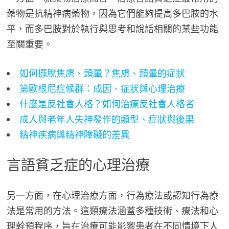
藥物是抗精神病藥物，因為它們能夠提高多巴胺的水
平，而多巴胺對於執行與思考和說話相關的某些功能
至關重要。
如何擺脫焦慮、頭暈？焦慮、頭暈的症狀
第歐根尼症候群：成因、症狀與心理治療
什麼是反社會人格？如何治療反社會人格者
成人與老年人失神發作的類型、症狀與後果
精神疾病與精神障礙的差異
言語貧乏症的心理治療
另一方面，在心理治療方面，行為療法或認知行為療
法是常用的方法。這類療法涵蓋多種技術、療法和心
理幹預程序，旨在治療可能影響患者在不同情境下人