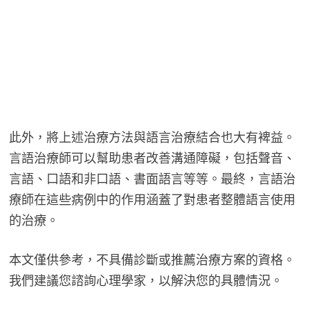
此外，將上述治療方法與語言治療結合也大有裨益。
言語治療師可以幫助患者改善溝通障礙，包括聲音、
言語、口語和非口語、書面語言等等。最終，言語治
療師在這些病例中的作用涵蓋了對患者整體語言使用
的治療。
本文僅供參考，不具備診斷或推薦治療方案的資格。
我們建議您諮詢心理學家，以解決您的具體情況。