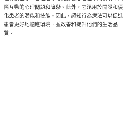
際互動的心理問題和障礙。此外，它還用於開發和優
化患者的潛能和技能。因此，認知行為療法可以促進
患者更好地適應環境，並改善和提升他們的生活品
質。