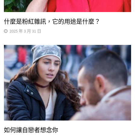
什麼是粉紅雜訊，它的用途是什麼？
2025 年 3 月 31 日
如何讓自戀者想念你