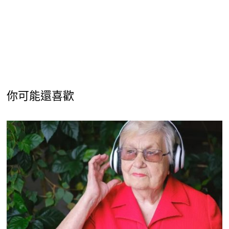
你可能還喜歡