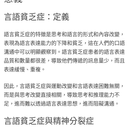
言語貧乏症：定義
語言貧乏症的特徵是思考和語言的形式和內容改變，
表現為語言表達能力的下降和貧乏，這在人們的口語
溝通中可以明顯觀察到。語言貧乏症患者的語言表達
品質和數量都很差，導致他們傳遞的訊息量少，而且
表達緩慢、重複。
因此，言語貧乏症與運動改變和言語表達困難無關，
而是與思考改變直接相關，導致思考和推理能力不
足，進而難以透過語言表達思想，進而阻礙溝通。
言語貧乏症與精神分裂症