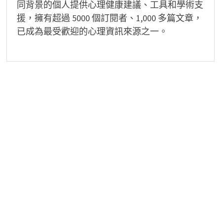
同背景的個人提供心理健康建議、工具和學術支
援，擁有超過 5000 個訂閱者、1,000 多篇文章，
已成為最受歡迎的心理資訊來源之一。