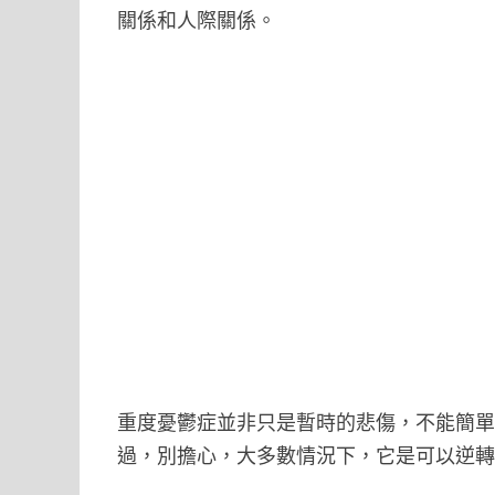
關係和人際關係。
重度憂鬱症並非只是暫時的悲傷，不能簡
過，別擔心，大多數情況下，它是可以逆