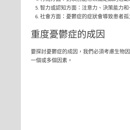
智力或認知方面：注意力、決策能力和
社會方面：憂鬱症的症狀會導致患者孤
重度憂鬱症的成因
要探討憂鬱症的成因，我們必須考慮生物
一個或多個因素。