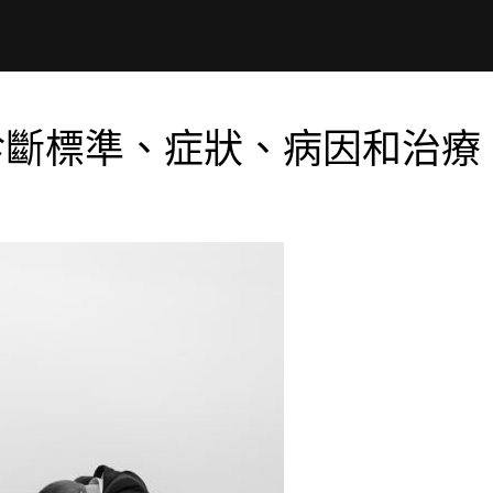
V診斷標準、症狀、病因和治療