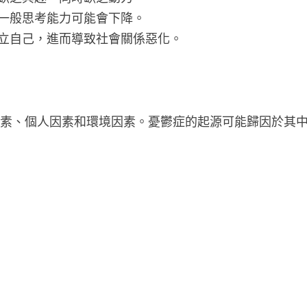
一般思考能力可能會下降。
立自己，進而導致社會關係惡化。
因素、個人因素和環境因素。憂鬱症的起源可能歸因於其