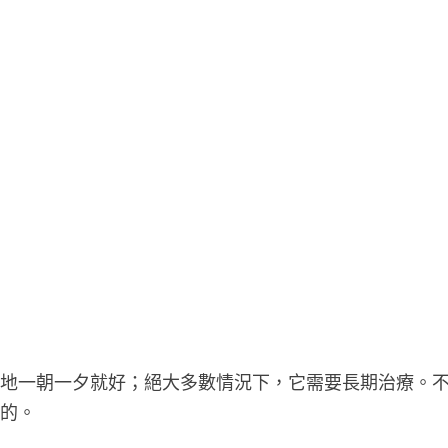
單地一朝一夕就好；絕大多數情況下，它需要長期治療。
轉的。