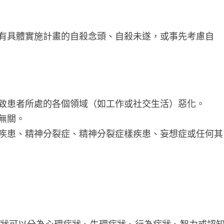
有具體實施計畫的自殺念頭、自殺未遂，或事先考慮自
致患者所處的各個領域（如工作或社交生活）惡化。
無關。
疾患、精神分裂症、精神分裂症樣疾患、妄想症或任何其