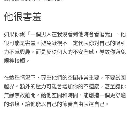
他很害羞
如果你說「一個男人在我沒看到他時會看著我」，他
很可能是害羞。避免凝視不一定代表你對自己的吸引
力不感興趣，而是反映個人的不安全感，導致你避免
眼神接觸。
在這種情況下，尊重他們的空間非常重要，不要試圖
越界。額外的壓力可能會增加你的不適感，甚至讓你
無緣無故離開。給他空間和時間，能創造一個更舒適
的環境，讓他能以自己的節奏自由表達自己。