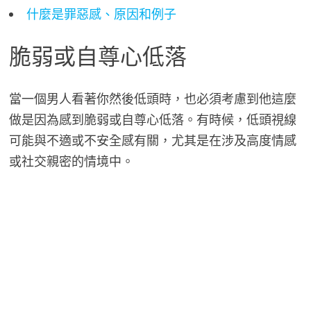
什麼是罪惡感、原因和例子
脆弱或自尊心低落
當一個男人看著你然後低頭時，也必須考慮到他這麼
做是因為感到脆弱或自尊心低落。有時候，低頭視線
可能與不適或不安全感有關，尤其是在涉及高度情感
或社交親密的情境中。