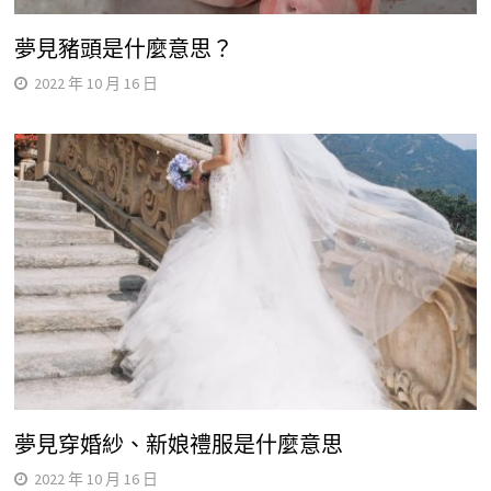
夢見豬頭是什麼意思？
2022 年 10 月 16 日
夢見穿婚紗、新娘禮服是什麼意思
2022 年 10 月 16 日