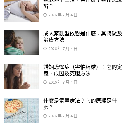
辦？
2026 年 7 月 4 日
成人紊亂型依戀是什麼：其特徵及
治療方法
2026 年 7 月 4 日
婚姻恐懼症（害怕結婚）：它的定
義、成因及克服方法
2026 年 7 月 4 日
什麼是電擊療法？它的原理是什
麼？
2026 年 7 月 4 日