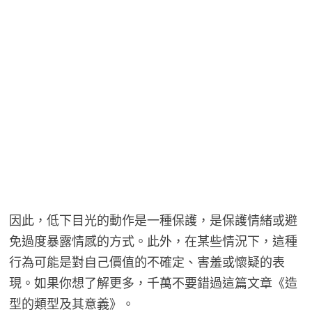
因此，低下目光的動作是一種保護，是保護情緒或避
免過度暴露情感的方式。此外，在某些情況下，這種
行為可能是對自己價值的不確定、害羞或懷疑的表
現。如果你想了解更多，千萬不要錯過這篇文章《造
型的類型及其意義》。