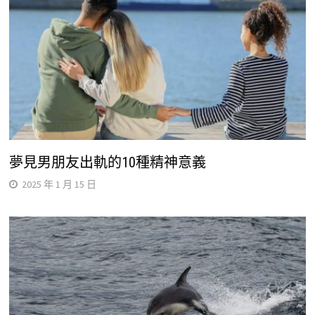
夢見男朋友出軌的10種精神意義
2025 年 1 月 15 日