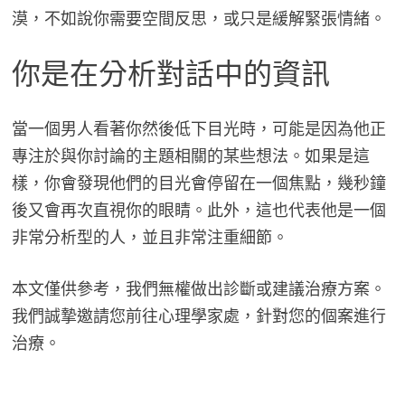
漠，不如說你需要空間反思，或只是緩解緊張情緒。
你是在分析對話中的資訊
當一個男人看著你然後低下目光時，可能是因為他正
專注於與你討論的主題相關的某些想法。如果是這
樣，你會發現他們的目光會停留在一個焦點，幾秒鐘
後又會再次直視你的眼睛。此外，這也代表他是一個
非常分析型的人，並且非常注重細節。
本文僅供參考，我們無權做出診斷或建議治療方案。
我們誠摯邀請您前往心理學家處，針對您的個案進行
治療。