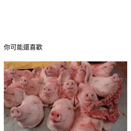
你可能還喜歡