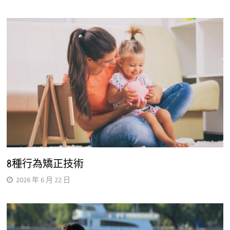
8種行為矯正技術
2026 年 6 月 22 日