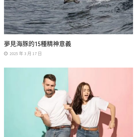
夢見海豚的15種精神意義
2025 年 3 月 17 日