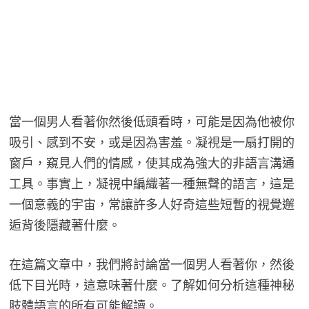
當一個男人看著你然後低頭看時，可能是因為他被你
吸引、感到不安，或是因為害羞。凝視是一扇打開的
窗戶，窺見人們的情感，使其成為強大的非語言溝通
工具。事實上，凝視中編織著一種無聲的語言，這是
一個意義的宇宙，常讓許多人好奇這些短暫的視覺邂
逅背後隱藏著什麼。
在這篇文章中，我們將討論當一個男人看著你，然後
低下目光時，這意味著什麼。了解如何分析這種神秘
肢體語言的所有可能解讀。