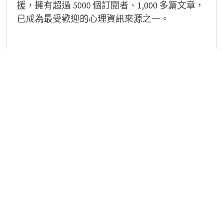
援，擁有超過 5000 個訂閱者、1,000 多篇文章，
已成為最受歡迎的心理資訊來源之一。