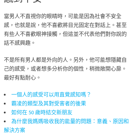
當男人不直視你的眼睛時，可能是因為社會不安全
感，也就是說，他不喜歡將目光固定在對話上。甚至
有些人不喜歡眼神接觸，但這並不代表他們對你說的
話不感興趣。
不是所有男人都是外向的人。另外，他可能想隱藏自
己的感受，或者想多分析你的個性，稍微敞開心扉。
最好有點耐心。
一個人的感受可以用直覺感知嗎？
霸凌的類型及其對受害者的後果
如何在 50 歲時結交新朋友
為什麼我媽媽吸收我的能量的問題：意義、原因和
解決方案