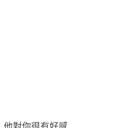
他對你很有好感