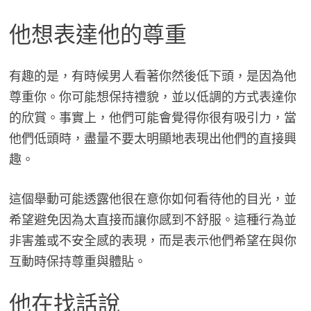
他想表達他的尊重
有趣的是，有時候男人看著你然後低下頭，是因為他
尊重你。你可能想保持禮貌，並以低調的方式表達你
的欣賞。事實上，他們可能會覺得你很有吸引力，當
他們低頭時，盡量不要太明顯地表現出他們的直接興
趣。
這個舉動可能透露他很在意你如何看待他的目光，並
希望避免因為太直接而讓你感到不舒服。這種行為並
非害羞或不安全感的表現，而是表示他們希望在與你
互動時保持尊重與體貼。
他在找話說