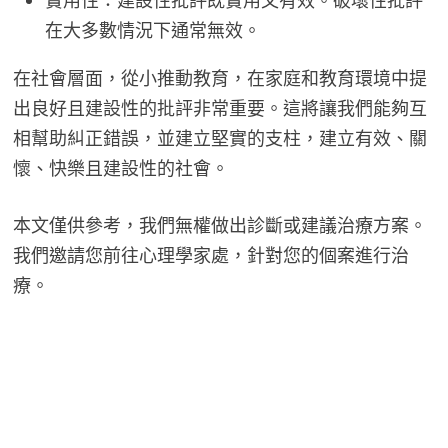
實用性：建設性批評既實用又有效。破壞性批評
在大多數情況下通常無效。
在社會層面，從小推動教育，在家庭和教育環境中提
出良好且建設性的批評非常重要。這將讓我們能夠互
相幫助糾正錯誤，並建立堅實的支柱，建立有效、關
懷、快樂且建設性的社會。
本文僅供參考，我們無權做出診斷或建議治療方案。
我們邀請您前往心理學家處，針對您的個案進行治
療。