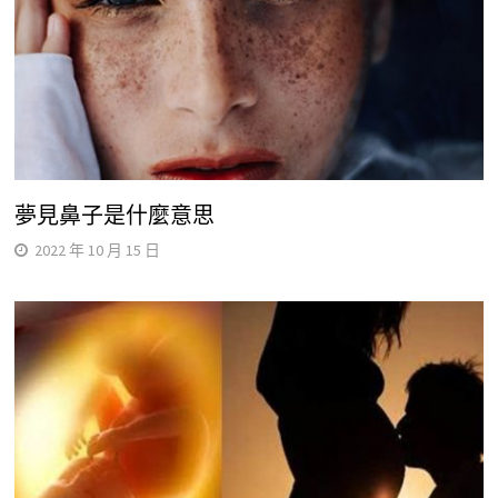
夢見鼻子是什麼意思
2022 年 10 月 15 日