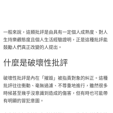
一般來說，這類批評是由具有一定個人成熟度、對人
生持樂觀態度且個人生活經驗證明，正是這種批評能
鼓勵人們真正改變的人提出。
什麼是破壞性批評
破壞性批評是內在「摧毀」被指責對象的糾正。這種
批評往往衝動、毫無過濾、不尊重地進行，雖然很多
時候甚至幾乎沒意識到造成的傷害，但有時也可能帶
有明顯的冒犯意圖。