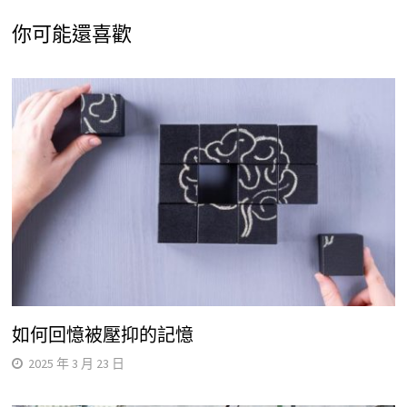
你可能還喜歡
如何回憶被壓抑的記憶
2025 年 3 月 23 日