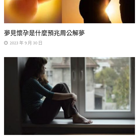
夢見懷孕是什麼預兆周公解夢
2023 年 9 月 30 日