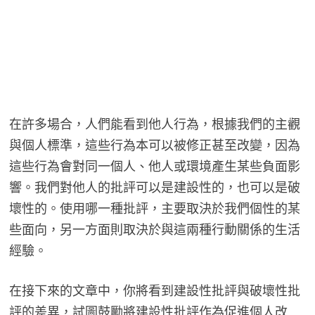
在許多場合，人們能看到他人行為，根據我們的主觀
與個人標準，這些行為本可以被修正甚至改變，因為
這些行為會對同一個人、他人或環境產生某些負面影
響。我們對他人的批評可以是建設性的，也可以是破
壞性的。使用哪一種批評，主要取決於我們個性的某
些面向，另一方面則取決於與這兩種行動關係的生活
經驗。
在接下來的文章中，你將看到建設性批評與破壞性批
評的差異，試圖鼓勵將建設性批評作為促進個人改