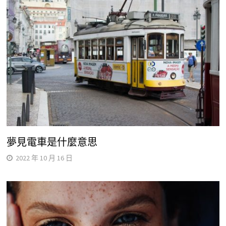
夢見電車是什麼意思
2022 年 10 月 16 日