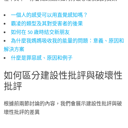
一個人的感受可以用直覺感知嗎？
霸凌的類型及其對受害者的後果
如何在 50 歲時結交新朋友
為什麼我媽媽吸收我的能量的問題：意義、原因和
解決方案
什麼是罪惡感、原因和例子
如何區分建設性批評與破壞性
批評
根據前兩節討論的內容，我們會展示建設性批評與破
壞性批評的差異