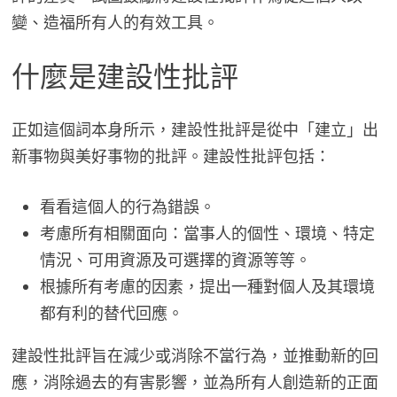
變、造福所有人的有效工具。
什麼是建設性批評
正如這個詞本身所示，建設性批評是從中「建立」出
新事物與美好事物的批評。建設性批評包括：
看看這個人的行為錯誤。
考慮所有相關面向：當事人的個性、環境、特定
情況、可用資源及可選擇的資源等等。
根據所有考慮的因素，提出一種對個人及其環境
都有利的替代回應。
建設性批評旨在減少或消除不當行為，並推動新的回
應，消除過去的有害影響，並為所有人創造新的正面