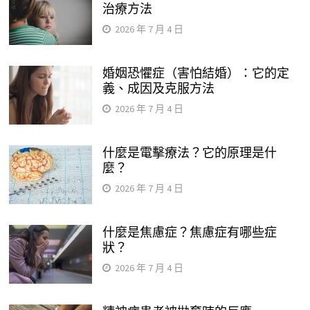
治療方法
2026 年 7 月 4 日
婚姻恐懼症（害怕結婚）：它的定
義、成因及克服方法
2026 年 7 月 4 日
什麼是電擊療法？它的原理是什
麼？
2026 年 7 月 4 日
什麼是焦慮症？焦慮症有哪些症
狀？
2026 年 7 月 4 日