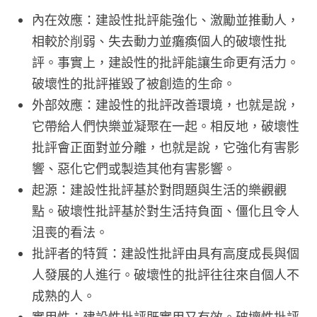
內在效應：建設性批評能強化、激勵並推動人，
相較於削弱、失去動力並癱瘓個人的破壞性批
評。事實上，建設性的批評能讓生命更有活力。
破壞性的批評摧毀了被創造的生命。
外部效應：建設性的批評改善環境，也就是說，
它帶給人們快樂並凝聚在一起。相反地，破壞性
批評會正面對並分離，也就是說，它強化有害影
響、惡化它們或製造其他有害影響。
起源：建設性批評基於對問題與生活的樂觀觀
點。破壞性批評基於對生活持負面、僵化且令人
沮喪的看法。
批評者的特質：建設性批評由具有高度成長與個
人發展的人進行。破壞性的批評往往來自個人不
成熟的人。