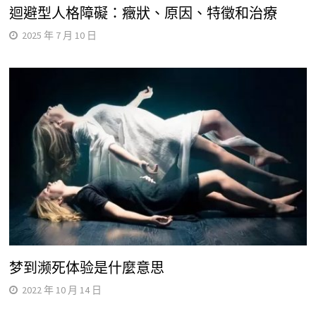
迴避型人格障礙：癥狀、原因、特徵和治療
2025 年 7 月 10 日
梦到濒死体验是什麼意思
2022 年 10 月 14 日