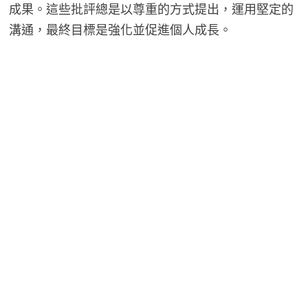
成果。這些批評總是以尊重的方式提出，運用堅定的
溝通，最終目標是強化並促進個人成長。