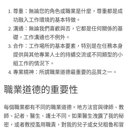
尊重：無論您的角色或職業是什麼，尊重都是成
功融入工作環境的基本特徵。
溝通：無論我們喜歡與否，它都是任何關係的基
礎，工作溝通也不例外。
合作：工作場所的基本要素，特別是在任務本身
提供與其他專業人士的持續交流或不同類型的小
組工作的情況下。
專業精神：所謂職業道德最重要的品質之一。
職業道德的重要性
每個職業都有不同的職業道德。地方法官與律師、教
師、記者、醫生、護士不同。如果醫生洩露了我的秘
密，或者教授濫用職責，對我的兒子或女兒粗魯和冒