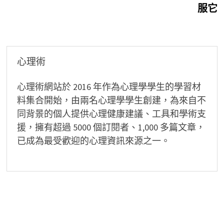
導
服它
覽
心理術
心理術網站於 2016 年作為心理學學生的學習材
料集合開始，由兩名心理學學生創建，為來自不
同背景的個人提供心理健康建議、工具和學術支
援，擁有超過 5000 個訂閱者、1,000 多篇文章，
已成為最受歡迎的心理資訊來源之一。