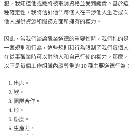
犯，我知道他或她將被取消資格並受到譴責。基於這
種確定性，我將估計他們每個人在干涉他人生活或向
他人提供資源和服務方面所擁有的權力。
因此，當我們談論職業道德的重要性時，我們指的是
一套規則和行為，這些規則和行為限制了我們每個人
在從事職業時可以對他人和自己行使的權力。那麼，
以下是每個工作組織內應尊重的 10 種主要道德行為：
出席。
㰬。
團隊合作。
形。
態度。
生產力。