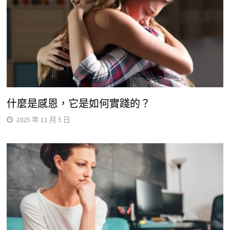
什麼是感恩，它是如何實踐的？
2025 年 11 月 5 日