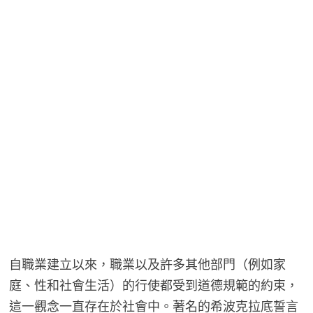
自職業建立以來，職業以及許多其他部門（例如家
庭、性和社會生活）的行使都受到道德規範的約束，
這一觀念一直存在於社會中。著名的希波克拉底誓言