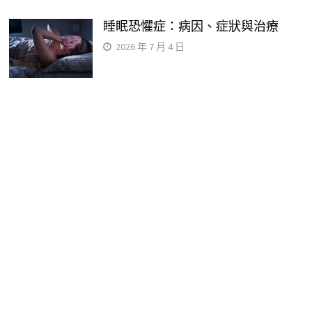
睡眠恐懼症：病因、症狀與治療
2026 年 7 月 4 日