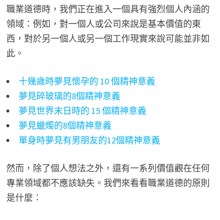
職業道德時，我們正在進入一個具有強烈個人內涵的
領域：例如，對一個人或公司來說是基本價值的東
西，對於另一個人或另一個工作現實來說可能並非如
此。
十幾歲時夢見懷孕的 10 個精神意義
夢見碎玻璃的8個精神意義
夢見世界末日時的 15 個精神意義
夢見蠟燭的8個精神意義
單身時夢見有男朋友的12個精神意義
然而，除了個人想法之外，還有一系列價值觀在任何
專業領域都不應該缺失。我們來看看職業道德的原則
是什麼：