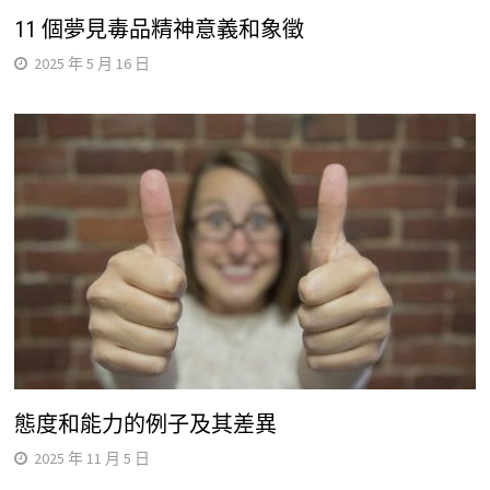
11 個夢見毒品精神意義和象徵
2025 年 5 月 16 日
態度和能力的例子及其差異
2025 年 11 月 5 日