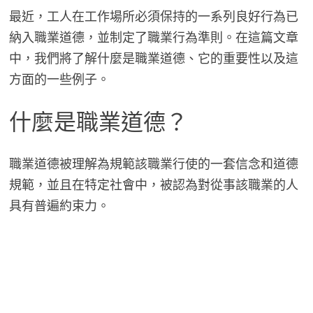
最近，工人在工作場所必須保持的一系列良好行為已
納入職業道德，並制定了職業行為準則。在這篇文章
中，我們將了解什麼是職業道德、它的重要性以及這
方面的一些例子。
什麼是職業道德？
職業道德被理解為規範該職業行使的一套信念和道德
規範，並且在特定社會中，被認為對從事該職業的人
具有普遍約束力。