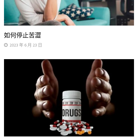
如何停止苦澀
2023 年 6 月 23 日