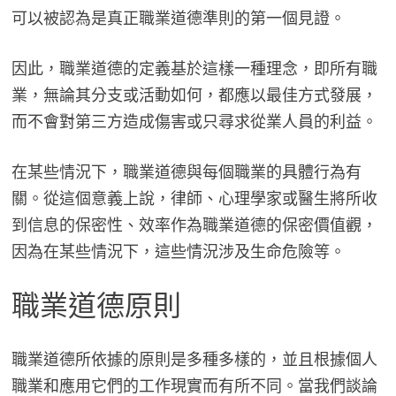
可以被認為是真正職業道德準則的第一個見證。
因此，職業道德的定義基於這樣一種理念，即所有職
業，無論其分支或活動如何，都應以最佳方式發展，
而不會對第三方造成傷害或只尋求從業人員的利益。
在某些情況下，職業道德與每個職業的具體行為有
關。從這個意義上說，律師、心理學家或醫生將所收
到信息的保密性、效率作為職業道德的保密價值觀，
因為在某些情況下，這些情況涉及生命危險等。
職業道德原則
職業道德所依據的原則是多種多樣的，並且根據個人
職業和應用它們的工作現實而有所不同。當我們談論