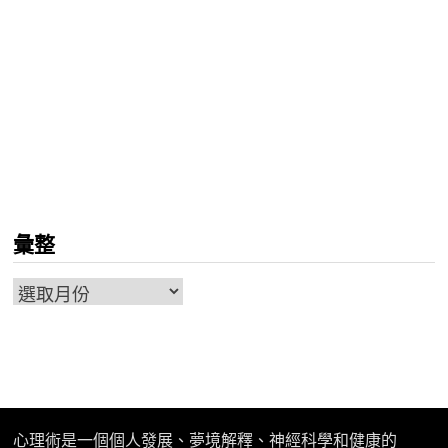
彙整
彙
整
心理術是一個個人發展、夢境解釋、神經科學和健康的