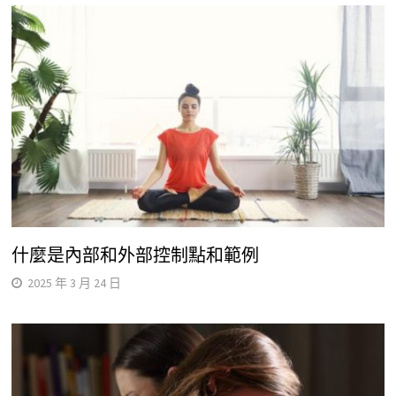
什麼是內部和外部控制點和範例
2025 年 3 月 24 日