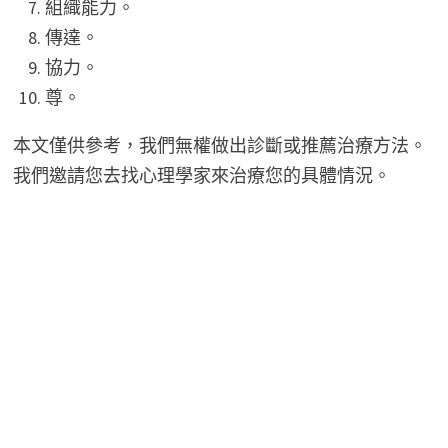
組織能力。
傳達。
協力。
尊。
本文僅供參考，我們無權做出診斷或推薦治療方法。
我們邀請您去找心理學家來治療您的具體情況。