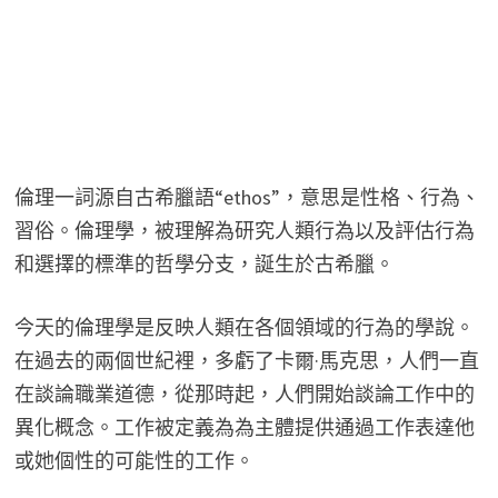
倫理一詞源自古希臘語“ethos”，意思是性格、行為、
習俗。倫理學，被理解為研究人類行為以及評估行為
和選擇的標準的哲學分支，誕生於古希臘。
今天的倫理學是反映人類在各個領域的行為的學說。
在過去的兩個世紀裡，多虧了卡爾·馬克思，人們一直
在談論職業道德，從那時起，人們開始談論工作中的
異化概念。工作被定義為為主體提供通過工作表達他
或她個性的可能性的工作。