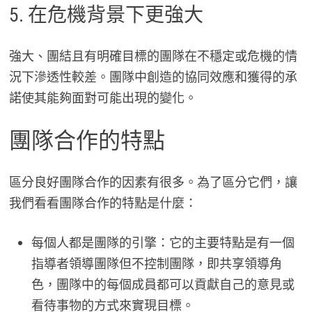
5. 在危機背景下更強大
強大、團結且有明確目標的團隊在不穩定或危機的情
況下滲透性較差。團隊中創造的協同效應和獲得的承
諾使其能夠面對可能出現的變化。
團隊合作的特點
區分良好團隊合作的因素有很多。為了區分它們，讓
我們看看團隊合作的特點是什麼：
每個人都是團隊的引擎：它的主要特點是有一個
指導者領導團隊但不控制團隊，即共享領導角
色，團隊中的每個成員都可以貢獻自己的意見或
看待事物的方式來實現目標。