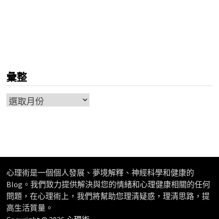
彙整
彙
整
心理術是一個個人發展、夢境解釋、神經科學和健康的
Blog。我們致力提供解決與您的情緒和心理健康相關的任何
問題，在心理術上，我們將幫助您理清疑惑，理清思路，提
高生活質量。