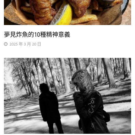
夢見炸魚的10種精神意義
2025 年 3 月 20 日