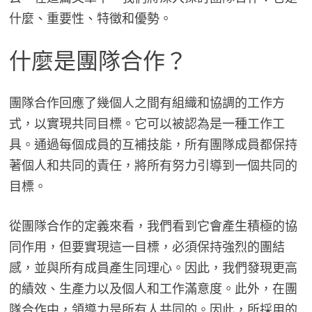
什麼、重要性、特徵和優勢。
什麼是團隊合作？
團隊合作回應了幾個人之間有組織和協調的工作方
式，以實現共同目標。它可以被認為是一種工作工
具。通過每個成員的互補技能，所有團隊成員都保持
著個人和共同的責任，將所有努力引導到一個共同的
目標。
從團隊合作的定義來看，我們看到它會產生積極的協
同作用，但要實現這一目標，必須保持強烈的團結
感，並與所有成員產生同理心。因此，我們發現更高
的績效、生產力以及個人和工作滿意度。此外，在團
隊合作中，領導力是所有人共同的。因此，所採用的