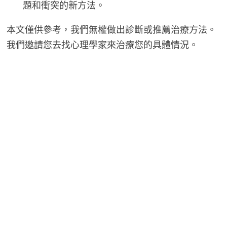
題和衝突的新方法。
本文僅供參考，我們無權做出診斷或推薦治療方法。
我們邀請您去找心理學家來治療您的具體情況。