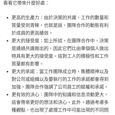
看看它帶來什麼好處：
更高的生產力：由於決策的共識，工作的數量和
質量受到青睞，也就是說，團隊合作的動態有利
於成員的更高績效。
更大的接受度：如上所述，在團隊合作中，決策
是通過共識做出的，因此它們比由單個個人做出
時具有更大的接受度。這對工人的積極性和工作
質量都有影響。
更大的承諾：當工作團隊成立時，集體精神以及
對公司或組織以及要執行的工作的承諾都會得到
加強。團隊合作強調了公司員工的賦權和承諾。
更有效的決心：團隊中的知識和信息流動更大。
這會帶來更好的想法和決心。此外，通過考慮多
種觀點，也出現了處理工作中可能出現的不同問