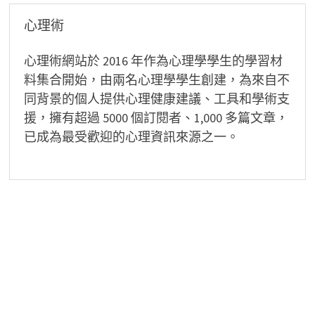
心理術
心理術網站於 2016 年作為心理學學生的學習材
料集合開始，由兩名心理學學生創建，為來自不
同背景的個人提供心理健康建議、工具和學術支
援，擁有超過 5000 個訂閱者、1,000 多篇文章，
已成為最受歡迎的心理資訊來源之一。