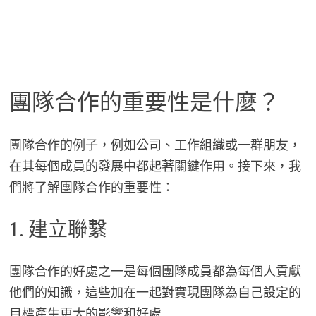
團隊合作的重要性是什麼？
團隊合作的例子，例如公司、工作組織或一群朋友，
在其每個成員的發展中都起著關鍵作用。接下來，我
們將了解團隊合作的重要性：
1. 建立聯繫
團隊合作的好處之一是每個團隊成員都為每個人貢獻
他們的知識，這些加在一起對實現團隊為自己設定的
目標產生更大的影響和好處