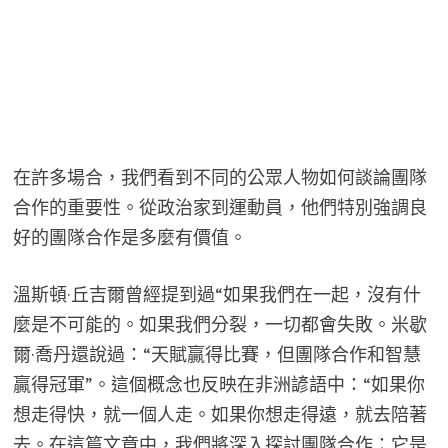
在許多場合，我們看到不同的公眾人物如何談論團隊
合作的重要性。從政治家到運動員，他們特別強調良
好的團隊合作是多麼有價值。
溫斯頓·丘吉爾曾經提到過“如果我們在一起，沒有什
麼是不可能的。如果我們分裂，一切都會失敗。米歇
爾·喬丹還說過：“天賦贏得比賽，但團隊合作和智慧
贏得冠軍”。這個概念也反映在非洲諺語中：“如果你
想走得快，就一個人走。如果你想走得遠，就去陪著
去。在這篇文章中，我們將深入探討團隊合作：它是