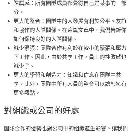
歸屬感：所有團隊成員都覺得自己是某事的一部
分。
更大的整合：團隊中的人發展有利於公平、友誼
和協作的人際關係。在這篇文章中，我們告訴你
如何保持良好的人際關係。
減少緊張：團隊合作有利於在較小的緊張和壓力
下工作。因此，由於共享工作，員工的挫敗感也
減少了。
更大的學習和創造力：知識和信息在團隊中共
享。此外，團隊中所有人員的整合可以讓您擁有
更多觀點。
對組織或公司的好處
團隊合作的優勢也對公司中的組織產生影響。讓我們