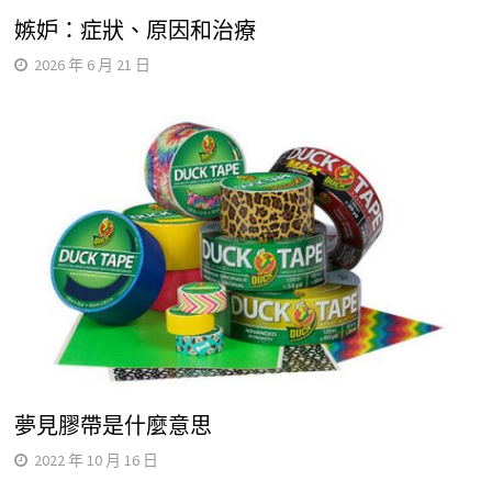
嫉妒：症狀、原因和治療
2026 年 6 月 21 日
夢見膠帶是什麼意思
2022 年 10 月 16 日