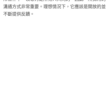
溝通方式非常重要。理想情況下，它應該是開放的並
不斷提供反饋。