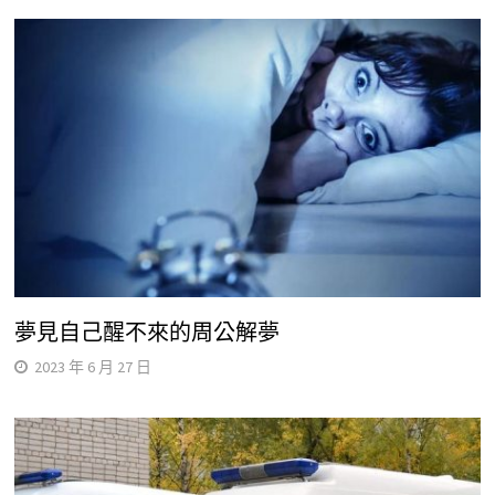
夢見自己醒不來的周公解夢
2023 年 6 月 27 日