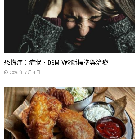
恐慌症：症狀、DSM-V診斷標準與治療
2026 年 7 月 4 日