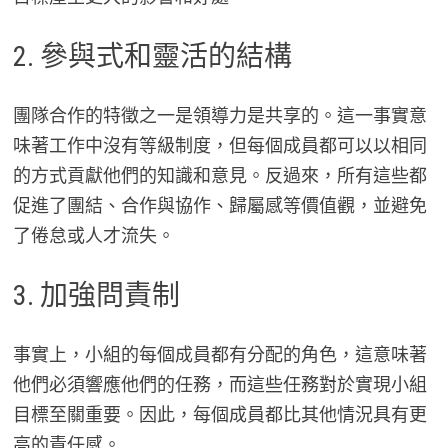
2. 參與式和靈活的結構
團隊合作的特徵之一是領導力是共享的。這一事實意
味著工作中沒有等級制度，但每個成員都可以以相同
的方式貢獻他們的知識和意見。反過來，所有這些都
促進了團結、合作與協作、歸屬感等價值觀，並避免
了倦怠或人才流失。
3. 加強問責制
事實上，小組的每個成員都有分配的角色，這意味著
他們必須響應他們的任務，而這些任務對於實現小組
目標至關重要。因此，每個成員都比其他情況具有更
高的責任感。