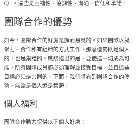
C）。這些是互補性、協調性、溝通、信任和承諾。
團隊合作的優勢
如今，團隊合作的好處是顯而易見的。如果團隊以凝
聚力、合作和有組織的方式工作，那麼優勢既是個人
的，也是集體的。應該指出的是，要使這一切成為可
能，所有團隊成員都必須理解並接受目標，並且這些
目標必須是共同的。下面，我們將看到團隊合作的優
勢，無論是個人還是集體：
個人福利
團隊合作動力提供以下個人好處：