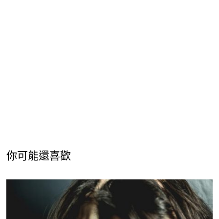
你可能還喜歡