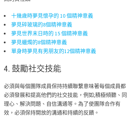
十幾歲時夢見懷孕的 10 個精神意義
夢見碎玻璃的8個精神意義
夢見世界末日時的 15 個精神意義
夢見蠟燭的8個精神意義
單身時夢見有男朋友的12個精神意義
4. 鼓勵社交技能
必須與每個團隊成員保持持續聯繫意味著每個成員都
必須發展和提高他們的社交技能，例如;積極傾聽、同
理心、解決問題、自信溝通等。為了使團隊合作有
效，必須保持開放的溝通和持續的反饋。