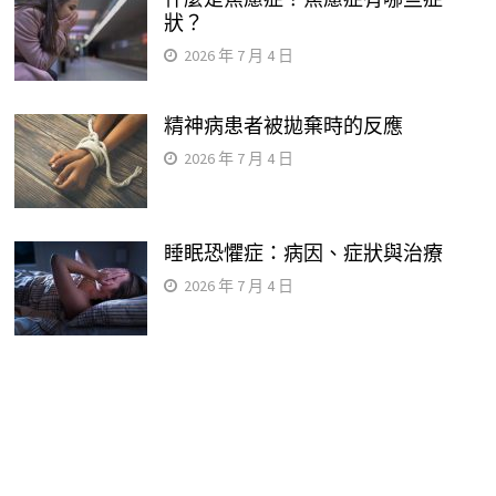
狀？
2026 年 7 月 4 日
精神病患者被拋棄時的反應
2026 年 7 月 4 日
睡眠恐懼症：病因、症狀與治療
2026 年 7 月 4 日