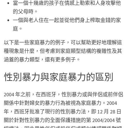
當一個十幾歲的孩子在情感上勒索和人身攻擊他
的父母時。
一個與老人住在一起並從他們身上榨取金錢的家
庭。
以下是一些家庭暴力的例子，可以幫助更好地理解這
種現象是什麼，但考慮到家庭類型結構的複雜性及其
涵蓋的暴力類型，還有更多例子。
性別暴力與家庭暴力的區別
2004 年之前，在西班牙，性別暴力或與伴侶或前伴侶
關係中針對婦女的暴力行為被視為家庭暴力。2004
年，西班牙批准了現行的性別暴力法，即 12 月 28 日
關於針對性別暴力的全面保護措施的第 2004/2004 號