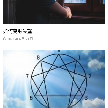
如何克服失望
2023 年 6 月 23 日