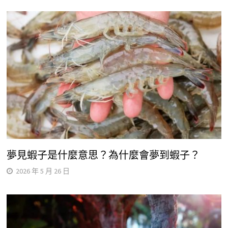
夢見蝦子是什麼意思？為什麼會夢到蝦子？
2026 年 5 月 26 日