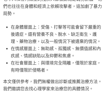
們也往往在身體和經濟上依賴攻擊者，這加劇了暴力
局勢。
在身體層面上：受傷、打擊等可能會留下嚴重的
後遺症。還有營養不良、脫水、缺乏衛生、護
理、藥物治療，以及一般情況下被遺棄的情況。
在情感層面上：無助感、孤獨感、無價值感和內
疚感、情感缺陷以及抑鬱和焦慮。
在社會層面上：與環境完全隔離，僅限於家庭，
有時僅限於侵略者。
本文僅供參考，我們無權做出診斷或推薦治療方法。
我們邀請您去找心理學家來治療您的具體情況。