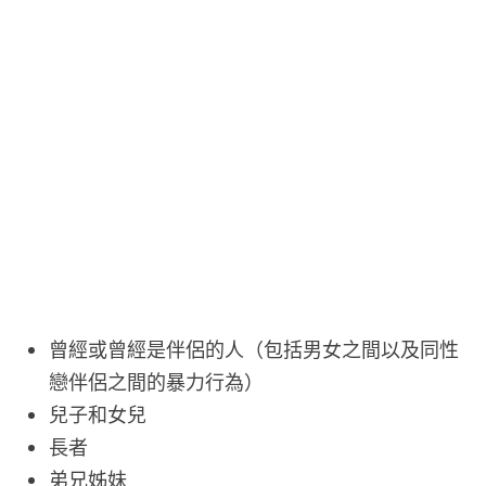
曾經或曾經是伴侶的人（包括男女之間以及同性
戀伴侶之間的暴力行為）
兒子和女兒
長者
弟兄姊妹