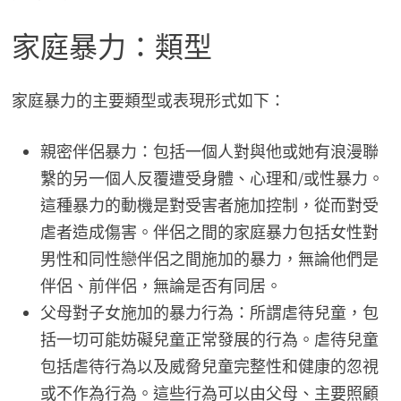
家庭暴力：類型
家庭暴力的主要類型或表現形式如下：
親密伴侶暴力：包括一個人對與他或她有浪漫聯
繫的另一個人反覆遭受身體、心理和/或性暴力。
這種暴力的動機是對受害者施加控制，從而對受
虐者造成傷害。伴侶之間的家庭暴力包括女性對
男性和同性戀伴侶之間施加的暴力，無論他們是
伴侶、前伴侶，無論是否有同居。
父母對子女施加的暴力行為：所謂虐待兒童，包
括一切可能妨礙兒童正常發展的行為。虐待兒童
包括虐待行為以及威脅兒童完整性和健康的忽視
或不作為行為。這些行為可以由父母、主要照顧