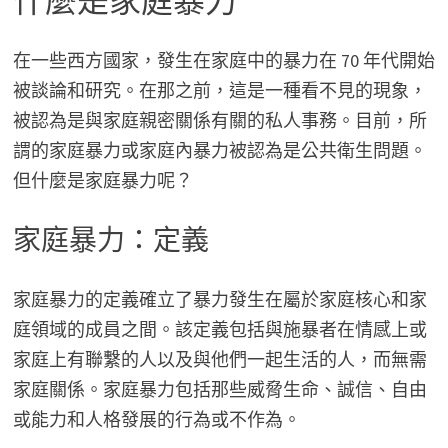
什麼是家庭暴力
在一些西方國家，發生在家庭中的暴力在 70 年代開始
被談論和研究。在那之前，這是一種看不見的現象，
被認為是與家庭親密關係有關的私人事務。目前，所
謂的家庭暴力或家庭內暴力被認為是公共衛生問題。
但什麼是家庭暴力呢？
家庭暴力：定義
家庭暴力的定義確立了暴力發生在屬於家庭核心和家
庭領域的成員之間。該定義包括與施暴者在情感上或
家庭上有聯繫的人以及與他們一起生活的人，而無需
家庭關係。家庭暴力包括那些威脅生命、誠信、自由
或能力和人格發展的行為或不作為。