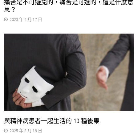
痛苦是不可避免的，痛苦是可選的，這是什麼意
思？
2023 年 2 月 17 日
與精神病患者一起生活的 10 種後果
2025 年 8 月 19 日