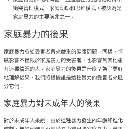
衝突管理模式、家庭動態和思維模式，被認為是
家庭暴力的主要前兆之一。
家庭暴力的後果
家庭暴力會給受害者帶來嚴重的健康問題。同樣，情
感影響不僅限於家庭暴力的受害者，也影響到其他患
有這種情況的人。家庭暴力的後果是什麼？為了更好
地理解後果，我們將根據誰是這種暴力的受害者來區
分它們：
家庭暴力對未成年人的後果
對於未成年人來說，由於這種暴力發生的年齡和進化