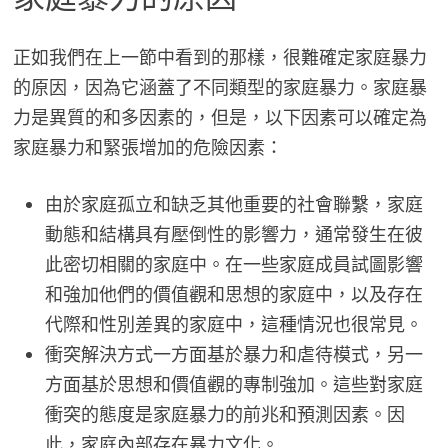
正如我們在上一節中看到的那樣，很難確定家庭暴力
的原因，因為它涵蓋了不同類型的家庭暴力。家庭暴
力是異質的和多因素的，但是，以下因素可以確定為
家庭暴力和緊張增加的危險因素：
由於家庭孤立和缺乏其他重要的社會聯繫，家庭
動態和結構具有壓倒性的影響力，通常發生在彼
此密切相關的家庭中。在一些家庭成員試圖影響
和強加他們的價值觀和思想的家庭中，以及存在
代際和性別差異的家庭中，這種情況也很常見。
衝突解決方式一方面基於暴力和虐待模式，另一
方面基於思想和價值觀的專制強加。這些對家庭
衝突的態度是家庭暴力的前兆和預測因素。因
此，家庭內部存在暴力文化。