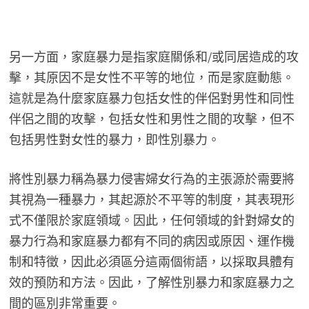
另一方面，家庭暴力是指家庭關係和/或同居造成的攻
擊，其原因不是女性不平等的地位，而是家庭動態。
這就是為什麼家庭暴力包括女性的伴侶對男性和同性
伴侶之間的攻擊，包括女性和男性之間的攻擊，但不
包括男性對女性的暴力，即性別暴力。
將性別暴力稱為暴力侵害婦女行為的主張源於需要將
其視為一種暴力，其起源於不平等的制度，其表現形
式不僅限於家庭領域。因此，任何領域的針對婦女的
暴力行為和家庭暴力都有不同的病因或原因、運作機
制和特徵，因此必須區分這兩個術語，以採取具體有
效的預防和方法。因此，了解性別暴力和家庭暴力之
間的區別非常重要。