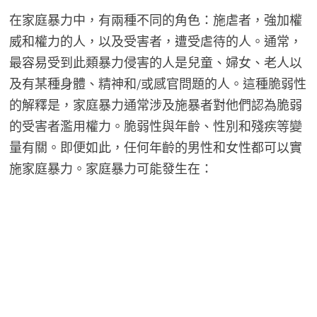
在家庭暴力中，有兩種不同的角色：施虐者，強加權
威和權力的人，以及受害者，遭受虐待的人。通常，
最容易受到此類暴力侵害的人是兒童、婦女、老人以
及有某種身體、精神和/或感官問題的人。這種脆弱性
的解釋是，家庭暴力通常涉及施暴者對他們認為脆弱
的受害者濫用權力。脆弱性與年齡、性別和殘疾等變
量有關。即便如此，任何年齡的男性和女性都可以實
施家庭暴力。家庭暴力可能發生在：