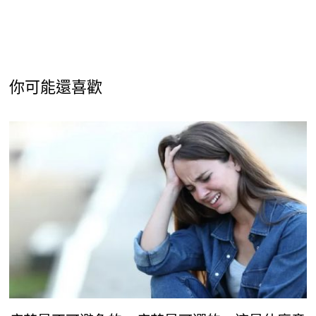
你可能還喜歡