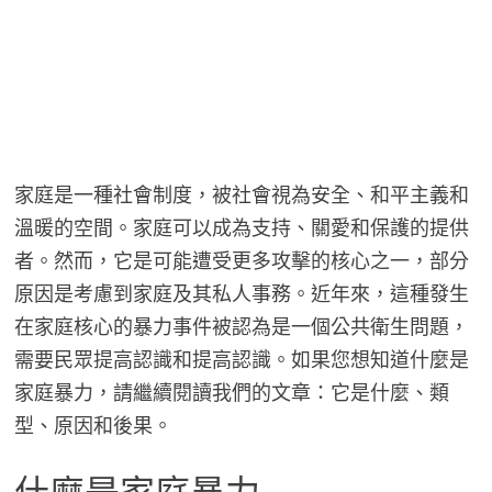
家庭是一種社會制度，被社會視為安全、和平主義和
溫暖的空間。家庭可以成為支持、關愛和保護的提供
者。然而，它是可能遭受更多攻擊的核心之一，部分
原因是考慮到家庭及其私人事務。近年來，這種發生
在家庭核心的暴力事件被認為是一個公共衛生問題，
需要民眾提高認識和提高認識。如果您想知道什麼是
家庭暴力，請繼續閱讀我們的文章：它是什麼、類
型、原因和後果。