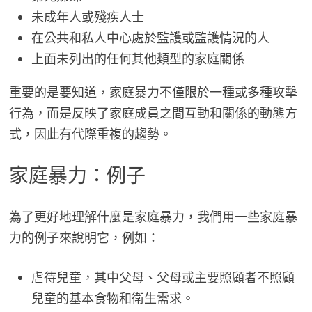
未成年人或殘疾人士
在公共和私人中心處於監護或監護情況的人
上面未列出的任何其他類型的家庭關係
重要的是要知道，家庭暴力不僅限於一種或多種攻擊
行為，而是反映了家庭成員之間互動和關係的動態方
式，因此有代際重複的趨勢。
家庭暴力：例子
為了更好地理解什麼是家庭暴力，我們用一些家庭暴
力的例子來說明它，例如：
虐待兒童，其中父母、父母或主要照顧者不照顧
兒童的基本食物和衛生需求。