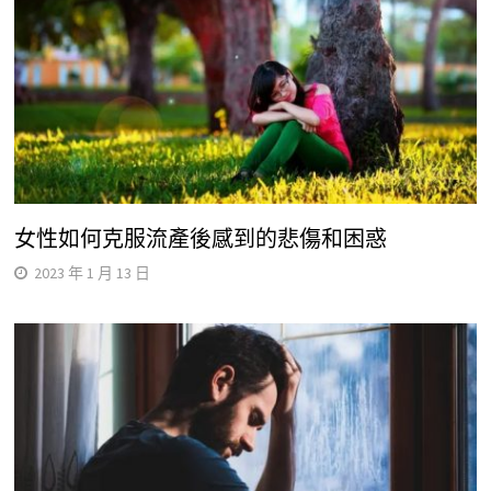
女性如何克服流產後感到的悲傷和困惑
2023 年 1 月 13 日