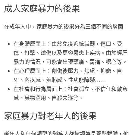
成人家庭暴力的後果
在成年人中，家庭暴力的後果分為三個不同的層面：
在身體層面上：由於免疫系統減弱，傷口、受
傷、打擊、燒傷以及更容易患上疾病。由於經歷
暴力的情況，可能會出現頭痛、胃痛、噁心等。
在心理層面上：創傷後壓力、焦慮、抑鬱、自
卑、內疚感、羞恥感、性功能障礙……
在社會和行為層面上：社會孤立、不信任和敵意
感、藥物濫用、自殺未遂等。
家庭暴力對老年人的後果
老年人和任何類型的殘疾人都被認為是弱勢群體，他