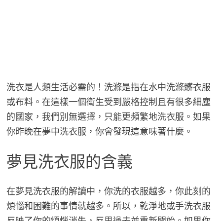
洗衣是人類生活必需的！洗滌是指在水中洗滌髒衣服
或布料。在這樣一個衛生受到嚴格控制且有很多細塵
的國家，我們別無選擇，只能更頻繁地洗衣服。如果
你昨晚在夢中洗衣服，你會發現這意味著什麼。
夢見洗衣服的含義
在夢見洗衣服的解讀中，你洗的衣服越多，你此刻的
煩惱和困難的事情就越多。所以，乾淨地或手洗衣服
反映了你的煩惱消失，反思過去並重新開始。如果你