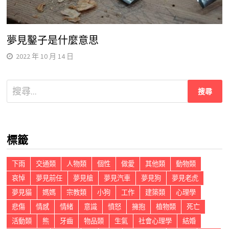
夢見鑿子是什麼意思
2022 年 10 月 14 日
搜
尋
關
鍵
標籤
字:
下雨
交通類
人物類
個性
做愛
其他類
動物類
哀悼
夢見前任
夢見槍
夢見汽車
夢見狗
夢見老虎
夢見貓
媽媽
宗教類
小狗
工作
建築類
心理學
悲傷
情感
情緒
意識
憤怒
擁抱
植物類
死亡
活動類
熊
牙齒
物品類
生氣
社會心理學
結婚