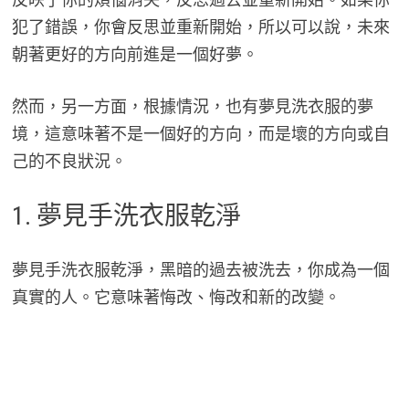
犯了錯誤，你會反思並重新開始，所以可以說，未來
朝著更好的方向前進是一個好夢。
然而，另一方面，根據情況，也有夢見洗衣服的夢
境，這意味著不是一個好的方向，而是壞的方向或自
己的不良狀況。
1. 夢見手洗衣服乾淨
夢見手洗衣服乾淨，黑暗的過去被洗去，你成為一個
真實的人。它意味著悔改、悔改和新的改變。