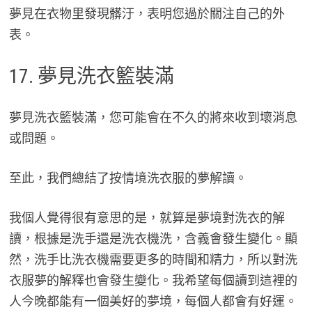
夢見在衣物里發現髒汙，表明您過於關注自己的外
表。
17. 夢見洗衣籃裝滿
夢見洗衣籃裝滿，您可能會在不久的將來收到壞消息
或問題。
至此，我們總結了按情境洗衣服的夢解讀。
我個人覺得很有意思的是，就算是夢境對洗衣的解
讀，根據是洗手還是洗衣機洗，含義會發生變化。顯
然，洗手比洗衣機需要更多的時間和精力，所以對洗
衣服夢的解釋也會發生變化。我希望每個讀到這裡的
人今晚都能有一個美好的夢境，每個人都會有好運。