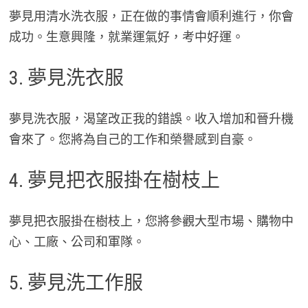
夢見用清水洗衣服，正在做的事情會順利進行，你會
成功。生意興隆，就業運氣好，考中好運。
3. 夢見洗衣服
夢見洗衣服，渴望改正我的錯誤。收入增加和晉升機
會來了。您將為自己的工作和榮譽感到自豪。
4. 夢見把衣服掛在樹枝上
夢見把衣服掛在樹枝上，您將參觀大型市場、購物中
心、工廠、公司和軍隊。
5. 夢見洗工作服