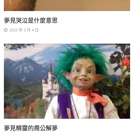
夢見哭泣是什麼意思
2025 年 5 月 4 日
夢見精靈的周公解夢