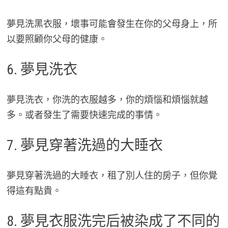
夢見洗黑衣服，壞事可能會發生在你的父母身上，所
以要照顧你父母的健康。
6. 夢見洗衣
夢見洗衣，你洗的衣服越多，你的煩惱和煩惱就越
多。或者發生了需要快速完成的事情。
7. 夢見穿著洗過的大睡衣
夢見穿著洗過的大睡衣，租了別人住的房子，但你覺
得這有點貴。
8. 夢見衣服洗完后被染成了不同的