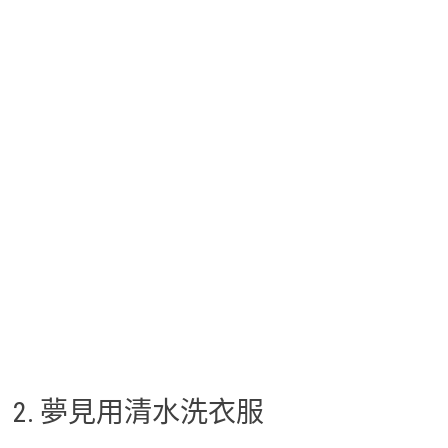
2. 夢見用清水洗衣服