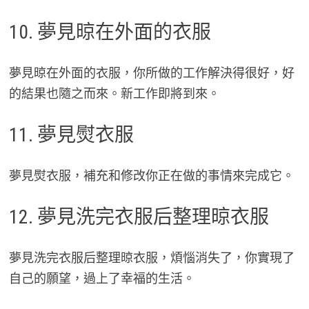
10. 夢見晾在外面的衣服
夢見晾在外面的衣服，你所做的工作解決得很好，好
的結果也隨之而來。新工作即將到來。
11. 夢見熨衣服
夢見熨衣服，補充和修改你正在做的事情來完成它。
12. 夢見洗完衣服后整理晾衣服
夢見洗完衣服后整理晾衣服，煩惱消失了，你實現了
自己的願望，過上了幸福的生活。