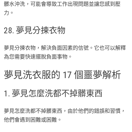
髒水沖洗，可能會導致工作出現問題並讓您感到壓
力。
28. 夢見分揀衣物
夢見分揀衣物，解決負面因素的信號。它也可以解釋
為您需要快速擺脫負面事物。
夢見洗衣服的 17 個噩夢解析
1. 夢見怎麼洗都不掉髒東西
夢見怎麼洗都不掉髒東西，由於他們的錯誤和習慣，
他們會遇到困難或困難。