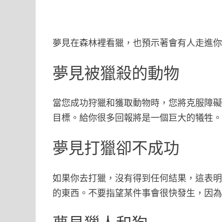
夢見在森林裡看獵，也預示著會有人走進
夢見被獵殺的動物
當您成功狩獵和獲取動物時，您將克服障
目標。給你很多回報將是一個巨大的犧牲
夢見打獵卻不成功
如果你去打獵，沒有得到任何結果，這表
的東西。不要指望某件事會很快發生，因