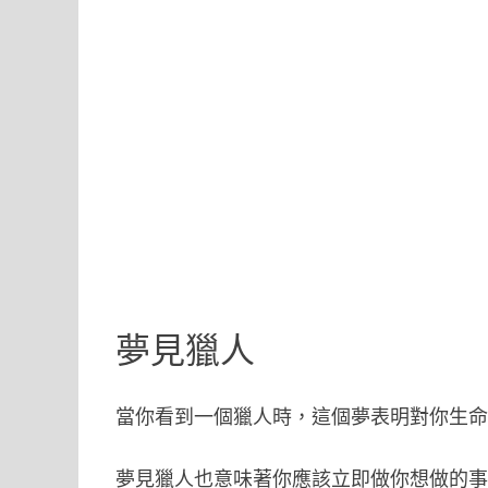
夢見獵人
當你看到一個獵人時，這個夢表明對你生
夢見獵人也意味著你應該立即做你想做的