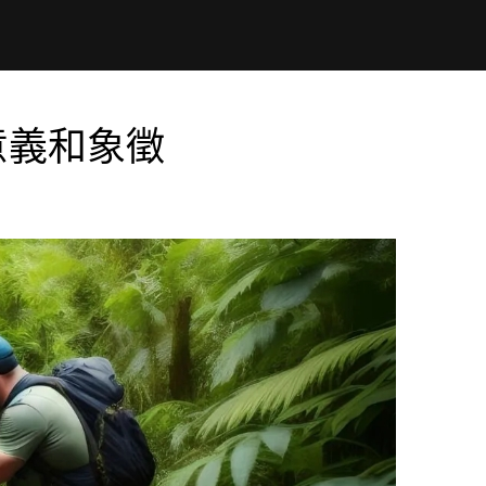
意義和象徵