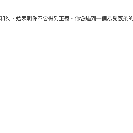
人和狗，這表明你不會得到正義。你會遇到一個易受感染
。