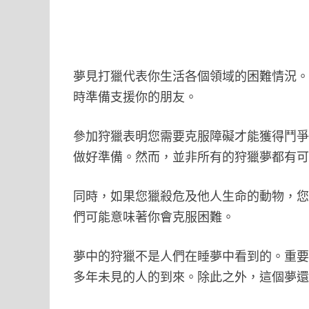
夢見打獵代表你生活各個領域的困難情況
時準備支援你的朋友。
參加狩獵表明您需要克服障礙才能獲得鬥
做好準備。然而，並非所有的狩獵夢都有
同時，如果您獵殺危及他人生命的動物，
們可能意味著你會克服困難。
夢中的狩獵不是人們在睡夢中看到的。重
多年未見的人的到來。除此之外，這個夢