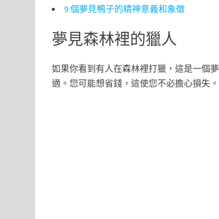
9 個夢見鴨子的精神意義和象徵
夢見森林裡的獵人
如果你看到有人在森林裡打獵，這是一個
適。您可能想省錢，這使您不必擔心損失