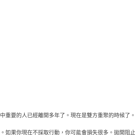
命中重要的人已經離開多年了。現在是雙方重聚的時候了
事。如果你現在不採取行動，你可能會損失很多。拋開阻