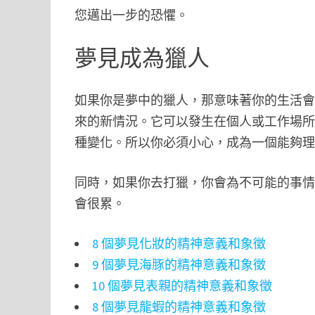
您邁出一步的恐懼。
夢見成為獵人
如果你是夢中的獵人，那意味著你的生活
來的新情況。它可以發生在個人或工作場
種變化。所以你必須小心，成為一個能夠
同時，如果你去打獵，你會為不可能的事
會很累。
8 個夢見化妝的精神意義和象徵
9 個夢見海豚的精神意義和象徵
10 個夢見表親的精神意義和象徵
8 個夢見龍蝦的精神意義和象徵