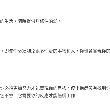
你的生活，隨時提供無條件的愛。
礙。即使你必須避免很多你愛的事物和人，你也會實現你
。
明你必須更加努力才能實現你的目標。停止抱怨沒有找到
為它不會。它需要你的反應才能繼續工作。