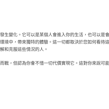
會發生變化。它可以是某個人會進入你的生活，也可以是
所環境中，帶來獨特的體驗。這一切都取決於您如何看待
理解和克服這些情況的人。
情而戰，但認為你會不惜一切代價實現它。這對你來說可