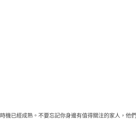
的時機已經成熟。不要忘記你身邊有值得關注的家人，他