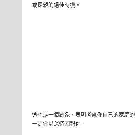
或探親的絕佳時機。
這也是一個跡象，表明考慮你自己的家庭
一定會以深情回報你。