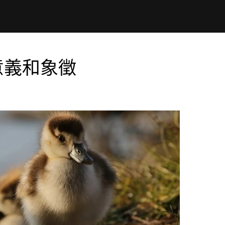
意義和象徵