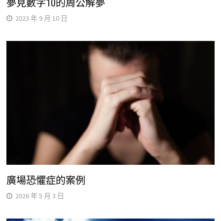
夢見數字10的周公解夢
2023 年 9 月 10 日
廣場恐懼症的案例
2026 年 5 月 3 日