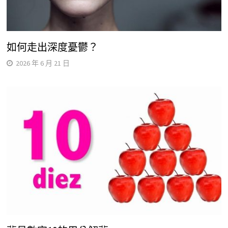
如何走出深度憂鬱？
2026 年 6 月 21 日