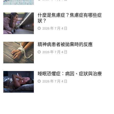
什麼是焦慮症？焦慮症有哪些症
狀？
2026 年 7 月 4 日
精神病患者被拋棄時的反應
2026 年 7 月 4 日
睡眠恐懼症：病因、症狀與治療
2026 年 7 月 4 日