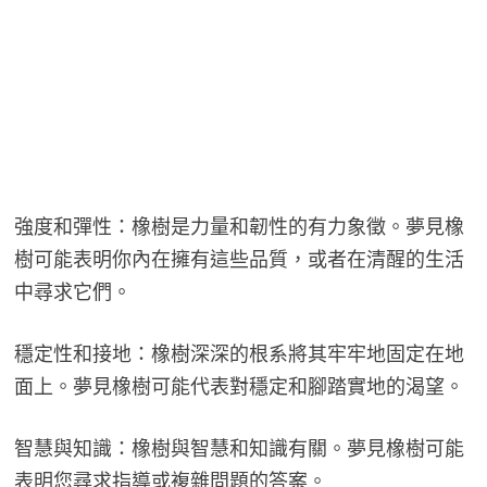
強度和彈性：橡樹是力量和韌性的有力象徵。夢見橡
樹可能表明你內在擁有這些品質，或者在清醒的生活
中尋求它們。
穩定性和接地：橡樹深深的根系將其牢牢地固定在地
面上。夢見橡樹可能代表對穩定和腳踏實地的渴望。
智慧與知識：橡樹與智慧和知識有關。夢見橡樹可能
表明您尋求指導或複雜問題的答案。