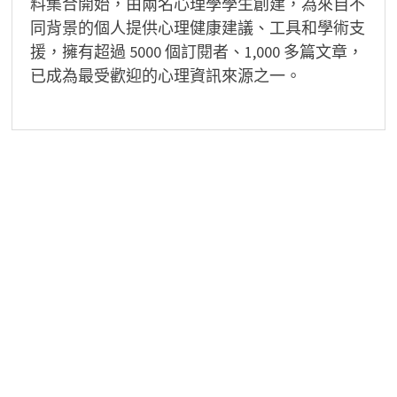
料集合開始，由兩名心理學學生創建，為來自不
同背景的個人提供心理健康建議、工具和學術支
援，擁有超過 5000 個訂閱者、1,000 多篇文章，
已成為最受歡迎的心理資訊來源之一。