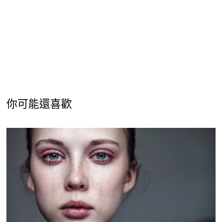
你可能還喜歡