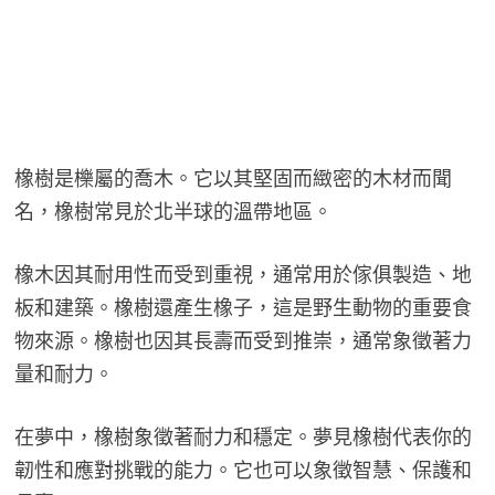
橡樹是櫟屬的喬木。它以其堅固而緻密的木材而聞
名，橡樹常見於北半球的溫帶地區。
橡木因其耐用性而受到重視，通常用於傢俱製造、地
板和建築。橡樹還產生橡子，這是野生動物的重要食
物來源。橡樹也因其長壽而受到推崇，通常象徵著力
量和耐力。
在夢中，橡樹象徵著耐力和穩定。夢見橡樹代表你的
韌性和應對挑戰的能力。它也可以象徵智慧、保護和