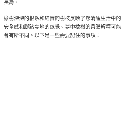
長壽。
橡樹深深的根系和結實的樹枝反映了您清醒生活中的
安全感和腳踏實地的感覺。夢中橡樹的具體解釋可能
會有所不同。以下是一些需要記住的事項：