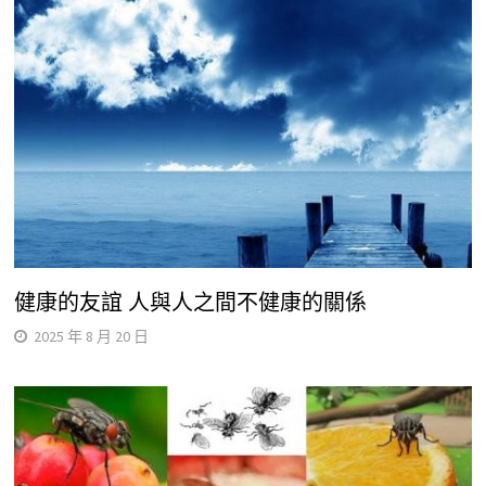
健康的友誼 人與人之間不健康的關係
2025 年 8 月 20 日