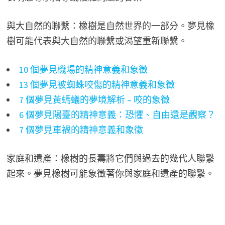
與大自然的聯繫：橡樹是自然世界的一部分。夢見橡
樹可能代表與大自然的聯繫或渴望重新聯繫。
10 個夢見機場的精神意義和象徵
13 個夢見被蜘蛛咬傷的精神意義和象徵
7 個夢見黃螞蟻的夢境解析 – 咬的象徵
6 個夢見陽臺的精神意義：恐懼、自由還是觀察？
7 個夢見車禍的精神意義和象徵
家庭和遺產：橡樹的長壽將它們與過去的幾代人聯繫
起來。夢見橡樹可能象徵著你與家庭和遺產的聯繫。