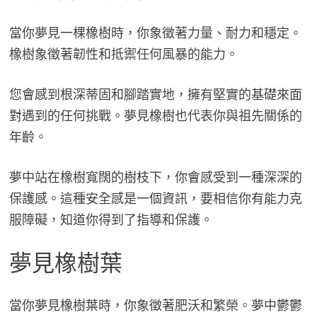
當你夢見一棵橡樹時，你象徵著力量、耐力和穩定。
橡樹象徵著韌性和抵禦任何風暴的能力。
您會感到根深蒂固和腳踏實地，擁有堅實的基礎來面
對遇到的任何挑戰。夢見橡樹也代表你與祖先關係的
年齡。
夢中站在橡樹寬闊的樹枝下，你會感受到一種深深的
保護感。這種安全感是一個資訊，要相信你有能力克
服障礙，知道你得到了指導和保護。
夢見橡樹葉
當你夢見橡樹葉時，你象徵著肥沃和繁榮。夢中鬱鬱