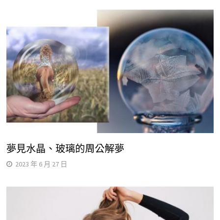
夢見水晶、玻璃的周公解夢
2023 年 6 月 27 日