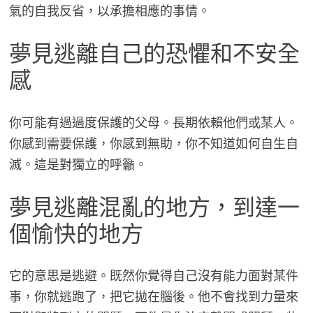
氣的自我反省，以承擔相應的事情。
夢見逃離自己的恐懼和不安全
感
你可能有過過度保護的父母。長期依賴他們或某人。
你感到需要保護，你感到無助，你不知道如何自生自
滅。這是對獨立的呼籲。
夢見逃離混亂的地方，到達一
個愉快的地方
它的意思是逃避。既然你覺得自己沒有能力面對某件
事，你就逃跑了，把它拋在腦後。他不會找到力量來