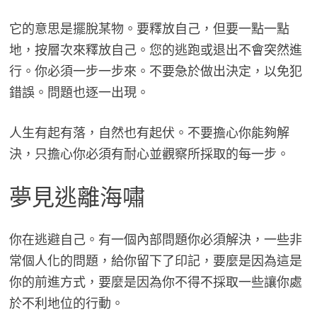
它的意思是擺脫某物。要釋放自己，但要一點一點
地，按層次來釋放自己。您的逃跑或退出不會突然進
行。你必須一步一步來。不要急於做出決定，以免犯
錯誤。問題也逐一出現。
人生有起有落，自然也有起伏。不要擔心你能夠解
決，只擔心你必須有耐心並觀察所採取的每一步。
夢見逃離海嘯
你在逃避自己。有一個內部問題你必須解決，一些非
常個人化的問題，給你留下了印記，要麼是因為這是
你的前進方式，要麼是因為你不得不採取一些讓你處
於不利地位的行動。