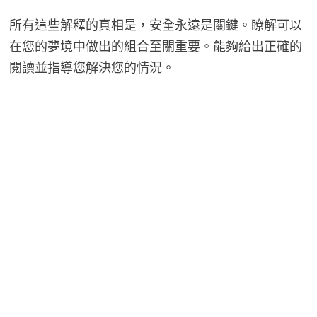
所有這些解釋的真相是，安全永遠是關鍵。瞭解可以
在您的夢境中做出的組合至關重要。能夠給出正確的
閱讀並指導您解決您的情況。