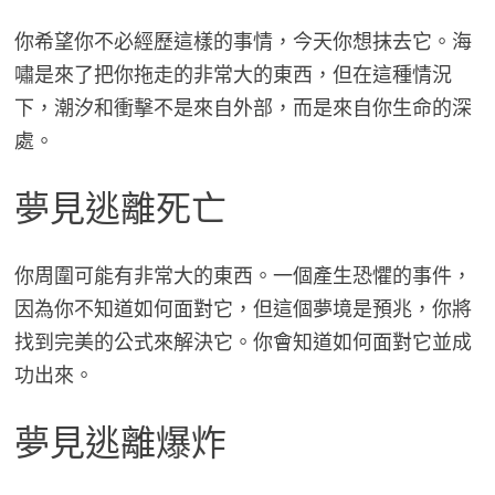
你希望你不必經歷這樣的事情，今天你想抹去它。海
嘯是來了把你拖走的非常大的東西，但在這種情況
下，潮汐和衝擊不是來自外部，而是來自你生命的深
處。
夢見逃離死亡
你周圍可能有非常大的東西。一個產生恐懼的事件，
因為你不知道如何面對它，但這個夢境是預兆，你將
找到完美的公式來解決它。你會知道如何面對它並成
功出來。
夢見逃離爆炸