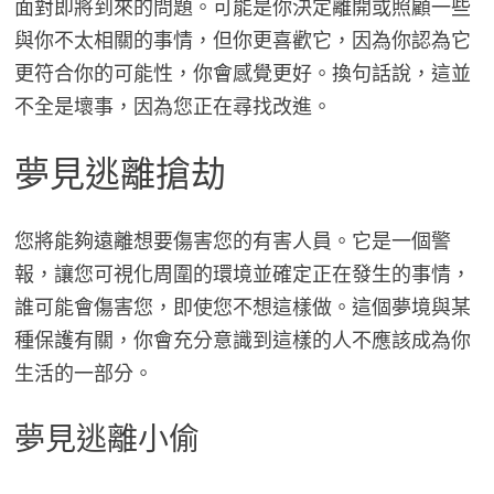
面對即將到來的問題。可能是你決定離開或照顧一些
與你不太相關的事情，但你更喜歡它，因為你認為它
更符合你的可能性，你會感覺更好。換句話說，這並
不全是壞事，因為您正在尋找改進。
夢見逃離搶劫
您將能夠遠離想要傷害您的有害人員。它是一個警
報，讓您可視化周圍的環境並確定正在發生的事情，
誰可能會傷害您，即使您不想這樣做。這個夢境與某
種保護有關，你會充分意識到這樣的人不應該成為你
生活的一部分。
夢見逃離小偷