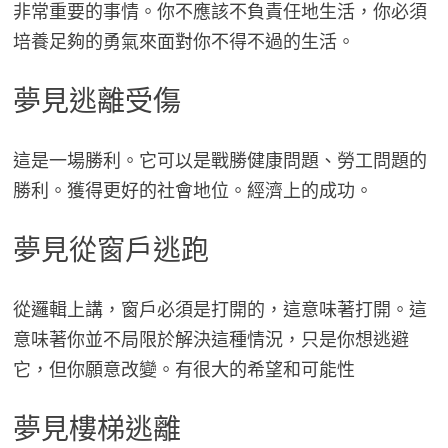
非常重要的事情。你不應該不負責任地生活，你必須
培養足夠的勇氣來面對你不得不過的生活。
夢見逃離受傷
這是一場勝利。它可以是戰勝健康問題、勞工問題的
勝利。獲得更好的社會地位。經濟上的成功。
夢見從窗戶逃跑
從邏輯上講，窗戶必須是打開的，這意味著打開。這
意味著你並不局限於解決這種情況，只是你想逃避
它，但你願意改變。有很大的希望和可能性
夢見樓梯逃離