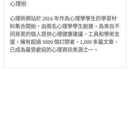
心理術
心理術網站於 2016 年作為心理學學生的學習材
料集合開始，由兩名心理學學生創建，為來自不
同背景的個人提供心理健康建議、工具和學術支
援，擁有超過 5000 個訂閱者、1,000 多篇文章，
已成為最受歡迎的心理資訊來源之一。