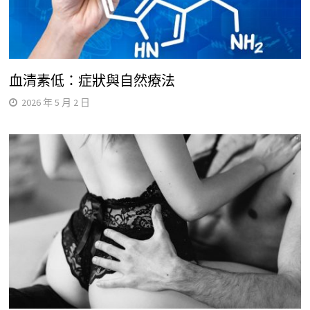
血清素低：症狀與自然療法
2026 年 5 月 2 日