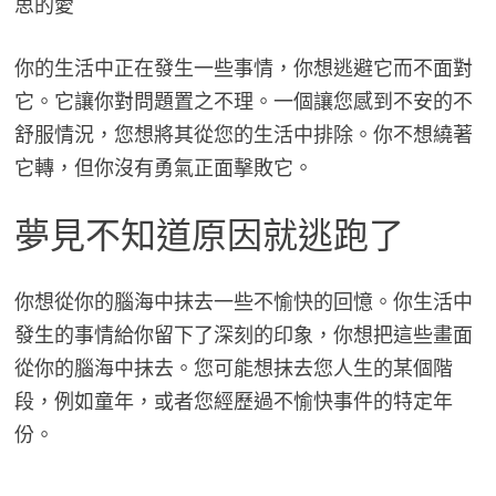
思的愛
你的生活中正在發生一些事情，你想逃避它而不面對
它。它讓你對問題置之不理。一個讓您感到不安的不
舒服情況，您想將其從您的生活中排除。你不想繞著
它轉，但你沒有勇氣正面擊敗它。
夢見不知道原因就逃跑了
你想從你的腦海中抹去一些不愉快的回憶。你生活中
發生的事情給你留下了深刻的印象，你想把這些畫面
從你的腦海中抹去。您可能想抹去您人生的某個階
段，例如童年，或者您經歷過不愉快事件的特定年
份。