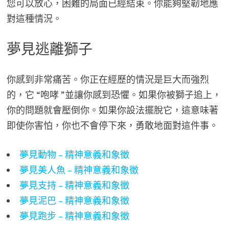
您可以放心，困難的局面已經結束。你能夠堅韌地應
對這種情況。
夢見逃離獅子
你感到非常痛苦。你正在經歷的情況是巨大而強烈
的，它 “咆哮 ”並讓你感到恐懼。如果你被獅子追上，
你的問題就會壓倒你。如果你設法擺脫它，這意味著
即使你害怕，你也不會停下來，勇敢地面對這件事。
夢見動物 – 精神意義和象徵
夢見美人魚 – 精神意義和象徵
夢見支持 – 精神意義和象徵
夢見泥巴 – 精神意義和象徵
夢見跑步 – 精神意義和象徵