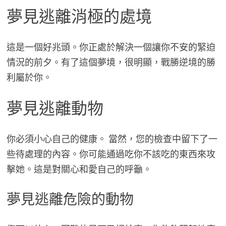
夢見逃離消極的處境
這是一個好兆頭。你正處於解決一個讓你不安的緊迫
情況的前夕。有了這個夢境，很明顯，戰勝逆境的勝
利屬於你。
夢見逃離動物
你必須小心自己的健康。 當然，您的檢查中留下了一
些待處理的內容。你可能通過吃你不該吃的東西來攻
擊她。這是對關心和愛自己的呼籲。
夢見逃離危險的動物