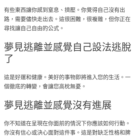
有些東西讓你感到窒息、擠壓。你覺得自己沒有出
路，需要儘快走出去。這很困難，很複雜，但你正在
尋找讓自己自由的公式。
夢見逃離並感覺自己設法逃脫
了
這是好運和健康。美好的事物即將進入您的生活。一
個徹底的轉變，會讓您高枕無憂。
夢見逃離並感覺沒有進展
你不知道在呈現在你面前的情況下你應該如何行動。
你沒有信心或決心面對這件事。這是對缺乏性格和脾