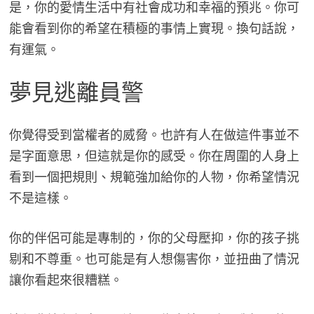
是，你的愛情生活中有社會成功和幸福的預兆。你可
能會看到你的希望在積極的事情上實現。換句話說，
有運氣。
夢見逃離員警
你覺得受到當權者的威脅。也許有人在做這件事並不
是字面意思，但這就是你的感受。你在周圍的人身上
看到一個把規則、規範強加給你的人物，你希望情況
不是這樣。
你的伴侶可能是專制的，你的父母壓抑，你的孩子挑
剔和不尊重。也可能是有人想傷害你，並扭曲了情況
讓你看起來很糟糕。