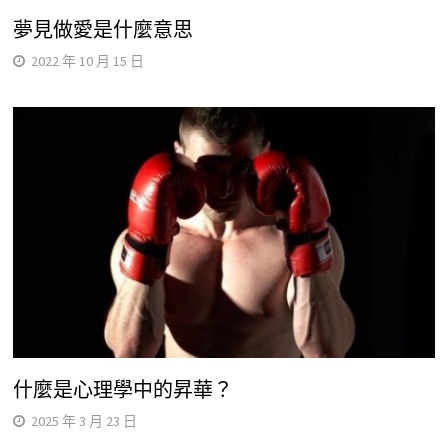
夢見做愛是什麼意思
2022 年 10 月 15 日
什麼是心理學中的昇華？
2025 年 3 月 23 日