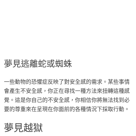
夢見逃離蛇或蜘蛛
一些動物的恐懼症反映了對安全感的需求。某些事情
會產生不安全感，你正在尋找一種方法來扭轉這種感
覺。這是你自己的不安全感，你相信你將無法找到必
要的尊重來在呈現在你面前的各種情況下採取行動。
夢見越獄