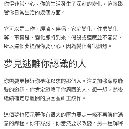
你得非常小心。你的生活發生了深刻的變化，這將影
響你日常生活的幾個方面。
它可以是工作、經濟、伴侶、家庭變化、住房變化
等。事實是，變化即將到來。假設或適應並不容易，
所以這個夢提醒你要小心，因為變化會很劇烈。
夢見逃離你認識的人
你需要更接近你夢寐以求的那個人。這是加強深厚聯
繫的邀請。你肯定忽略了你周圍的人。想一想，然後
繼續確定您離開的原因並糾正該作。
這個夢也預示著你有很大的壓力要走一條不再讓你滿
意的課程。你不舒服，你當然要求改變。另一種解釋