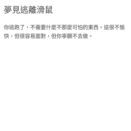
夢見逃離滑鼠
你逃跑了，不需要什麼不那麼可怕的東西。這很不愉
快，但很容易面對，但你寧願不去做。