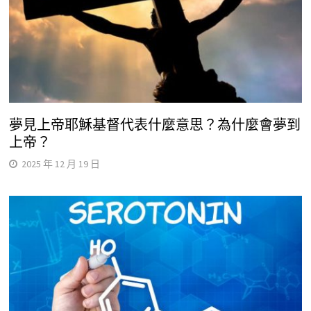
夢見上帝耶穌基督代表什麼意思？為什麼會夢到
上帝？
2025 年 12 月 19 日