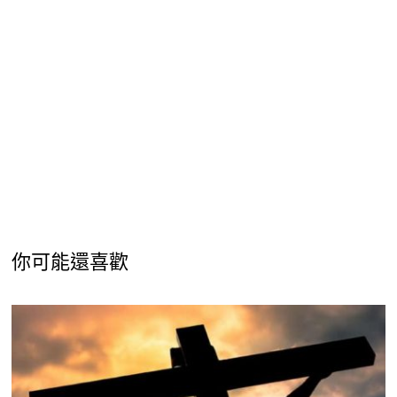
你可能還喜歡