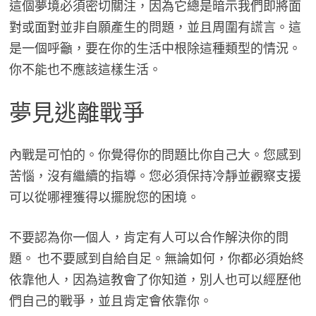
這個夢境必須密切關注，因為它總是暗示我們即將面
對或面對並非自願產生的問題，並且周圍有謊言。這
是一個呼籲，要在你的生活中根除這種類型的情況。
你不能也不應該這樣生活。
夢見逃離戰爭
內戰是可怕的。你覺得你的問題比你自己大。您感到
苦惱，沒有繼續的指導。您必須保持冷靜並觀察支援
可以從哪裡獲得以擺脫您的困境。
不要認為你一個人，肯定有人可以合作解決你的問
題。 也不要感到自給自足。無論如何，你都必須始終
依靠他人，因為這教會了你知道，別人也可以經歷他
們自己的戰爭，並且肯定會依靠你。