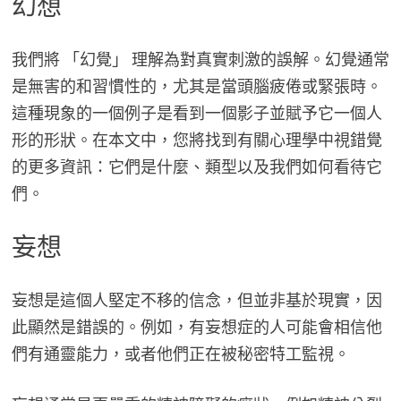
幻想
我們將 「幻覺」 理解為對真實刺激的誤解。幻覺通常
是無害的和習慣性的，尤其是當頭腦疲倦或緊張時。
這種現象的一個例子是看到一個影子並賦予它一個人
形的形狀。在本文中，您將找到有關心理學中視錯覺
的更多資訊：它們是什麼、類型以及我們如何看待它
們。
妄想
妄想是這個人堅定不移的信念，但並非基於現實，因
此顯然是錯誤的。例如，有妄想症的人可能會相信他
們有通靈能力，或者他們正在被秘密特工監視。