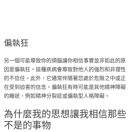
偏執狂
另一個可能導致你的頭腦讓你相信事實並非如此的原
因是偏執狂。這種疾病會導致對他人的強烈和非理性
的不信任。此外，它通常伴隨著您處於危險之中或正
在受到迫害的信念。偏執狂有時可能是其他精神障礙
的癥狀，例如精神分裂症或偏執型人格障礙。
為什麼我的思想讓我相信那些
不是的事物