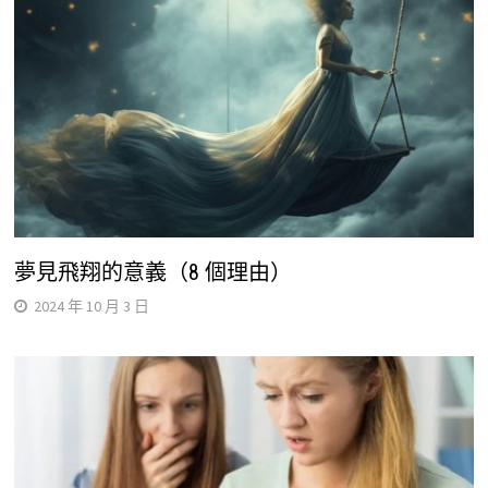
夢見飛翔的意義（8 個理由）
2024 年 10 月 3 日