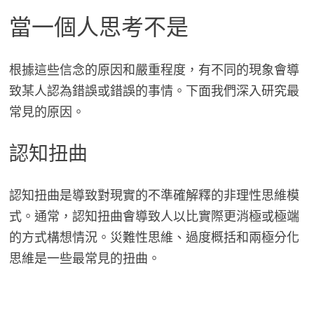
當一個人思考不是
根據這些信念的原因和嚴重程度，有不同的現象會導
致某人認為錯誤或錯誤的事情。下面我們深入研究最
常見的原因。
認知扭曲
認知扭曲是導致對現實的不準確解釋的非理性思維模
式。通常，認知扭曲會導致人以比實際更消極或極端
的方式構想情況。災難性思維、過度概括和兩極分化
思維是一些最常見的扭曲。