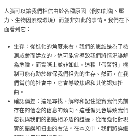
人腦可以讓我們相信由於各種原因（例如創傷、壓
力、生物因素或環境）而並非如此的事情。我們在下
面看到它：
生存：從進化的角度來看，我們的思維是為了檢
測威脅而建立的。這可能會導致我們將情況誤解
為危險，而實際上並非如此。這種「假警報」機
制可能有助於確保我們祖先的生存。然而，在我
們當前的社會中，它會導致焦慮和其他認知扭
曲。
確認偏差：這是尋找、解釋和記住證實我們先前
存在的信念的信息的傾向。這種偏見會導致我們
忽視與我們的觀點相矛盾的證據，從而強化對現
實的錯誤和扭曲的看法。在本文中，我們將詳細