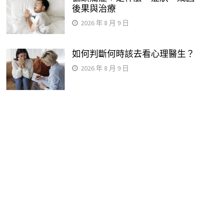
後果與治療
2026 年 8 月 9 日
如何判斷何時該去看心理醫生？
2026 年 8 月 9 日