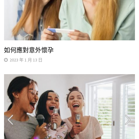
如何應對意外懷孕
2023 年 1 月 13 日