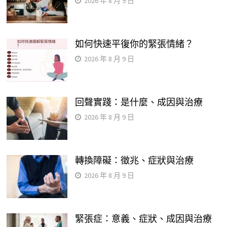
2026 年 8 月 9 日
如何快速平復你的緊張情緒？
2026 年 8 月 9 日
回聲實踐：是什麼、成因與治療
2026 年 8 月 9 日
轉換障礙：徵兆、症狀與治療
2026 年 8 月 9 日
緊張症：意義、症狀、成因與治療