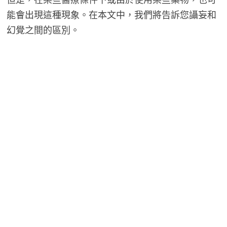
能會出現這種現象。在本文中，我們將告訴您讘妄和
幻覺之間的區別。