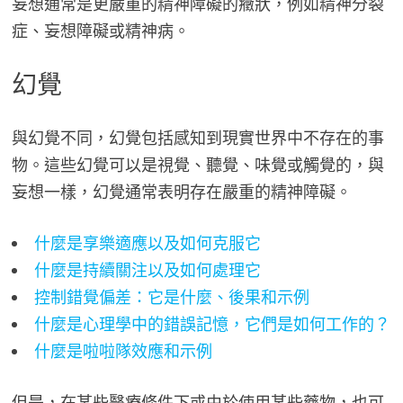
妄想通常是更嚴重的精神障礙的癥狀，例如精神分裂
症、妄想障礙或精神病。
幻覺
與幻覺不同，幻覺包括感知到現實世界中不存在的事
物。這些幻覺可以是視覺、聽覺、味覺或觸覺的，與
妄想一樣，幻覺通常表明存在嚴重的精神障礙。
什麼是享樂適應以及如何克服它
什麼是持續關注以及如何處理它
控制錯覺偏差：它是什麼、後果和示例
什麼是心理學中的錯誤記憶，它們是如何工作的？
什麼是啦啦隊效應和示例
但是，在某些醫療條件下或由於使用某些藥物，也可