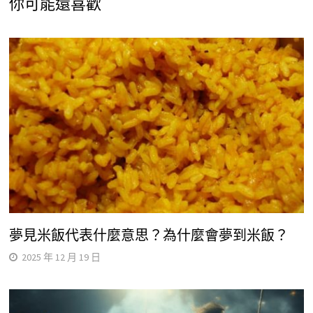
你可能還喜歡
夢見米飯代表什麼意思？為什麼會夢到米飯？
2025 年 12 月 19 日