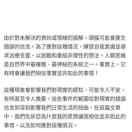
由於對未解決的資訊或情緒的誤解，頭腦可能會產生
錯誤的信念。為了應對這種情況，練習自我意識並尋
求治療支援，以挑戰和重組非理性的想法。人類思維
是自然界中最複雜、最神秘的系統之一。事實上，它
有時會讓我們相信事實並非如此的事情！
這種現象會影響我們對現實的感知，可能令人不安，
有時甚至令人擔憂。這些事件的範圍從對現實的錯誤
信念到深刻影響我們日常生活的扭曲。在這篇文章
中，我們告訴您為什麼我的思想讓我相信並非如此的
事情，以及如何應對這種情況。