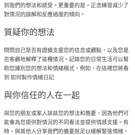
到我們的想法和感受。更重要的是，正念練習減少了
對情況的誤解和反應過度的傾向。
質疑你的想法
問問自己是否有證據支援您的信念或觀點，以及您是
否客觀地解釋了這種情況。記錄您的日常生活可以幫
助您識別您的想法和情緒模式。例如，在這裡您將看
到 如何製作情緒日記.
與你信任的人在一起
與您的朋友或家人談談您的想法和擔憂，因為他們可
能會為您提供對情況的不同看法並提供情感支援。有
時，與其他人分享我們的擔憂就足以緩解緊張情緒。