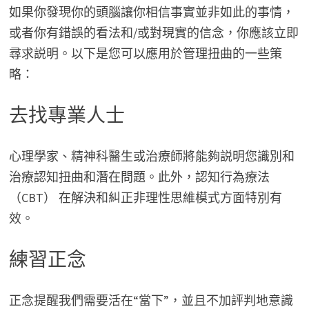
如果你發現你的頭腦讓你相信事實並非如此的事情，
或者你有錯誤的看法和/或對現實的信念，你應該立即
尋求説明。以下是您可以應用於管理扭曲的一些策
略：
去找專業人士
心理學家、精神科醫生或治療師將能夠説明您識別和
治療認知扭曲和潛在問題。此外，認知行為療法
（CBT） 在解決和糾正非理性思維模式方面特別有
效。
練習正念
正念提醒我們需要活在“當下”，並且不加評判地意識