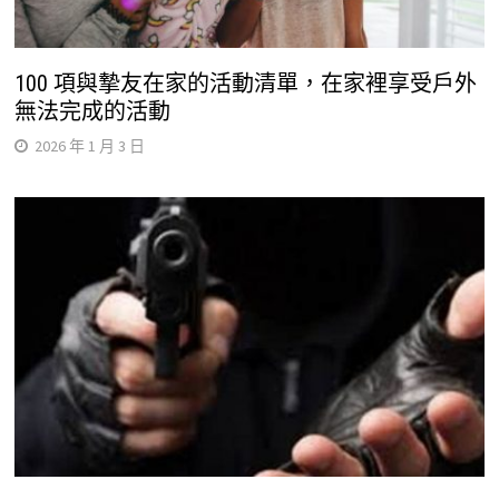
100 項與摯友在家的活動清單，在家裡享受戶外
無法完成的活動
2026 年 1 月 3 日