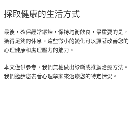
採取健康的生活方式
最後，確保經常鍛煉，保持均衡飲食，最重要的是，
獲得足夠的休息。這些微小的變化可以顯著改善您的
心理健康和處理壓力的能力。
本文僅供參考，我們無權做出診斷或推薦治療方法。
我們邀請您去看心理學家來治療您的特定情況。