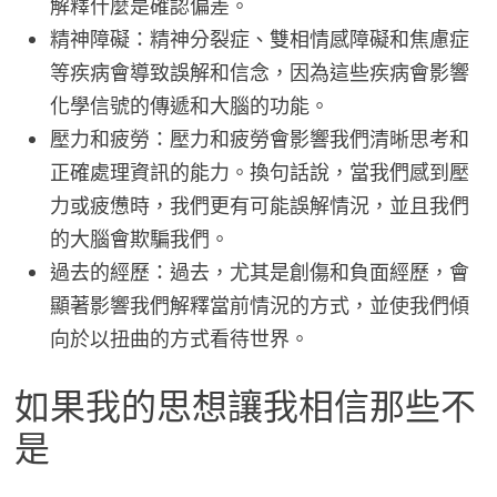
解釋什麼是確認偏差。
精神障礙：精神分裂症、雙相情感障礙和焦慮症
等疾病會導致誤解和信念，因為這些疾病會影響
化學信號的傳遞和大腦的功能。
壓力和疲勞：壓力和疲勞會影響我們清晰思考和
正確處理資訊的能力。換句話說，當我們感到壓
力或疲憊時，我們更有可能誤解情況，並且我們
的大腦會欺騙我們。
過去的經歷：過去，尤其是創傷和負面經歷，會
顯著影響我們解釋當前情況的方式，並使我們傾
向於以扭曲的方式看待世界。
如果我的思想讓我相信那些不
是