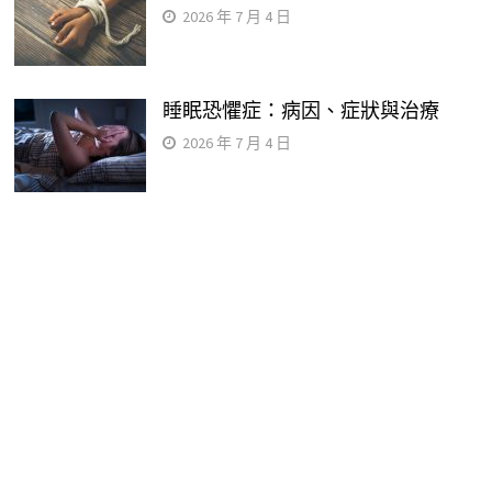
2026 年 7 月 4 日
睡眠恐懼症：病因、症狀與治療
2026 年 7 月 4 日