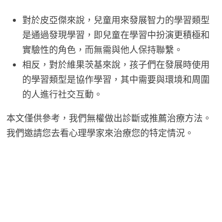
對於皮亞傑來說，兒童用來發展智力的學習類型
是通過發現學習，即兒童在學習中扮演更積極和
實驗性的角色，而無需與他人保持聯繫。
相反，對於維果茨基來說，孩子們在發展時使用
的學習類型是協作學習，其中需要與環境和周圍
的人進行社交互動。
本文僅供參考，我們無權做出診斷或推薦治療方法。
我們邀請您去看心理學家來治療您的特定情況。