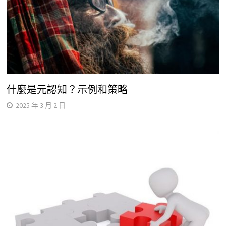
什麼是元認知？示例和策略
2025 年 3 月 2 日