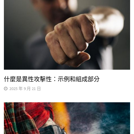
什麼是異性攻擊性：示例和組成部分
2025 年 9 月 21 日