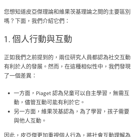
您想知道皮亞傑理論和維果茨基理論之間的主要區別
嗎？下面，我們介紹它們：
1. 個人行動與互動
正如我們之前提到的，兩位研究人員都認為社交互動
有利於人的發展。然而，在這種相似性中，我們發現
了一個差異：
一方面，Piaget 認為兒童可以自主學習，無需互
動，儘管互動可能有利於它。
另一方面，維果茨基認為，為了學習，孩子需要
與他人互動。
因此，皮亞傑更加重視個人行為，將社會互動理解為