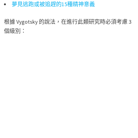
夢見逃跑或被追趕的15種精神意義
根據 Vygotsky 的說法，在進行此類研究時必須考慮 3
個級別：