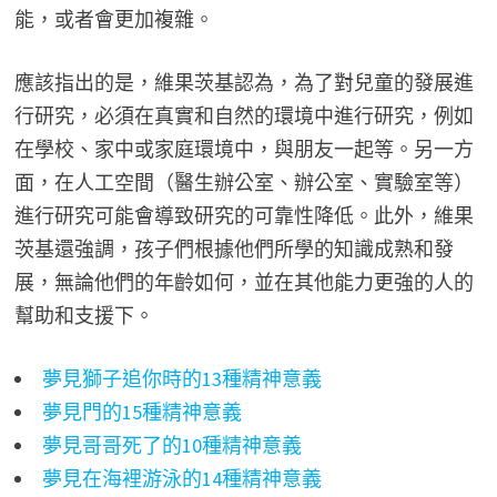
能，或者會更加複雜。
應該指出的是，維果茨基認為，為了對兒童的發展進
行研究，必須在真實和自然的環境中進行研究，例如
在學校、家中或家庭環境中，與朋友一起等。另一方
面，在人工空間（醫生辦公室、辦公室、實驗室等）
進行研究可能會導致研究的可靠性降低。此外，維果
茨基還強調，孩子們根據他們所學的知識成熟和發
展，無論他們的年齡如何，並在其他能力更強的人的
幫助和支援下。
夢見獅子追你時的13種精神意義
夢見門的15種精神意義
夢見哥哥死了的10種精神意義
夢見在海裡游泳的14種精神意義