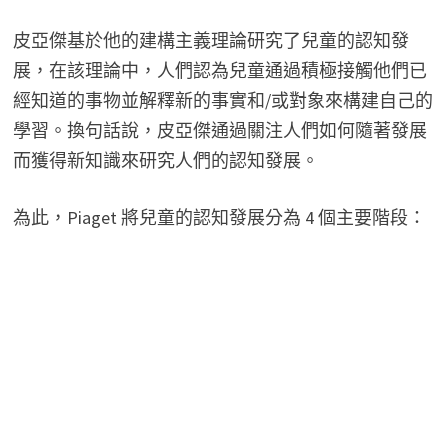
皮亞傑基於他的建構主義理論研究了兒童的認知發
展，在該理論中，人們認為兒童通過積極接觸他們已
經知道的事物並解釋新的事實和/或對象來構建自己的
學習。換句話說，皮亞傑通過關注人們如何隨著發展
而獲得新知識來研究人們的認知發展。
為此，Piaget 將兒童的認知發展分為 4 個主要階段：