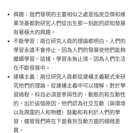
興趣：我們發現的主要相似之處是指皮亞傑和維
果茨基都對研究人們從出生那一刻起的認知發展
有著極大的興趣。
不斷學習：兩位研究人員的理論都明白，人們的
學習永遠不會停止，因為人們的發展使他們能夠
繼續學習。這樣，學習永無止境，因為人們生活
在不斷發展中。
建構主義：兩位研究人員都從建構主義範式來研
究他們的理論。從建構主義中可以理解，對於學
習過程，科目必須是參與性的、動態的和互動性
的。出於這個原因，他們認為社交互動（與環境
以及周圍的人和物體）鼓勵和有利於人們的學
習，儘管我們將在下面看到互動方面的細微差
異。