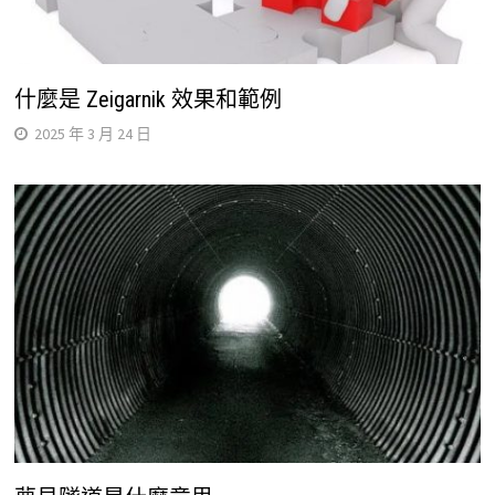
什麼是 Zeigarnik 效果和範例
2025 年 3 月 24 日