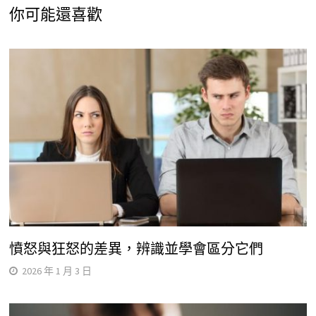
你可能還喜歡
憤怒與狂怒的差異，辨識並學會區分它們
2026 年 1 月 3 日