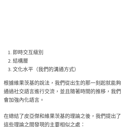
即時交互級別
結構層
文化水平（我們的溝通方式）
根據維果茨基的說法，我們從出生的那一刻起就能夠
通過社交語言進行交流，並且隨著時間的推移，我們
會加強內化語言。
在總結了皮亞傑和維果茨基的理論之後，我們提出了
這些理論之間發現的主要相似之處：