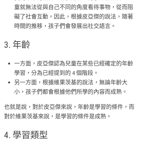
童就無法從與自己不同的角度看待事物，從而阻
礙了社會互動。因此，根據皮亞傑的說法，隨著
時間的推移，孩子們會發展出社交語言。
3. 年齡
一方面，皮亞傑認為兒童在某些已經確定的年齡
學習，分為已經提到的 4 個階段。
另一方面，根據維果茨基的說法，無論年齡大
小，孩子們都會根據他們所學的內容而成熟。
也就是說，對於皮亞傑來說，年齡是學習的條件，而
對於維果茨基來說，是學習的條件是成熟。
4. 學習類型