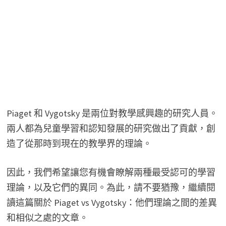
Piaget 和 Vygotsky 是兩位對教學感興趣的研究人員。
兩人都為兒童學習和認知發展的研究做出了貢獻，創
造了從那時到現在的教學界的理論。
因此，我們希望讓您有機會瞭解兩種最受認可的學習
理論，以及它們的異同。為此，請不要猶豫，繼續閱
讀這篇關於 Piaget vs Vygotsky：他們理論之間的差異
和相似之處的文章。