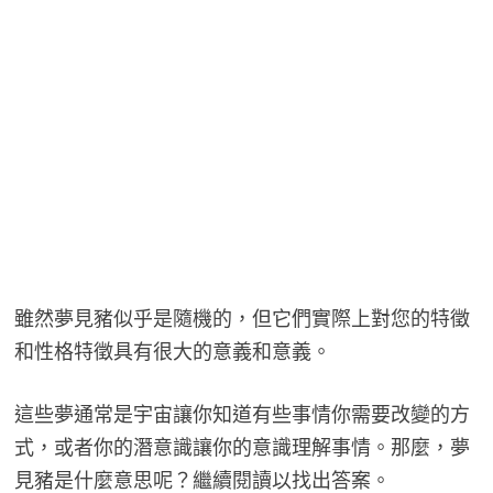
雖然夢見豬似乎是隨機的，但它們實際上對您的特徵
和性格特徵具有很大的意義和意義。
這些夢通常是宇宙讓你知道有些事情你需要改變的方
式，或者你的潛意識讓你的意識理解事情。那麼，夢
見豬是什麼意思呢？繼續閱讀以找出答案。