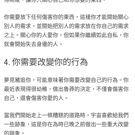
你需要放下任何傷害你的東西，這樣你才能開始關心
別人的需求，並開始把別人的需求放在你自己的需求
之上。關心你的人愛你，但如果你繼續如此自私，你
就會開始失去身邊的人。
4. 你需要改變你的行為
夢見豬追你，可能意味著你需要改變自己的行為。你
最近表現得很幼稚，做出魯莽的決定，不僅會傷害你
自己，還會傷害你愛的人。
當我們開始走上一條糟糕的道路時，宇宙喜歡給我們
一些跡象，這是你在為時已晚之前做出一些重大改變
的跡象。