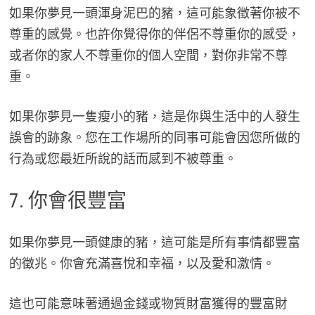
如果你夢見一頭渾身泥巴的豬，這可能象徵著你被不
尊重的感覺。也許你覺得你的伴侶不尊重你的感受，
或者你的家人不尊重你的個人空間，對你非常不尊
重。
如果你夢見一隻瘦小的豬，這是你與生活中的人發生
誤會的跡象。您在工作場所的同事可能會因您所做的
行為或您最近所說的話而感到不被尊重。
7. 你會很豐富
如果你夢見一頭健康的豬，這可能是所有事情都豐富
的徵兆。你會充滿喜悅和幸福，以及愛和激情。
這也可能意味著通過金錢或物質財富獲得的豐富財