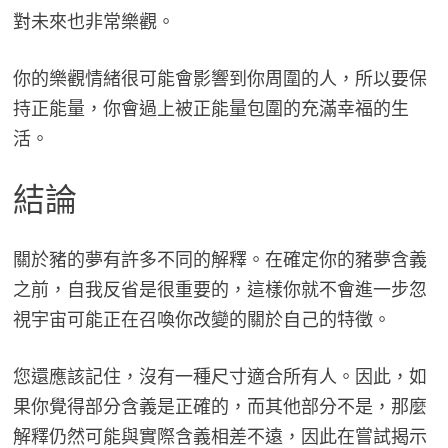
對未來也非常樂觀。
你的樂觀情緒很可能會影響到你周圍的人，所以要保
持正能量，你會過上被正能量包圍的充滿幸福的生
活。
結論
關於豬的夢有許多不同的解釋。在確定你的豬夢含義
之前，自我反省是很重要的，這樣你就不會進一步忽
視宇宙可能正在召喚你改變的關於自己的特徵。
您還應該記住，沒有一種尺寸適合所有人。因此，如
果你覺得部分含義是正確的，而其他部分不是，那麼
解釋仍然可能與實際含義相差不遠，因此在嘗試揭示