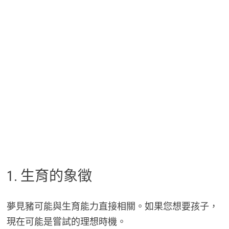
1. 生育的象徵
夢見豬可能與生育能力直接相關。如果您想要孩子，
現在可能是嘗試的理想時機。