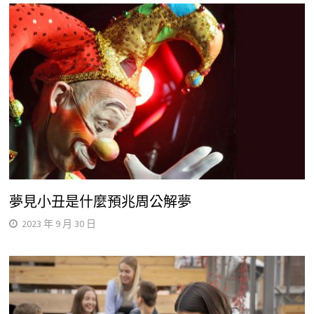
夢見小丑是什麼預兆周公解夢
2023 年 9 月 30 日