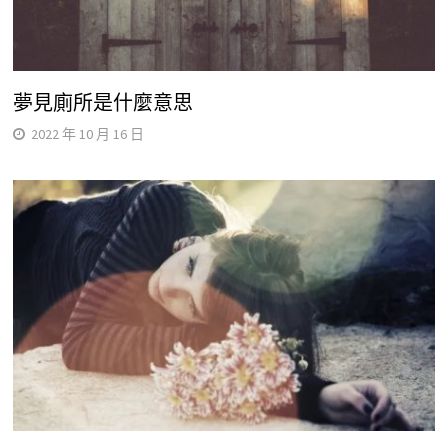
夢見廁所是什麼意思
2022 年 10 月 16 日