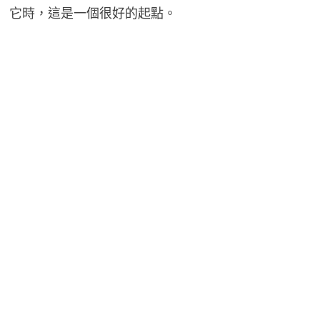
它時，這是一個很好的起點。