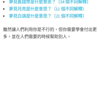
夢見舊錢幣是什麼意思？（34 個不同解釋）
夢見月亮是什麼意思？（11 個不同解釋）
夢見白鴿是什麼意思？（21 個不同解釋）
雖然讓人們利用你是不行的，但你需要學會付出更
多，並在人們需要的時候幫助別人。