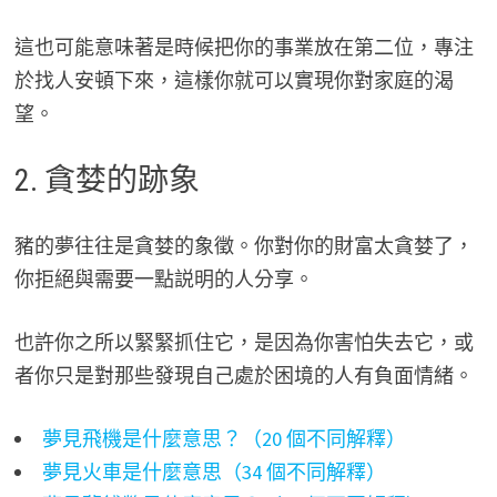
這也可能意味著是時候把你的事業放在第二位，專注
於找人安頓下來，這樣你就可以實現你對家庭的渴
望。
2. 貪婪的跡象
豬的夢往往是貪婪的象徵。你對你的財富太貪婪了，
你拒絕與需要一點説明的人分享。
也許你之所以緊緊抓住它，是因為你害怕失去它，或
者你只是對那些發現自己處於困境的人有負面情緒。
夢見飛機是什麼意思？（20 個不同解釋）
夢見火車是什麼意思（34 個不同解釋）