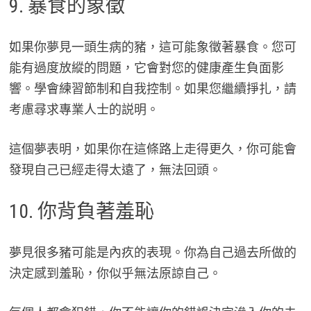
9. 暴食的象徵
如果你夢見一頭生病的豬，這可能象徵著暴食。您可
能有過度放縱的問題，它會對您的健康產生負面影
響。學會練習節制和自我控制。如果您繼續掙扎，請
考慮尋求專業人士的説明。
這個夢表明，如果你在這條路上走得更久，你可能會
發現自己已經走得太遠了，無法回頭。
10. 你背負著羞恥
夢見很多豬可能是內疚的表現。你為自己過去所做的
決定感到羞恥，你似乎無法原諒自己。