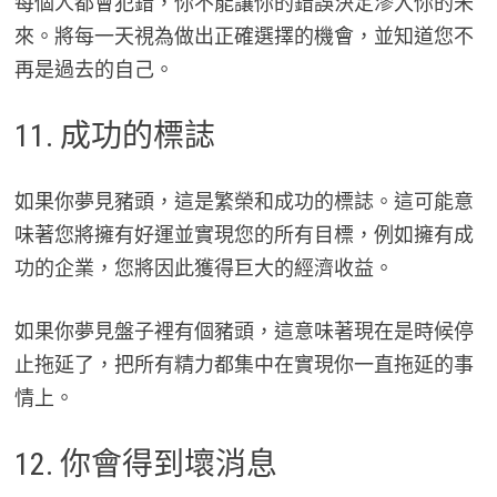
每個人都會犯錯，你不能讓你的錯誤決定滲入你的未
來。將每一天視為做出正確選擇的機會，並知道您不
再是過去的自己。
11. 成功的標誌
如果你夢見豬頭，這是繁榮和成功的標誌。這可能意
味著您將擁有好運並實現您的所有目標，例如擁有成
功的企業，您將因此獲得巨大的經濟收益。
如果你夢見盤子裡有個豬頭，這意味著現在是時候停
止拖延了，把所有精力都集中在實現你一直拖延的事
情上。
12. 你會得到壞消息