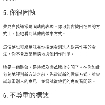
5. 你很固執
夢見白豬通常是固執的表現。你可能會被困在舊的方
式上，拒絕看到其他的做事方式。
這個夢也可能意味著你拒絕看到別人對某件事的看
法，你不會放棄無情地與他們作鬥爭。
這是一個跡象，是時候為變革騰出空間了。在你如此
苛刻地評判新方法之前，先嘗試新的做事方式，並嘗
試尊重別人的意見，並嘗試從他們的角度看問題。
6. 不尊重的標誌