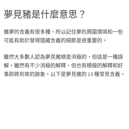
夢見豬是什麼意思？
豬夢的含義有很多種，所以記住夢的周圍環境和一些
可能有助於發現隱藏含義的細節是很重要的。
雖然大多數人認為夢見豬總是消極的，但這是一種誤
解。雖然有不少消極的解釋，但也有積極的解釋和好
事即將到來的跡象。以下是夢見豬的 15 種常見含義。