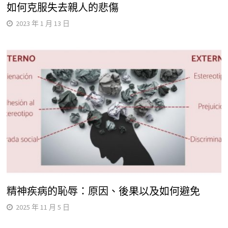
如何克服失去親人的悲傷
2023 年 1 月 13 日
精神疾病的恥辱：原因、後果以及如何避免
2025 年 11 月 5 日