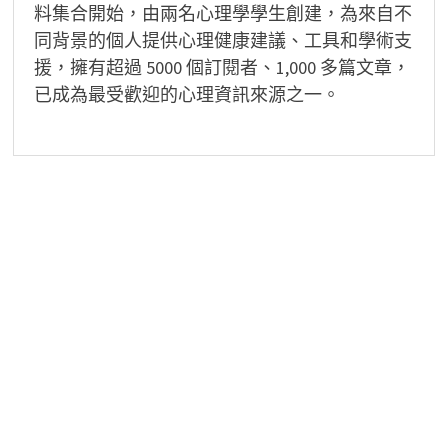
料集合開始，由兩名心理學學生創建，為來自不
同背景的個人提供心理健康建議、工具和學術支
援，擁有超過 5000 個訂閱者、1,000 多篇文章，
已成為最受歡迎的心理資訊來源之一。