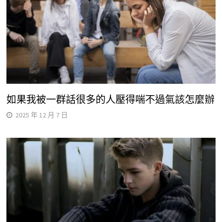
如果我被一群話很多的人壓得喘不過氣該怎麼辦
2025 年 12 月 7 日