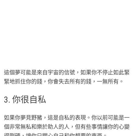
這個夢可能是來自宇宙的信號，如果你不停止如此緊
緊地抓住你的錢，你會失去所有的錢，一無所有。
3. 你很自私
如果你夢見野豬，這是自私的表現。你以前可能是一
個非常無私和樂於助人的人，但有些事情讓你的心變
得剛硬，讓你只關心自己和你想要的東西。