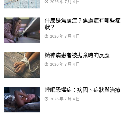
2026 年 7 月 4 日
什麼是焦慮症？焦慮症有哪些症
狀？
2026 年 7 月 4 日
精神病患者被拋棄時的反應
2026 年 7 月 4 日
睡眠恐懼症：病因、症狀與治療
2026 年 7 月 4 日