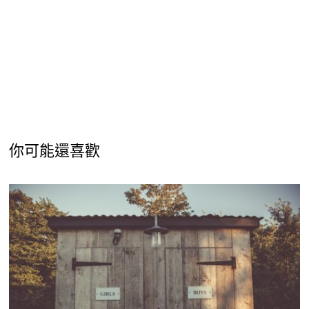
你可能還喜歡