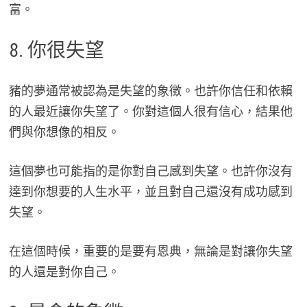
富。
8. 你很失望
豬的夢通常被認為是失望的象徵。也許你信任和依賴
的人最近讓你失望了。你對這個人很有信心，結果他
們與你想像的相反。
這個夢也可能指的是你對自己感到失望。也許你沒有
達到你想要的人生水平，並且對自己還沒有成功感到
失望。
在這個時候，重要的是要有恩典，無論是對讓你失望
的人還是對你自己。