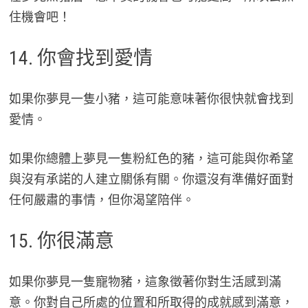
住機會吧！
14. 你會找到愛情
如果你夢見一隻小豬，這可能意味著你很快就會找到
愛情。
如果你總體上夢見一隻粉紅色的豬，這可能與你希望
與沒有承諾的人建立關係有關。你還沒有準備好面對
任何嚴肅的事情，但你渴望陪伴。
15. 你很滿意
如果你夢見一隻寵物豬，這象徵著你對生活感到滿
意。你對自己所處的位置和所取得的成就感到滿意，