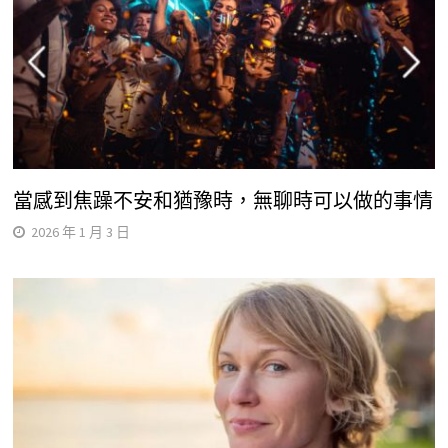
當感到焦躁不安和猶豫時，無聊時可以做的事情
2026 年 1 月 3 日