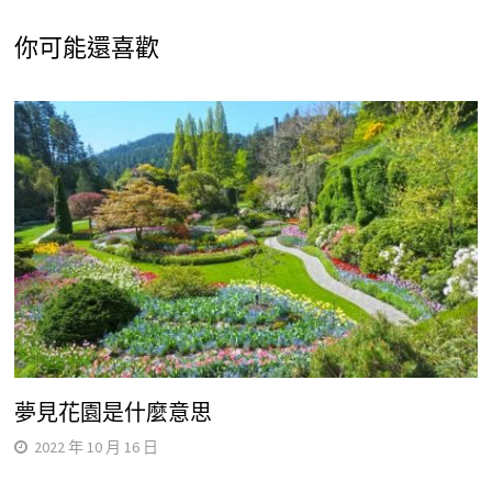
你可能還喜歡
夢見花園是什麼意思
2022 年 10 月 16 日