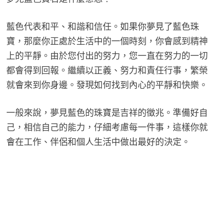
藍色代表和平、和諧和信任。如果你夢見了藍色珠
寶，那麼你正處於生活中的一個時刻，你會感到精神
上的平靜。由於您付出的努力，您一直在努力的一切
都會得到回報。繼續以正義、努力和責任行事，繁榮
就會來到你身邊。發現如何找到內心的平靜和快樂。
一般來說，夢見藍色的珠寶是吉祥的徵兆。準備好自
己，相信自己的能力，仔細考慮每一件事，這樣你就
會在工作、伴侶和個人生活中做出最好的決定。