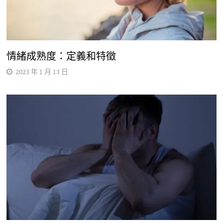
情緒成熟度：定義和特徵
2023 年 1 月 13 日