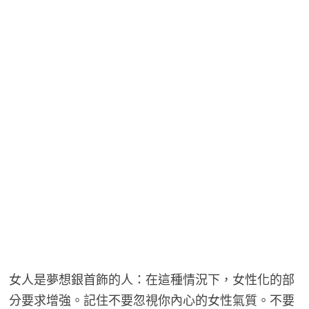
女人是夢想銀首飾的人：在這種情況下，女性化的部
分要求增強。記住不要忽視你內心的女性氣質。不要