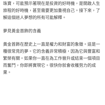
珠寶，可能預示著現在是投資的好時機，是開啟人生
旅程的好時機，甚至需要更加重視自己。接下來，了
解這個迷人夢想的所有可能解釋。
夢見黃金首飾的含義
黃金首飾在歷史上一直是權力和財富的象徵。這是一
種很常見的夢。它的含義非常積極，因為它與豐富和
繁榮有關。如果你一直在為工作晉升或結束一個項目
而奮鬥，你即將實現它。很快你就會收穫努力的成
果。