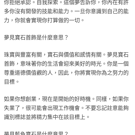
你拒絕承認。自我探索。這個夢告訴你，你內在有許
多你沒有開發的技能和能力。一旦你意識到自己的能
力，你就會實現你打算做的一切。
夢見寶石首飾是什麼意思？
珠寶與豐富有關，寶石與價值和感情有關。夢見寶石
首飾，意味著你的生活會迎來美好的時光。你是一個
尊重道德價值觀的人，因此，你將實現你為之努力的
目標。
如果你想創業，現在是開始的好時機。同樣，如果你
失業了，很可能會出現工作機會。不要忘記註意能夠
識別標誌並將精力集中在該目標上。
夢見藍色寶石是什麼意思？