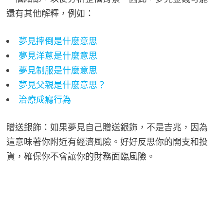
還有其他解釋，例如：
夢見摔倒是什麼意思
夢見洋蔥是什麼意思
夢見制服是什麼意思
夢見父親是什麼意思？
治療成癮行為
贈送銀飾：如果夢見自己贈送銀飾，不是吉兆，因為
這意味著你附近有經濟風險。好好反思你的開支和投
資，確保你不會讓你的財務面臨風險。