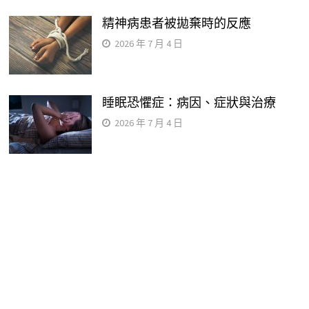
精神病患者被拋棄時的反應
2026 年 7 月 4 日
睡眠恐懼症：病因、症狀與治療
2026 年 7 月 4 日