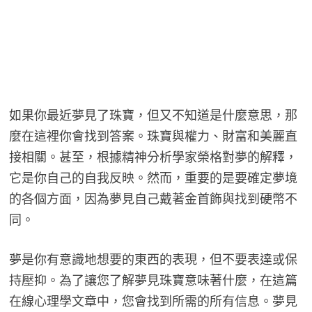
如果你最近夢見了珠寶，但又不知道是什麼意思，那
麼在這裡你會找到答案。珠寶與權力、財富和美麗直
接相關。甚至，根據精神分析學家榮格對夢的解釋，
它是你自己的自我反映。然而，重要的是要確定夢境
的各個方面，因為夢見自己戴著金首飾與找到硬幣不
同。
夢是你有意識地想要的東西的表現，但不要表達或保
持壓抑。為了讓您了解夢見珠寶意味著什麼，在這篇
在線心理學文章中，您會找到所需的所有信息。夢見