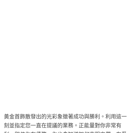
黃金首飾散發出的光彩象徵著成功與勝利。利用這一
刻並指定您一直在提議的業務。正能量對你非常有