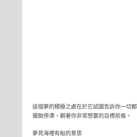
這個夢的積極之處在於它試圖告訴你一切
擺脫停滯，朝著你非常想要的目標前進。
夢見海裡有船的意思