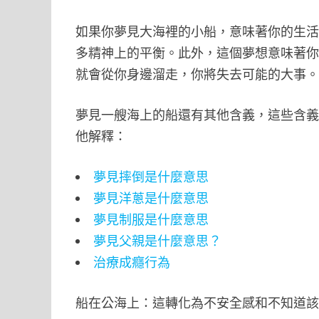
如果你夢見大海裡的小船，意味著你的生
多精神上的平衡。此外，這個夢想意味著
就會從你身邊溜走，你將失去可能的大事
夢見一艘海上的船還有其他含義，這些含
他解釋：
夢見摔倒是什麼意思
夢見洋蔥是什麼意思
夢見制服是什麼意思
夢見父親是什麼意思？
治療成癮行為
船在公海上：這轉化為不安全感和不知道