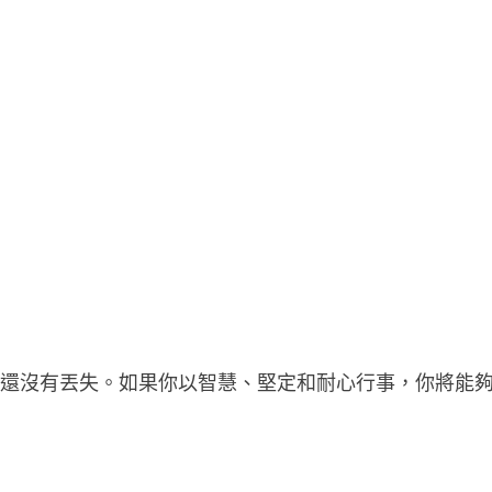
都還沒有丟失。如果你以智慧、堅定和耐心行事，你將能