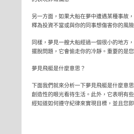
另一方面，如果大船在夢中遭遇某種事故
釋為投資不當或與你的同事想傷害你的風
同樣，夢見一艘大船經過一個很小的地方
擺脫問題，它會偷走你的冷靜。重要的是
夢見飛艇是什麼意思？
下面我們就來分析一下夢見飛艇是什麼意
創造性的眼光看待生活。此外，它表明有
經知道如何遵守紀律來實現目標，並且您