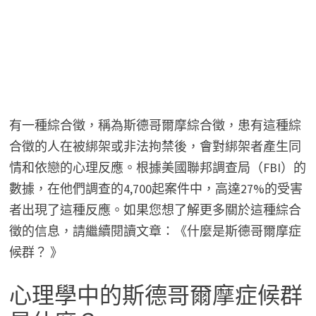
有一種綜合徵，稱為斯德哥爾摩綜合徵，患有這種綜
合徵的人在被綁架或非法拘禁後，會對綁架者產生同
情和依戀的心理反應。根據美國聯邦調查局（FBI）的
數據，在他們調查的4,700起案件中，高達27%的受害
者出現了這種反應。如果您想了解更多關於這種綜合
徵的信息，請繼續閱讀文章：《什麼是斯德哥爾摩症
候群？ 》
心理學中的斯德哥爾摩症候群