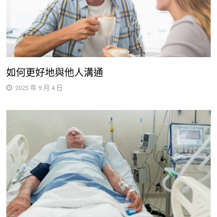
如何更好地與他人溝通
2025 年 9 月 4 日