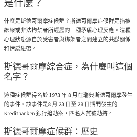
是什麼？
什麼是斯德哥爾摩症候群？斯德哥爾摩症候群是指被
綁架或非法拘禁者所經歷的一種矛盾心理反應。這種
心理狀態源自於受害者與綁架者之間建立的共謀關係
和情感紐帶。
斯德哥爾摩綜合症，為什麼叫這個
名字？
這種症候群得名於 1973 年 8 月在瑞典斯德哥爾摩發生
的事件。該事件是8 月 23 日至 28 日期間發生的
Kreditbanken 銀行搶劫案，四名人質被劫持。
斯德哥爾摩症候群：歷史