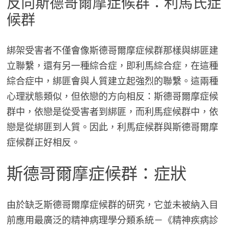
反向斯德哥爾摩症候群：利馬氏症
候群
綁架受害者不僅會像斯德哥爾摩症候群那樣與綁匪建
立聯繫，還有另一種綜合症，即利馬綜合症，在這種
綜合症中，綁匪會與人質建立起強烈的聯繫。這兩種
心理狀態類似，但依戀的方向相反：斯德哥爾摩症候
群中，依戀是從受害者到綁匪，而利馬症候群中，依
戀是從綁匪到人質。因此，利馬症候群與斯德哥爾摩
症候群正好相反。
斯德哥爾摩症候群：症狀
由於缺乏斯德哥爾摩症候群的研究，它並未被納入目
前應用最廣泛的精神病理學分類系統－《精神疾病診