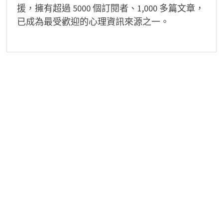
援，擁有超過 5000 個訂閱者、1,000 多篇文章，
已成為最受歡迎的心理資訊來源之一。