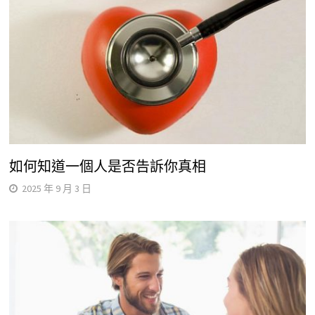
如何知道一個人是否告訴你真相
2025 年 9 月 3 日