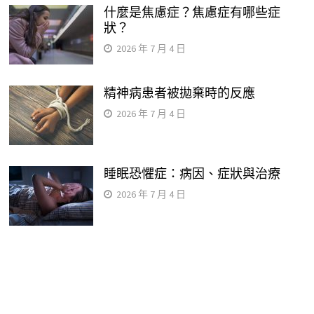
什麼是焦慮症？焦慮症有哪些症
狀？
2026 年 7 月 4 日
精神病患者被拋棄時的反應
2026 年 7 月 4 日
睡眠恐懼症：病因、症狀與治療
2026 年 7 月 4 日