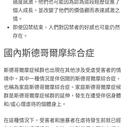
過度感激。他們也可能因為認為這段經歷促進了
個人成長，並改變了他們的價值觀而表達感激之
情。
即使囚禁結束，人們對囚禁者的好感也可能仍然
存在。
國內斯德哥爾摩綜合症
斯德哥爾摩症候群也出現在其他涉及受虐受害者的情
境中。其中一種情況是伴侶間的斯德哥爾摩綜合症，
也稱為家庭斯德哥爾摩綜合症。家庭斯德哥爾摩症候
群是斯德哥爾摩症候群的延伸，發生在遭受伴侶身體
和/或心理虐待的個體身上。
在這種情況下，受害者和施暴者在虐待發生前就已經