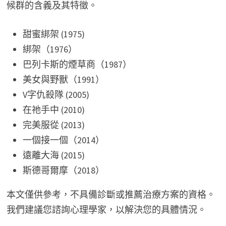
候群的含義及其特徵。
甜蜜綁架 (1975)
綁架（1976）
巴列卡斯的煙草商（1987）
美女與野獸（1991）
V字仇殺隊 (2005)
在祂手中 (2010)
完美服從 (2013)
一個接一個（2014）
遠離大海 (2015)
斯德哥爾摩（2018）
本文僅供參考，不具備診斷或推薦治療方案的資格。
我們建議您諮詢心理學家，以解決您的具體情況。