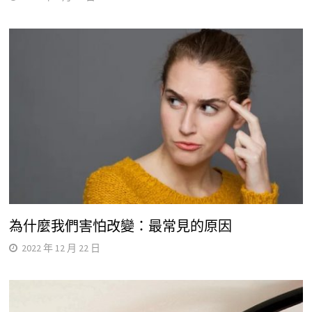
為什麼我們害怕改變：最常見的原因
2022 年 12 月 22 日