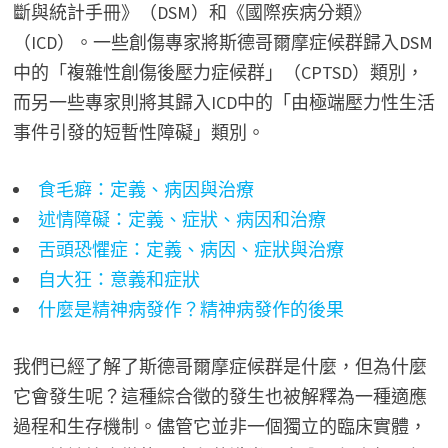
斷與統計手冊》（DSM）和《國際疾病分類》
（ICD）。一些創傷專家將斯德哥爾摩症候群歸入DSM
中的「複雜性創傷後壓力症候群」（CPTSD）類別，
而另一些專家則將其歸入ICD中的「由極端壓力性生活
事件引發的短暫性障礙」類別。
食毛癖：定義、病因與治療
述情障礙：定義、症狀、病因和治療
舌頭恐懼症：定義、病因、症狀與治療
自大狂：意義和症狀
什麼是精神病發作？精神病發作的後果
我們已經了解了斯德哥爾摩症候群是什麼，但為什麼
它會發生呢？這種綜合徵的發生也被解釋為一種適應
過程和生存機制。儘管它並非一個獨立的臨床實體，