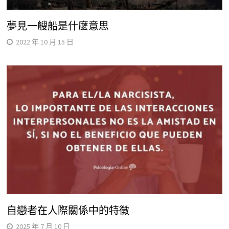
夢見一艘船是什麼意思
2022 年 10 月 15 日
自戀者在人際關係中的特徵
2025 年 7 月 10 日