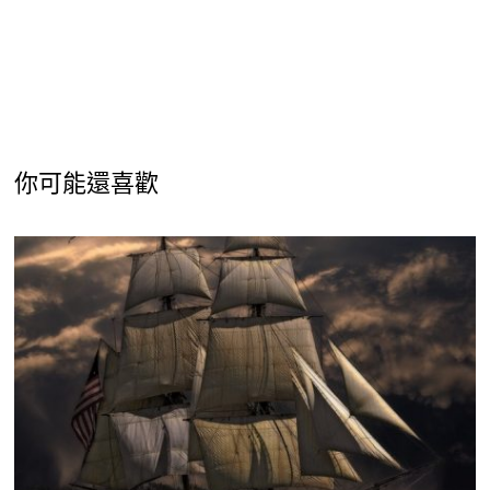
你可能還喜歡