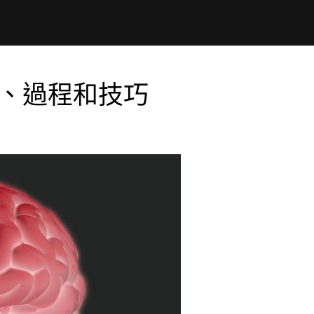
義、過程和技巧