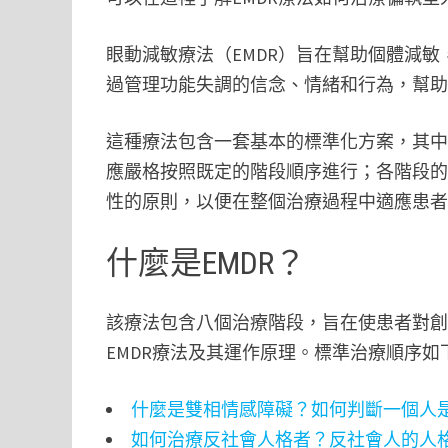
眼動減敏療法（EMDR）旨在幫助個體減
過管理功能失調的信念、情緒和行為，幫
這種療法包含一套基本的標準化方案，其中
應嚴格按照既定的階段順序進行；各階段
性的原則，以便在整個治療過程中適應患
什麼是EMDR？
該療法包含八個治療階段，旨在使患者對
EMDR療法及其運作原理。標準治療順序
什麼是雙相情感障礙？如何判斷一個人
如何治療反社會人格者？反社會人的人