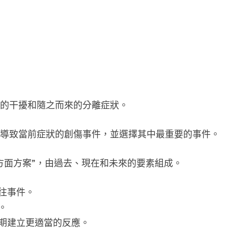
度的干擾和隨之而來的分離症狀。
出導致當前症狀的創傷事件，並選擇其中最重要的事件。
方面方案”，由過去、現在和未來的要素組成。
往事件。
。
期建立更適當的反應。