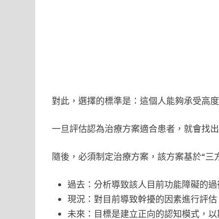
對此，選擇的標準是：這個人能夠承受高
一旦評估認為治療方案適合患者，就會找
隨後，必須制定治療方案，該方案基於“三
過去：分析導致該人目前功能障礙的過
現況：對目前導致幹擾的因素進行評估
未來：目標是建立正向的認知模式，以