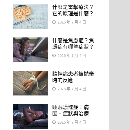
什麼是電擊療法？
它的原理是什麼？
2026 年 7 月 4 日
什麼是焦慮症？焦
慮症有哪些症狀？
2026 年 7 月 4 日
精神病患者被拋棄
時的反應
2026 年 7 月 4 日
睡眠恐懼症：病
因、症狀與治療
2026 年 7 月 4 日