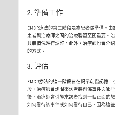
2. 準備工作
EMDR療法的第二階段是為患者做準備。
患者與治療師之間的治療聯盟至關重要。
具體情況進行調整。此外，治療師也會介
的方式。
3. 評估
EMDR療法的這一階段旨在揭示創傷記憶
段，治療師會詢問來訪者將創傷事件與哪
後，治療師會引導來訪者找到一個正面的
如何看待該事件或如何看待自己，因為這