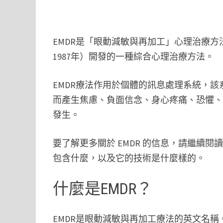
EMDR是「眼動減敏與再加工」心理治療方法的縮寫
1987年）開發的一種綜合心理治療方法。
EMDR療法作用於個體的訊息處理系統，
而產生焦慮、負面信念、身心疼痛、恐懼
發生。
要了解更多關於 EMDR 的信息，請繼續閱
包含什麼，以及它的技術是什麼樣的。
什麼是EMDR？
EMDR是眼動減敏與再加工療法的英文名稱