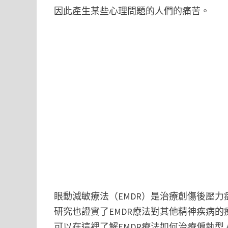
因此產生某些心理問題的人們的痛苦。
眼動減敏療法（EMDR）是治療創傷後壓力
研究也證實了EMDR療法對其他精神疾病
可以在這裡了解EMDR療法如何治療偏執型