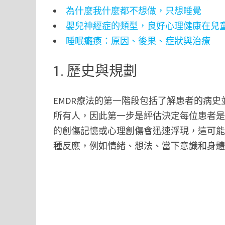
為什麼我什麼都不想做，只想睡覺
嬰兒神經症的類型，良好心理健康在兒
睡眠癱瘓：原因、後果、症狀與治療
1. 歷史與規劃
EMDR療法的第一階段包括了解患者的病史
所有人，因此第一步是評估決定每位患者是
的創傷記憶或心理創傷會迅速浮現，這可
種反應，例如情緒、想法、當下意識和身