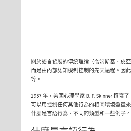
關於語言發展的傳統理論（喬姆斯基、皮
而是由內部認知機制控制的先天過程。因
等。
1957 年，美國心理學家 B. F. Skin
可以用控制任何其他行為的相同環境變量
什麼是言語行為、不同的類型和一些例子