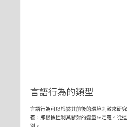
言語行為的類型
言語行為可以根據其前後的環境刺激來研
義，即根據控制其發射的變量來定義。從
別。