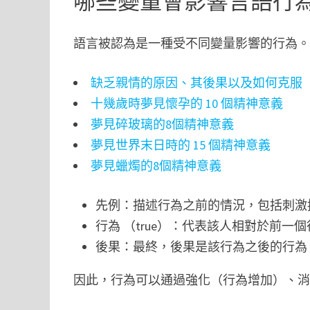
哪些變量會影響言語行
語言被認為是一種受不同變量影響的行為
缺乏親情的原因、其後果以及如何克服
十幾歲時夢見懷孕的 10 個精神意義
夢見碎玻璃的8個精神意義
夢見世界末日時的 15 個精神意義
夢見蠟燭的8個精神意義
先例：描述行為之前的情況，包括刺激控
行為 （true）：代表該人相對於前一
後果：最終，後果是該行為之後的行為
因此，行為可以通過強化（行為增加）、