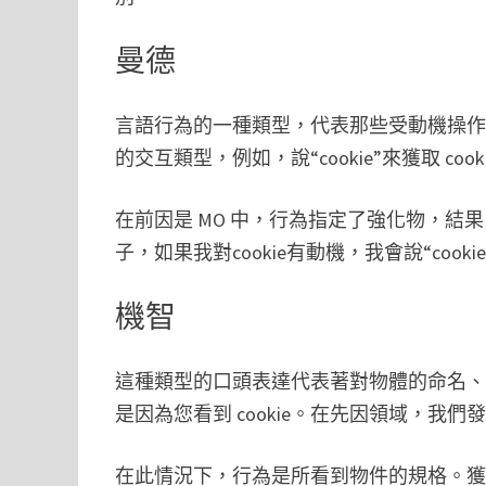
曼德
言語行為的一種類型，代表那些受動機操作
的交互類型，例如，說“cookie”來獲取 cook
在前因是 MO 中，行為指定了強化物，
子，如果我對cookie有動機，我會說“cookie
機智
這種類型的口頭表達代表著對物體的命名、禮
是因為您看到 cookie。在先因領域，我
在此情況下，行為是所看到物件的規格。