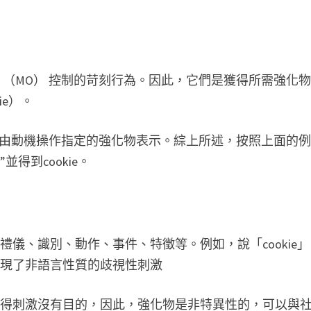
 （MO） 控制的苛刻行為。因此，它們是獲得所需強化
ie）。
結果由動機操作指定的強化物表示。綜上所述，按照上面的
”並得到cookie。
儀、識別、動作、事件、特徵等。例如，說「cookie」
們發現了非語言性質的歧視性刺激
獲得刺激沒有目的，因此，強化物是非特異性的，可以與