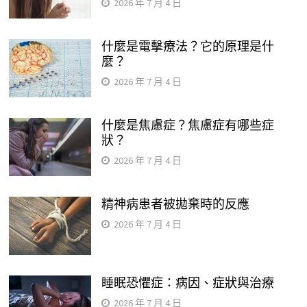
2026 年 7 月 4 日
什麼是電擊療法？它的原理是什
麼？
2026 年 7 月 4 日
什麼是焦慮症？焦慮症有哪些症
狀？
2026 年 7 月 4 日
精神病患者被拋棄時的反應
2026 年 7 月 4 日
睡眠恐懼症：病因、症狀與治療
2026 年 7 月 4 日