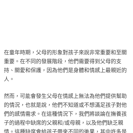
在童年時期，父母的形象對孩子來說非常重要和至關
重要。在不同的發展階段，他們需要得到父母的支
持、關愛和保護，因為他們是身體和情感上最親近的
人。
然而，可能會發生父母在情感上無法為他們提供幫助
的情況，也就是說，他們不知道或不想滿足孩子對他
們的感情需求。在這種情況下，我們將談論在撫養孩
子的過程中缺席的父親和/或母親，以及他們缺乏親
情。這種缺席會給孩子帶來不同的後果，其中許多是