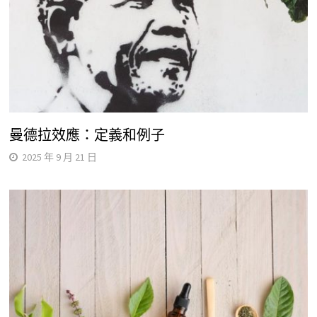
曼德拉效應：定義和例子
2025 年 9 月 21 日