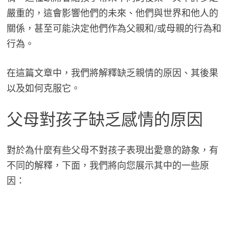
嚴重的，這會影響他們的未來、他們與世界和他人的
關係，甚至可能決定他們作為父親和/或母親的行為和
行為。
在這篇文章中，我們將解釋缺乏親情的原因、其後果
以及如何克服它。
父母對孩子缺乏感情的原因
對於為什麼有些父母不對孩子表現出愛意的跡象，有
不同的解釋，下面，我們將向您展示其中的一些原
因：