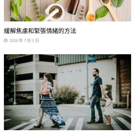
緩解焦慮和緊張情緒的方法
2026 年 7 月 3 日