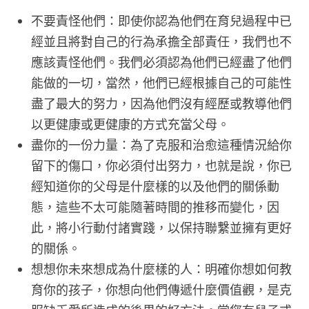
不要責怪他們：即使你認為他們在育兒過程中已
經並且將對自己的行為承擔全部責任，我們也不
應該責怪他們。我們必須認為他們已經盡了他們
能做的一切，當然，他們已經根據自己的可能性
盡了最大的努力，因為他們沒有經歷或教導他們
以更健康或更健康的方式充當父母。
盡你的一份力量：為了克服和治愈這種情況給你
留下的傷口，你必須付出努力，也就是說，你已
經知道你的父母是什麼樣的以及他們的關係動
態，這些不太可能隨著時間的推移而變化，因
此，將小行動付諸實踐，以保持聯繫並擁有更好
的關係。
想想你未來想成為什麼樣的人：明確你想如何教
育你的孩子，你想向他們傳遞什麼價值觀，是克