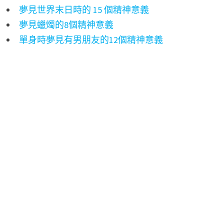
夢見世界末日時的 15 個精神意義
夢見蠟燭的8個精神意義
單身時夢見有男朋友的12個精神意義