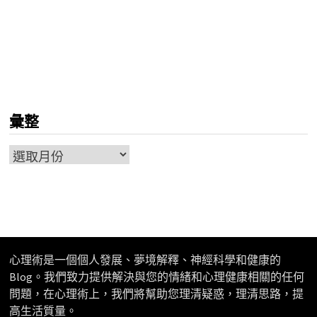
彙整
彙
整
心理術是一個個人發展、夢境解釋、神經科學和健康的
Blog。我們致力提供解決與您的情緒和心理健康相關的任何
問題，在心理術上，我們將幫助您理清疑惑，理清思路，提
高生活質量。