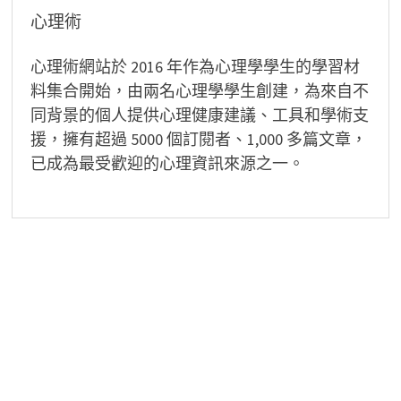
心理術
心理術網站於 2016 年作為心理學學生的學習材
料集合開始，由兩名心理學學生創建，為來自不
同背景的個人提供心理健康建議、工具和學術支
援，擁有超過 5000 個訂閱者、1,000 多篇文章，
已成為最受歡迎的心理資訊來源之一。