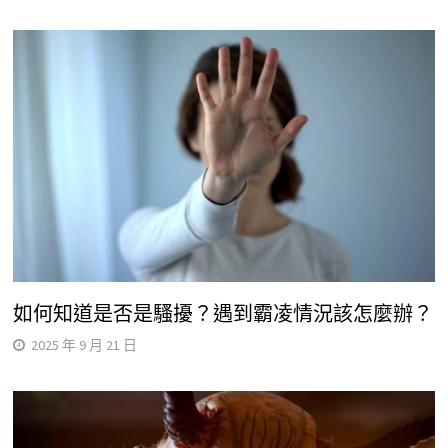
如何知道是否是騷擾？遇到霸凌情況該怎麼辦？
2025 年 9 月 21 日