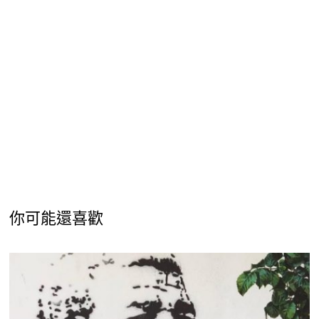
你可能還喜歡