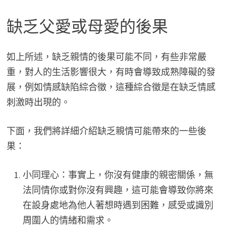
缺乏父愛或母愛的後果
如上所述，缺乏親情的後果可能不同，有些非常嚴
重，對人的生活影響很大，有時會導致成熟障礙的發
展，例如情感缺陷綜合徵，這種綜合徵是在缺乏情感
刺激時出現的。
下面，我們將詳細介紹缺乏親情可能帶來的一些後
果：
小同理心：事實上，你沒有健康的親密關係，無
法同情你或對你沒有興趣，這可能會導致你將來
在設身處地為他人著想時遇到困難，感受或識別
周圍人的情緒和需求。