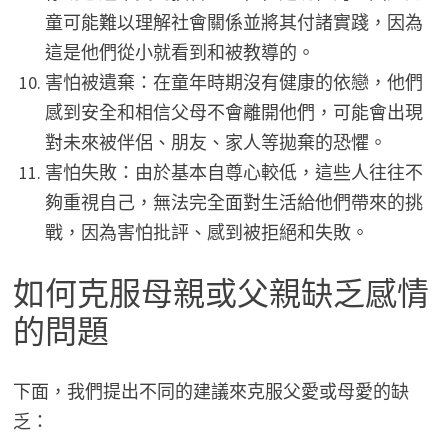
童可能難以理解社會關係並將其付諸實踐，因為
這是他們從小就看到和被教導的。
害怕被遺棄：在童年時期沒有健康的依戀，他們
感到安全和相信父母不會離開他們，可能會出現
對未來被伴侶、朋友、家人等拋棄的恐懼。
害怕失敗：由於基本自尊心較低，這些人往往不
夠重視自己，無法完全面對生活給他們帶來的挑
戰，因為害怕批評、感到被拒絕和失敗。
如何克服母親或父親缺乏感情
的問題
下面，我們提出不同的建議來克服父愛或母愛的缺
乏：