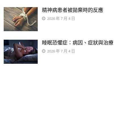
精神病患者被拋棄時的反應
2026 年 7 月 4 日
睡眠恐懼症：病因、症狀與治療
2026 年 7 月 4 日