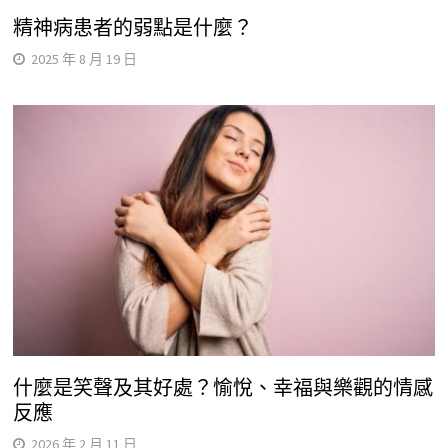
精神病患者的弱點是什麼？
2025 年 8 月 19 日
什麼是笑聲及其好處？愉悅、幸福與樂觀的情感
反應
2026 年 2 月 11 日