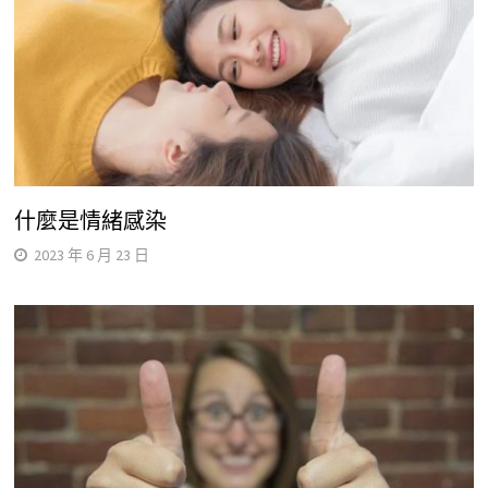
什麼是情緒感染
2023 年 6 月 23 日