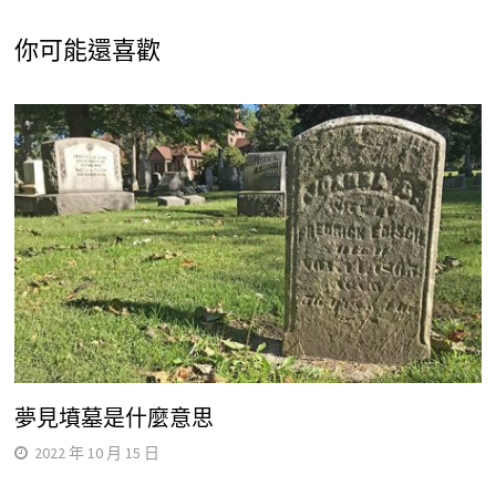
你可能還喜歡
夢見墳墓是什麼意思
2022 年 10 月 15 日