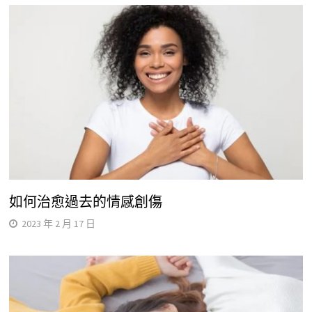
如何治愈過去的情感創傷
2023 年 2 月 17 日