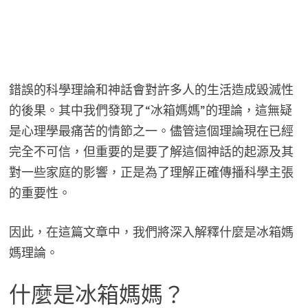
錯誤的科學理論和神話會對許多人的生活造成毀滅性
的後果。其中我們發現了“冰箱媽媽”的理論，這無疑
是心理學最痛苦的情節之一。儘管這個理論現在已經
完全不可信，但重要的是要了解這個神話的起源及其
對一些家庭的影響，正是為了理解正確傳播科學主張
的重要性。
因此，在這篇文章中，我們將深入解釋什麼是冰箱媽
媽理論。
什麼是冰箱媽媽？