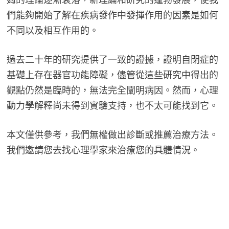
們能夠開始了解在疾病發作中發揮作用的因素是如何
不同以及相互作用的。
過去二十年的研究提供了一致的證據，證明自閉症的
基礎上存在器官功能障礙，儘管從這些研究中得出的
觀點仍然是臨時的，無法完全闡明病因。然而，心理
動力學解釋尚未得到實驗支持，也不太可能找到它。
本文僅供參考，我們無權做出診斷或推薦治療方法。
我們邀請您去找心理學家來治療您的具體情況。