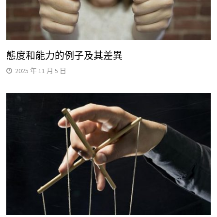
態度和能力的例子及其差異
2025 年 11 月 5 日