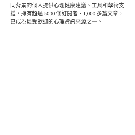
同背景的個人提供心理健康建議、工具和學術支
援，擁有超過 5000 個訂閱者、1,000 多篇文章，
已成為最受歡迎的心理資訊來源之一。