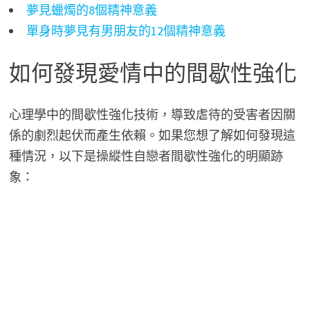
夢見蠟燭的8個精神意義
單身時夢見有男朋友的12個精神意義
如何發現愛情中的間歇性強化
心理學中的間歇性強化技術，導致虐待的受害者因關
係的劇烈起伏而產生依賴。如果您想了解如何發現這
種情況，以下是操縱性自戀者間歇性強化的明顯跡
象：