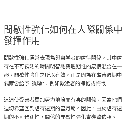
間歇性強化如何在人際關係中
發揮作用
間歇性強化通常表現為與自戀者的虐待關係，其中虐
待在不可預測的時間明智地與週期性的感情混合在一
起。間歇性強化之所以有效，正是因為在虐待週期中
偶爾會給予“獎勵”，例如欺凌者的擁抱或悔恨。
這迫使受害者更加努力地培養有毒的關係，因為他們
迫切希望回到虐待週期的蜜月期。因此，由於虐待週
期的不可預測性，關係的間歇性強化會導致依賴。