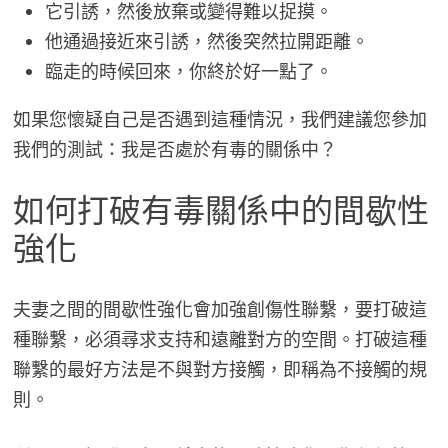
它引誘，然後放棄或變得難以捉摸。
他通過接近來引誘，然後突然拉開距離。
臨走的時候回來，你終於好一點了。
如果您懷疑自己是否遇到這種情況，我們建議您參加
我們的測試：我是否處於有毒的關係中？
如何打破有毒關係中的間歇性
強化
夫妻之間的間歇性強化會加強創傷性聯繫，要打破這
種聯繫，必須尋求支持和遠離對方的空間。打破這種
聯繫的最好方法是不與對方接觸，即稱為不接觸的規
則。