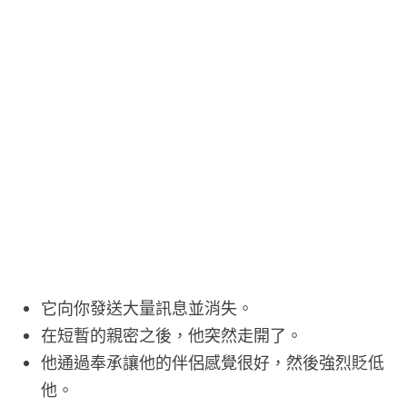
它向你發送大量訊息並消失。
在短暫的親密之後，他突然走開了。
他通過奉承讓他的伴侶感覺很好，然後強烈貶低
他。