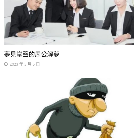
夢見掌聲的周公解夢
2023 年 5 月 5 日