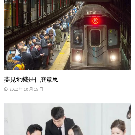
夢見地鐵是什麼意思
2022 年 10 月 15 日