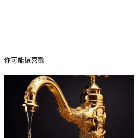
你可能還喜歡