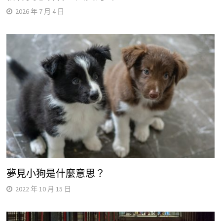
2026 年 7 月 4 日
夢見小狗是什麼意思？
2022 年 10 月 15 日