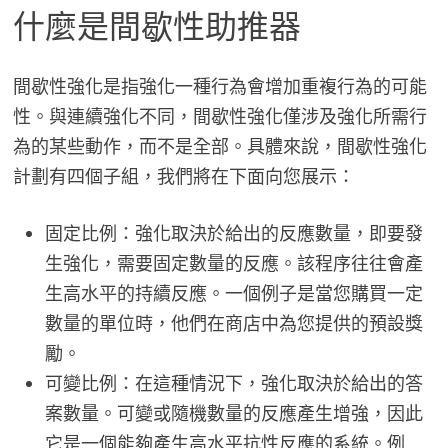
什麼是間歇性助推器
間歇性強化是指強化一種行為會增加重複行為的可能
性。與連續強化不同，間歇性強化僅涉及強化所需行
為的某些動作，而不是全部。具體來說，間歇性強化
計劃有四個子組，我們將在下面向您展示：
固定比例：強化取決於給出的反應數量，即要發
生強化，需要固定數量的反應。該程序往往會產
生高水平的持續反應。一個例子是當您購買一定
數量的單位時，他們在商店中為您提供的預設獎
勵。
可變比例：在這種情況下，強化取決於給出的答
案數量。可變或隨機數量的反應產生增強，因此
它是一個能夠產生高水平抗性反應的系統。例