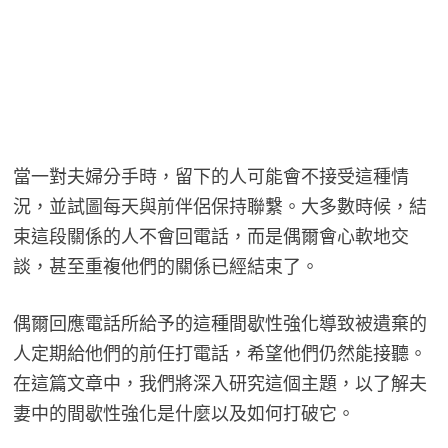
當一對夫婦分手時，留下的人可能會不接受這種情
況，並試圖每天與前伴侶保持聯繫。大多數時候，結
束這段關係的人不會回電話，而是偶爾會心軟地交
談，甚至重複他們的關係已經結束了。
偶爾回應電話所給予的這種間歇性強化導致被遺棄的
人定期給他們的前任打電話，希望他們仍然能接聽。
在這篇文章中，我們將深入研究這個主題，以了解夫
妻中的間歇性強化是什麼以及如何打破它。