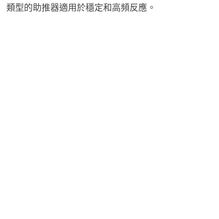
類型的助推器適用於穩定和高頻反應。