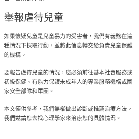
舉報虐待兒童
如果懷疑兒童是兒童暴力的受害者，我們有義務在這
種情況下採取行動，並將此信息轉交給負責兒童保護
的機構。
要報告虐待兒童的情況，您必須前往基本社會服務或
初級保健、有能力保護未成年人的專業服務機構或國
家安全部隊和軍團。
本文僅供參考，我們無權做出診斷或推薦治療方法。
我們邀請您去找心理學家來治療您的具體情況。