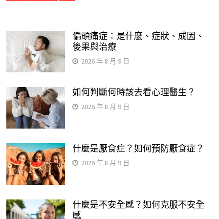
偏頭痛症：是什麼、症狀、成因、
後果與治療
2026 年 8 月 9 日
如何判斷何時該去看心理醫生？
2026 年 8 月 9 日
什麼是厭食症？如何預防厭食症？
2026 年 8 月 9 日
什麼是不安全感？如何克服不安全
感