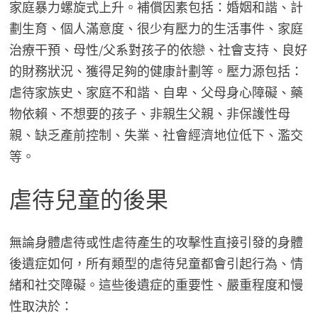
家庭暴力螺旋式上升。補償因素包括：婚姻和諧、計
劃生育、個人滿意度、很少有壓力的生活事件、家庭
治療干預、母性/父系對孩子的依戀、社會支持、良好
的財務狀況、獲得足夠的健康計劃等。壓力源包括：
虐待家族史、家庭不和諧、自卑、父母身心障礙、藥
物依賴、不想要的孩子、非親生父親、非保護性母
親、缺乏產前控制、失業、社會經濟地位低下、濫交
等。
虐待兒童的後果
無論身體虐待或性虐待產生的攻擊性直接引發的身體
後遺症如何，所有類型的虐待兒童都會引起行為、情
緒和社交障礙。這些後遺症的重要性、嚴重程度和慢
性取決於：