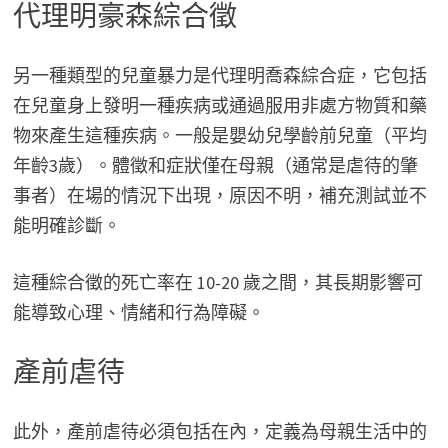
代理明豪森綜合徵
另一種類型的兒童暴力是代理明喬森綜合症，它包括
在兒童身上發明一種疾病或通過服用非處方物質和藥
物來產生這種疾病。一般是嬰幼兒學齡前兒童（平均
年齡3歲）。體徵和症狀僅在母親（通常是虐待的肇
事者）在場的情況下出現，原因不明，補充測試並不
能明確診斷。
這種綜合徵的死亡率在 10-20 歲之間，其長期影響可
能導致心理、情緒和行為障礙。
產前虐待
此外，產前虐待必須包括在內，定義為母親生活中的