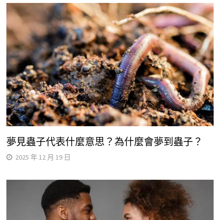
夢見蟲子代表什麼意思？為什麼會夢到蟲子？
2025 年 12 月 19 日