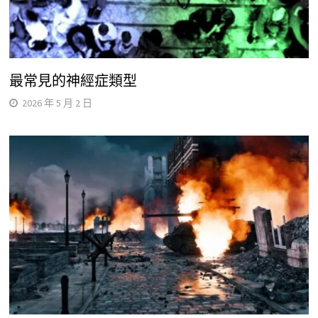
最常見的神經症類型
2026 年 5 月 2 日