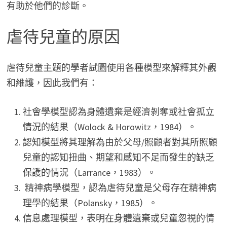
有助於他們的診斷。
虐待兒童的原因
虐待兒童主題的學者試圖使用各種模型來解釋其外觀
和維護，因此我們有：
社會學模型認為身體遺棄是經濟剝奪或社會孤立
情況的結果（Wolock & Horowitz，1984）。
認知模型將其理解為由於父母/照顧者對其所照顧
兒童的認知扭曲、期望和感知不足而發生的缺乏
保護的情況（Larrance，1983）。
精神病學模型，認為虐待兒童是父母存在精神病
理學的結果（Polansky，1985）。
信息處理模型，表明在身體遺棄或兒童忽視的情