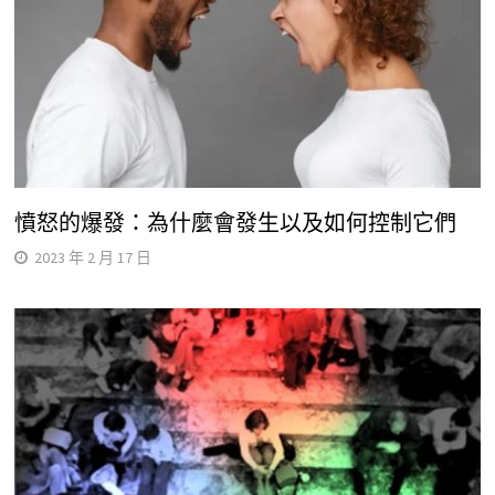
憤怒的爆發：為什麼會發生以及如何控制它們
2023 年 2 月 17 日