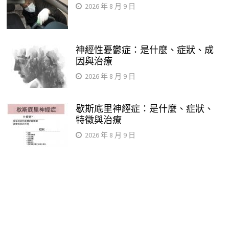
2026 年 8 月 9 日
神經性憂鬱症：是什麼、症狀、成
因與治療
2026 年 8 月 9 日
歇斯底里神經症：是什麼、症狀、
特徵與治療
2026 年 8 月 9 日