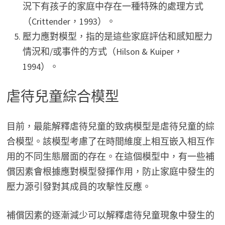
況下有孩子的家庭中存在一種特殊的處理方式
（Crittender，1993）。
壓力應對模型，指的是這些家庭評估和感知壓力
情況和/或事件的方式（Hilson & Kuiper，
1994）。
虐待兒童綜合模型
目前，最能解釋虐待兒童的致病模型是虐待兒童的綜
合模型。該模型考慮了在時間維度上相互嵌入相互作
用的不同生態層面的存在。在這個模型中，有一些補
償因素會根據應對模型發揮作用，防止家庭中發生的
壓力源引發對其成員的攻擊性反應。
補償因素的逐漸減少可以解釋虐待兒童現象中發生的