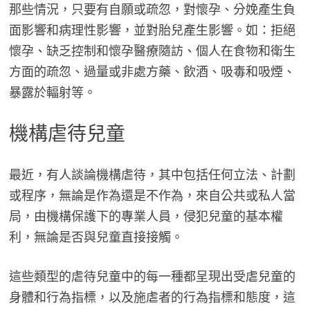
那些情況，只要有自願或疏忽，對懷孕、分娩產生負
面影響和病理性影響，並對胎兒產生影響。如：拒絕
懷孕、缺乏控制和懷孕醫療隨訪、個人在食物和衛生
方面的疏忽、過量或非處方藥、飲酒、吸毒和吸煙、
暴露於輻射等。
機構虐待兒童
最近，有人談論機構虐待，其中包括任何立法、計劃
或程序，無論是作為還是不作為，來自公共或私人當
局，由機構保護下的專業人員，侵犯兒童的基本權
利，無論是否與兒童直接接觸。
這些類型的虐待兒童中的每一種都呈現出受虐兒童的
身體和行為指標，以及施虐者的行為指標和態度，這