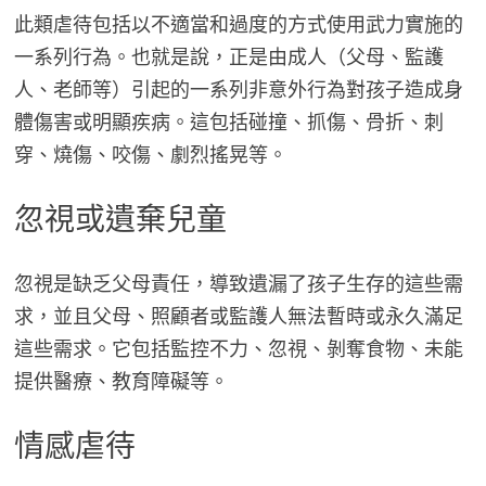
此類虐待包括以不適當和過度的方式使用武力實施的
一系列行為。也就是說，正是由成人（父母、監護
人、老師等）引起的一系列非意外行為對孩子造成身
體傷害或明顯疾病。這包括碰撞、抓傷、骨折、刺
穿、燒傷、咬傷、劇烈搖晃等。
忽視或遺棄兒童
忽視是缺乏父母責任，導致遺漏了孩子生存的這些需
求，並且父母、照顧者或監護人無法暫時或永久滿足
這些需求。它包括監控不力、忽視、剝奪食物、未能
提供醫療、教育障礙等。
情感虐待