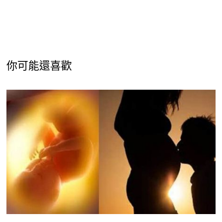
你可能還喜歡