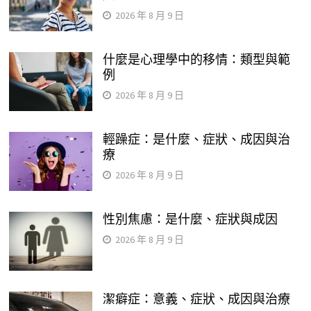
2026 年 8 月 9 日
什麼是心理學中的移情：類型與範
例
2026 年 8 月 9 日
輕躁症：是什麼、症狀、成因與治
療
2026 年 8 月 9 日
性別焦慮：是什麼、症狀與成因
2026 年 8 月 9 日
潔癖症：意義、症狀、成因與治療