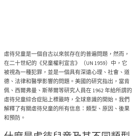
虐待兒童是一個自古以來就存在的普遍問題，然而，
在二十世紀的《兒童權利宣言》（UN 1959）中，它
被視為一種犯罪，並是一個具有深遠心理、社會、道
德、法律和醫學影響的問題。美國的研究指出，當肯
佩、西爾弗曼、斯蒂爾等研究人員在 1962 年給所謂的
虐待兒童綜合症貼上標籤時，全球意識的開始。我們
解釋了有關虐待兒童的所有信息：類型、原因、後果
和預防。