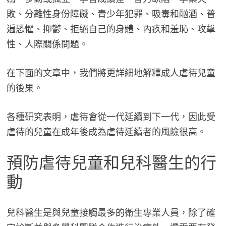
敗、分離性身份障礙、青少年犯罪、吸毒和酗酒、普
遍恐懼、抑鬱、拒絕自己的身體、內疚和羞恥、攻擊
性、人際關係問題。
在下面的文章中，我們將更詳細地解釋成人虐待兒童
的後果。
各種研究表明，虐待會從一代延續到下一代，因此受
虐待的兒童在成年後成為虐待延續者的風險很高。
預防虐待兒童和兒科醫生的行
動
兒科醫生是與兒童接觸最多的衛生專業人員，除了確