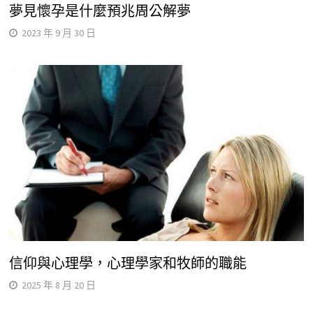
夢見懷孕是什麼預兆周公解夢
2023 年 9 月 30 日
信仰與心理學，心理學家和牧師的職能
2025 年 8 月 20 日