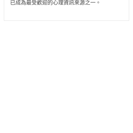
已成為最受歡迎的心理資訊來源之一。