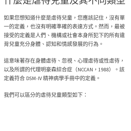
什麼是虐待兒童及其不同類型
如果您想知道什麼是虐待兒童，您應該記住，沒有單
一的定義，也沒有明確準確的表達方式。然而，最被
接受的定義是人們、機構或社會本身所犯下的所有違
背兒童充分身體、認知和情感發展的行為。
這意味著存在身體虐待、忽視、心理虐待或性虐待，
以及所謂的代理明豪森綜合症（NCCAN，1988）。該
定義符合 DSM-IV 精神病學手冊中的定義。
我們可以區分的虐待兒童類型如下：